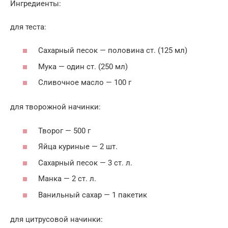
Ингредиенты:
для теста:
Сахарный песок — половина ст. (125 мл)
Мука — один ст. (250 мл)
Сливочное масло — 100 г
для творожной начинки:
Творог — 500 г
Яйца куриные — 2 шт.
Сахарный песок — 3 ст. л.
Манка — 2 ст. л.
Ванильный сахар — 1 пакетик
для цитрусовой начинки: