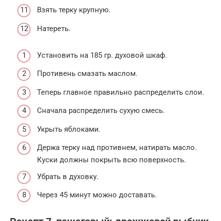
Взять терку крупную.
Натереть.
Установить на 185 гр. духовой шкаф.
Противень смазать маслом.
Теперь главное правильно распределить слои.
Сначала распределить сухую смесь.
Укрыть яблоками.
Держа терку над противнем, натирать масло.
Куски должны покрыть всю поверхность.
Убрать в духовку.
Через 45 минут можно доставать.