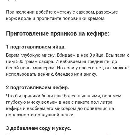
При желании взбейте сметану с сахаром, разрежьте
корж вдоль и пропитайте половинки кремом.
Приготовление пряников на кефире:
1 подготавливаем яйца.
Берем глубокую миску. Вбиваем в нее 3 яйца. Всыпаем к
ним 500 грамм сахара. И взбиваем ингредиенты до
белой пены миксером. Но если у вас его нет, вы можете
использовать венчик, блендер или вилку.
2 подготавливаем кефир.
Что бы пряники были еще более пышными, возьмем
глубокую миску вольем в нее с пакета пол литра
кефира и взобьем его миксером до появления на
поверхности воздушной пенки.
3 добавляем соду и уксус.