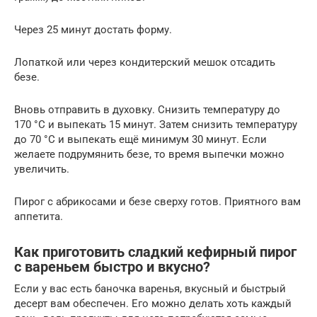
Через 25 минут достать форму.
Лопаткой или через кондитерский мешок отсадить
безе.
Вновь отправить в духовку. Снизить температуру до
170 °С и выпекать 15 минут. Затем снизить температуру
до 70 °С и выпекать ещё минимум 30 минут. Если
желаете подрумянить безе, то время выпечки можно
увеличить.
Пирог с абрикосами и безе сверху готов. Приятного вам
аппетита.
Как приготовить сладкий кефирный пирог
с вареньем быстро и вкусно?
Если у вас есть баночка варенья, вкусный и быстрый
десерт вам обеспечен. Его можно делать хоть каждый