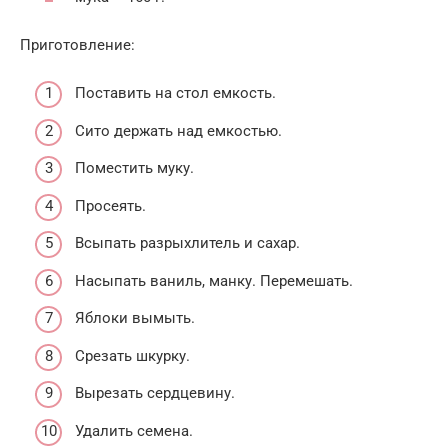
Приготовление:
Поставить на стол емкость.
Сито держать над емкостью.
Поместить муку.
Просеять.
Всыпать разрыхлитель и сахар.
Насыпать ваниль, манку. Перемешать.
Яблоки вымыть.
Срезать шкурку.
Вырезать сердцевину.
Удалить семена.