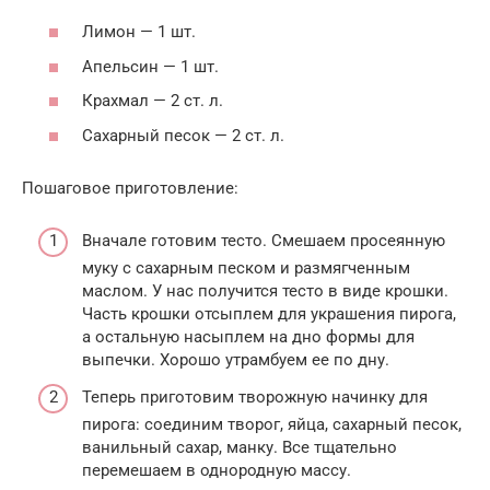
Лимон — 1 шт.
Апельсин — 1 шт.
Крахмал — 2 ст. л.
Сахарный песок — 2 ст. л.
Пошаговое приготовление:
Вначале готовим тесто. Смешаем просеянную
муку с сахарным песком и размягченным
маслом. У нас получится тесто в виде крошки.
Часть крошки отсыплем для украшения пирога,
а остальную насыплем на дно формы для
выпечки. Хорошо утрамбуем ее по дну.
Теперь приготовим творожную начинку для
пирога: соединим творог, яйца, сахарный песок,
ванильный сахар, манку. Все тщательно
перемешаем в однородную массу.