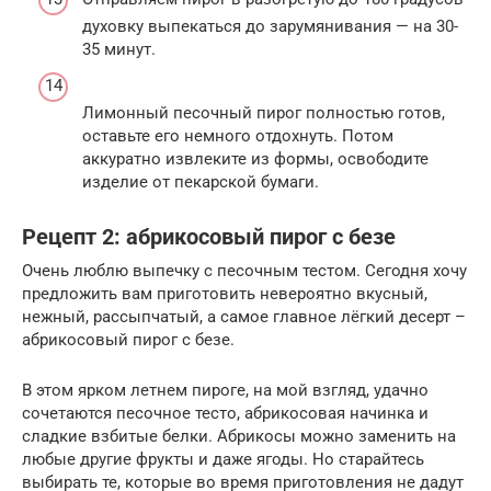
духовку выпекаться до зарумянивания — на 30-
35 минут.
Лимонный песочный пирог полностью готов,
оставьте его немного отдохнуть. Потом
аккуратно извлеките из формы, освободите
изделие от пекарской бумаги.
Рецепт 2: абрикосовый пирог с безе
Очень люблю выпечку с песочным тестом. Сегодня хочу
предложить вам приготовить невероятно вкусный,
нежный, рассыпчатый, а самое главное лёгкий десерт –
абрикосовый пирог с безе.
В этом ярком летнем пироге, на мой взгляд, удачно
сочетаются песочное тесто, абрикосовая начинка и
сладкие взбитые белки. Абрикосы можно заменить на
любые другие фрукты и даже ягоды. Но старайтесь
выбирать те, которые во время приготовления не дадут