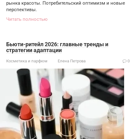
рынка красоты. Потребительский оптимизм и новые
перспективы.
Читать полностью
Бьюти-ритейл 2026: главные тренды и
стратегии адаптации
Косметика и парфюм
Елена Петрова
0