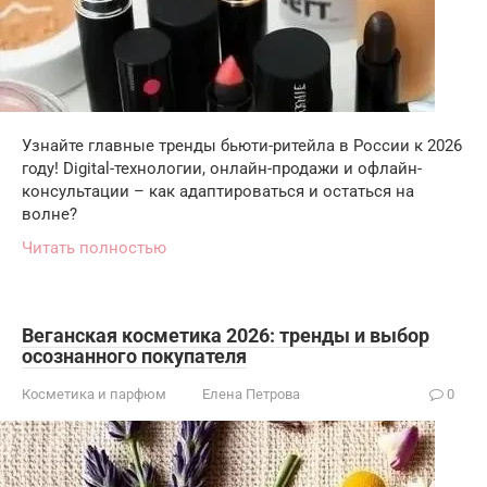
Узнайте главные тренды бьюти-ритейла в России к 2026
году! Digital-технологии, онлайн-продажи и офлайн-
консультации – как адаптироваться и остаться на
волне?
Читать полностью
Веганская косметика 2026: тренды и выбор
осознанного покупателя
Косметика и парфюм
Елена Петрова
0