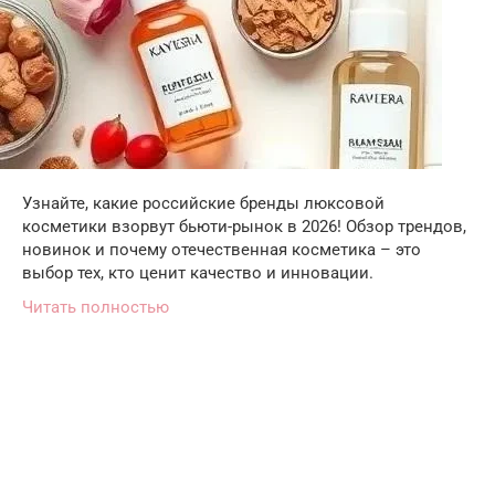
Узнайте, какие российские бренды люксовой
косметики взорвут бьюти-рынок в 2026! Обзор трендов,
новинок и почему отечественная косметика – это
выбор тех, кто ценит качество и инновации.
Читать полностью