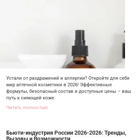
Устали от раздражений и аллергии? Откройте для себя
мир аптечной косметики в 2026! Эффективные
формулы, безопасный состав и доступные цены – ваш
путь к сияющей коже.
Читать полностью
Бьюти-индустрия России 2026-2026: Тренды,
Вызовы и Возможности