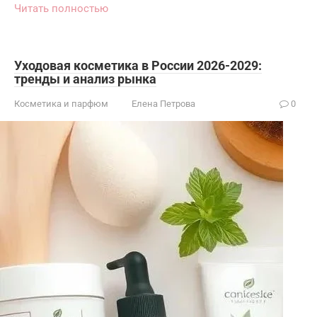
Читать полностью
Уходовая косметика в России 2026-2029:
тренды и анализ рынка
Косметика и парфюм
Елена Петрова
0