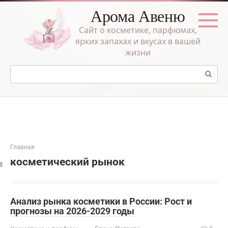
Перейти
Арома Авеню
к
контенту
Сайт о косметике, парфюмах,
ярких запахах и вкусах в вашей
жизни
Поиск:
Главная
косметический рынок
Анализ рынка косметики в России: Рост и
прогнозы на 2026-2029 годы