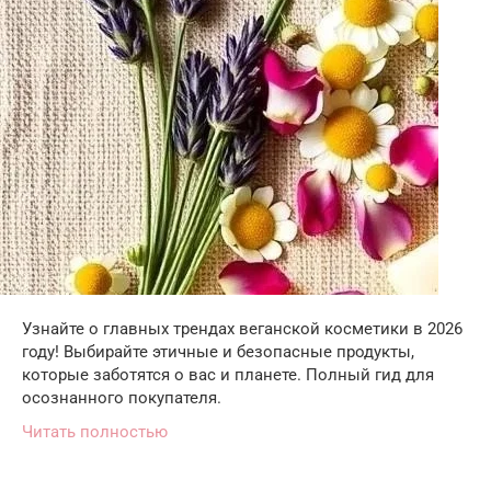
Узнайте о главных трендах веганской косметики в 2026
году! Выбирайте этичные и безопасные продукты,
которые заботятся о вас и планете. Полный гид для
осознанного покупателя.
Читать полностью