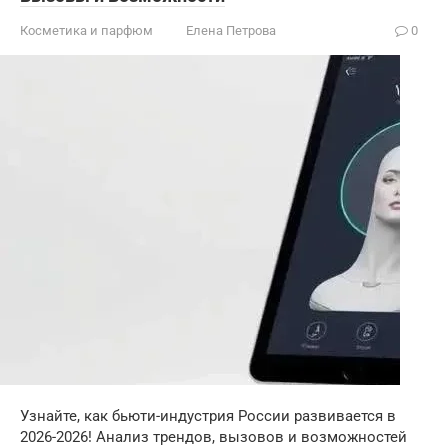
Косметика и парфюм
Елена Петрова
0
Узнайте, как бьюти-индустрия России развивается в
2026-2026! Анализ трендов, вызовов и возможностей