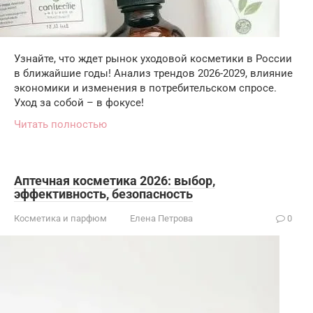
Узнайте, что ждет рынок уходовой косметики в России
в ближайшие годы! Анализ трендов 2026-2029, влияние
экономики и изменения в потребительском спросе.
Уход за собой – в фокусе!
Читать полностью
Аптечная косметика 2026: выбор,
эффективность, безопасность
Косметика и парфюм
Елена Петрова
0