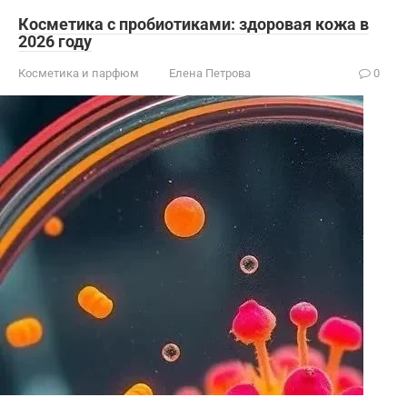
Косметика с пробиотиками: здоровая кожа в
2026 году
Косметика и парфюм
Елена Петрова
0