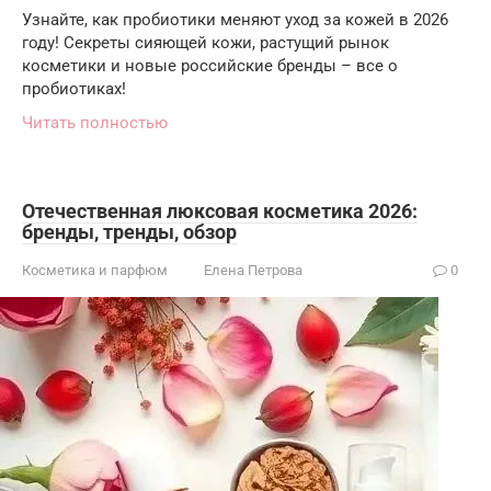
Узнайте, как пробиотики меняют уход за кожей в 2026
году! Секреты сияющей кожи, растущий рынок
косметики и новые российские бренды – все о
пробиотиках!
Читать полностью
Отечественная люксовая косметика 2026:
бренды, тренды, обзор
Косметика и парфюм
Елена Петрова
0