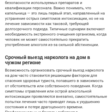
безопасности используемых препаратов и
квалификации персонала. Важно понимать, что
капельница — это лишь первый этап, направленный на
устранение острых симптомов интоксикации, но не на
лечение зависимости как таковой, требующей
долгосрочного подхода. Типичные сценарии включают
необходимость экстренного очищения организма, когда
человек не может самостоятельно прекратить
употребление алкоголя из-за сильной абстиненции.
Срочный выезд нарколога на дом в
чужом регионе
Возможность организовать срочный выезд нарколога
на дом часто становится решающим фактором для
спасения здоровья туриста, попавшего в зависимость
от обстоятельств или собственного поведения. Когда
симптомы отравления или острой алкогольной
интоксикации проявляются внезапно, самостоятельные
попытки лечения часто приводят лишь к ухудшению
состояния и потере драгоценного времени.