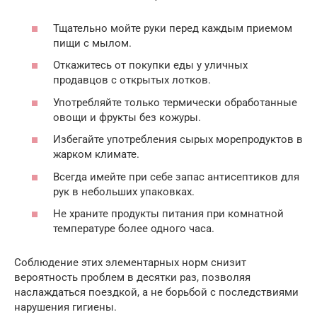
Тщательно мойте руки перед каждым приемом
пищи с мылом.
Откажитесь от покупки еды у уличных
продавцов с открытых лотков.
Употребляйте только термически обработанные
овощи и фрукты без кожуры.
Избегайте употребления сырых морепродуктов в
жарком климате.
Всегда имейте при себе запас антисептиков для
рук в небольших упаковках.
Не храните продукты питания при комнатной
температуре более одного часа.
Соблюдение этих элементарных норм снизит
вероятность проблем в десятки раз, позволяя
наслаждаться поездкой, а не борьбой с последствиями
нарушения гигиены.