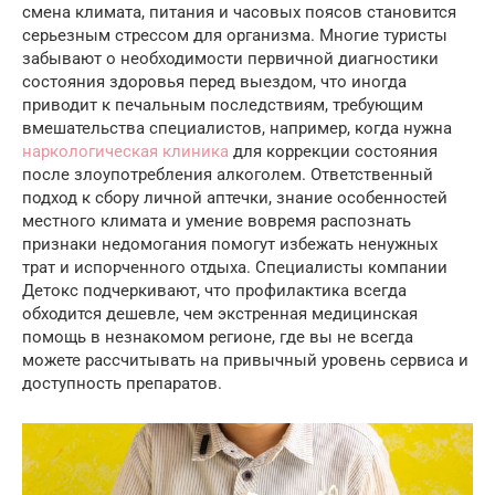
смена климата, питания и часовых поясов становится
серьезным стрессом для организма. Многие туристы
забывают о необходимости первичной диагностики
состояния здоровья перед выездом, что иногда
приводит к печальным последствиям, требующим
вмешательства специалистов, например, когда нужна
наркологическая клиника
для коррекции состояния
после злоупотребления алкоголем. Ответственный
подход к сбору личной аптечки, знание особенностей
местного климата и умение вовремя распознать
признаки недомогания помогут избежать ненужных
трат и испорченного отдыха. Специалисты компании
Детокс подчеркивают, что профилактика всегда
обходится дешевле, чем экстренная медицинская
помощь в незнакомом регионе, где вы не всегда
можете рассчитывать на привычный уровень сервиса и
доступность препаратов.