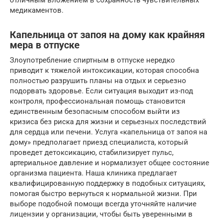
медикаментов.
Капельница от запоя на дому как крайняя
мера в отпуске
Злоупотребление спиртным в отпуске нередко
приводит к тяжелой интоксикации, которая способна
полностью разрушить планы на отдых и серьезно
подорвать здоровье. Если ситуация выходит из-под
контроля, профессиональная помощь становится
единственным безопасным способом выйти из
кризиса без риска для жизни и серьезных последствий
для сердца или печени. Услуга «капельница от запоя на
дому» предполагает приезд специалиста, который
проведет детоксикацию, стабилизирует пульс,
артериальное давление и нормализует общее состояние
организма пациента. Наша клиника предлагает
квалифицированную поддержку в подобных ситуациях,
помогая быстро вернуться к нормальной жизни. При
выборе подобной помощи всегда уточняйте наличие
лицензии у организации, чтобы быть уверенными в