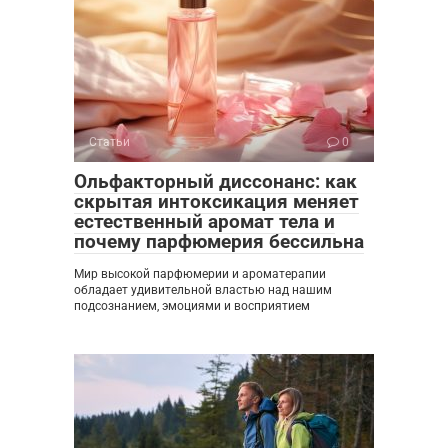
Статьи
0
Ольфакторный диссонанс: как
скрытая интоксикация меняет
естественный аромат тела и
почему парфюмерия бессильна
Мир высокой парфюмерии и ароматерапии
обладает удивительной властью над нашим
подсознанием, эмоциями и восприятием