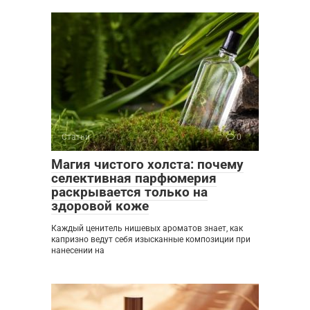
Статьи
0
Магия чистого холста: почему
селективная парфюмерия
раскрывается только на
здоровой коже
Каждый ценитель нишевых ароматов знает, как
капризно ведут себя изысканные композиции при
нанесении на