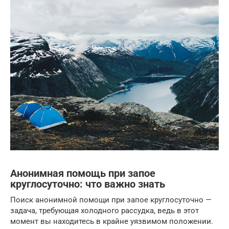
Анонимная помощь при запое
круглосуточно: что важно знать
Поиск анонимной помощи при запое круглосуточно —
задача, требующая холодного рассудка, ведь в этот
момент вы находитесь в крайне уязвимом положении.