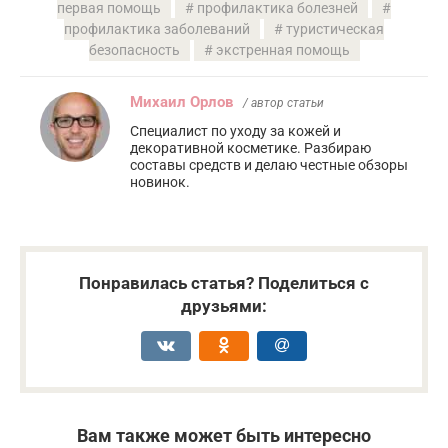
первая помощь
профилактика болезней
профилактика заболеваний
туристическая
безопасность
экстренная помощь
Михаил Орлов
/ автор статьи
Специалист по уходу за кожей и
декоративной косметике. Разбираю
составы средств и делаю честные обзоры
новинок.
Понравилась статья? Поделиться с
друзьями:
Вам также может быть интересно