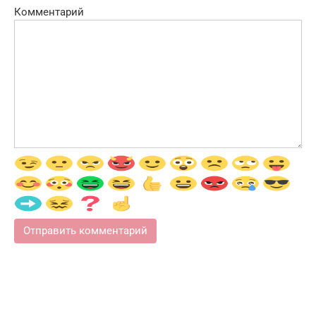
Комментарий