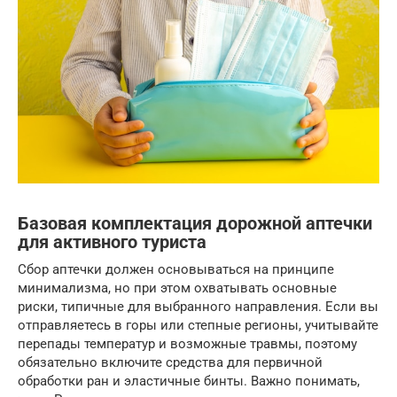
Базовая комплектация дорожной аптечки
для активного туриста
Сбор аптечки должен основываться на принципе
минимализма, но при этом охватывать основные
риски, типичные для выбранного направления. Если вы
отправляетесь в горы или степные регионы, учитывайте
перепады температур и возможные травмы, поэтому
обязательно включите средства для первичной
обработки ран и эластичные бинты. Важно понимать,