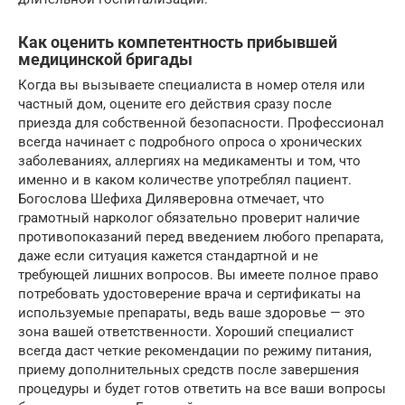
Как оценить компетентность прибывшей
медицинской бригады
Когда вы вызываете специалиста в номер отеля или
частный дом, оцените его действия сразу после
приезда для собственной безопасности. Профессионал
всегда начинает с подробного опроса о хронических
заболеваниях, аллергиях на медикаменты и том, что
именно и в каком количестве употреблял пациент.
Богослова Шефиха Диляверовна отмечает, что
грамотный нарколог обязательно проверит наличие
противопоказаний перед введением любого препарата,
даже если ситуация кажется стандартной и не
требующей лишних вопросов. Вы имеете полное право
потребовать удостоверение врача и сертификаты на
используемые препараты, ведь ваше здоровье — это
зона вашей ответственности. Хороший специалист
всегда даст четкие рекомендации по режиму питания,
приему дополнительных средств после завершения
процедуры и будет готов ответить на все ваши вопросы