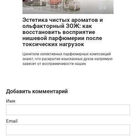
Статьи
0
Эстетика чистых ароматов и
ольфакторный ЗОЖ: как
восстановить восприятие
нишевой парфюмерии после
токсических нагрузок
Ценители селективных парфюмерных композиций
знают, что раскрытие изысканных духов напрямую
зависит от восприимчивости наших
Добавить комментарий
Имя
Email