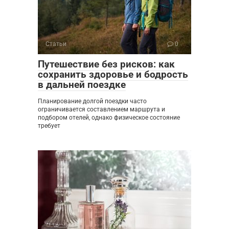
Статьи
0
Путешествие без рисков: как
сохранить здоровье и бодрость
в дальней поездке
Планирование долгой поездки часто
ограничивается составлением маршрута и
подбором отелей, однако физическое состояние
требует