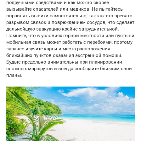
подручными средствами и как можно скорее
вызывайте спасателей или медиков. Не пытайтесь
вправлять вывихи самостоятельно, так как это чревато
разрывом связок и повреждением сосудов, что сделает
дальнейшую эвакуацию крайне затруднительной.
Помните, что в условиях горной местности или пустыни
мобильная связь может работать с перебоями, поэтому
заранее изучите карты и места расположения
ближайших пунктов оказания экстренной помощи.
Будьте предельно внимательны при планировании
сложных маршрутов и всегда сообщайте близким свои
планы.