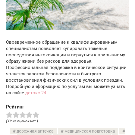
Своевременное обращение к квалифицированным
специалистам позволяет купировать тяжелые
последствия интоксикации и вернуться к привычному
образу жизни без рисков для здоровья.
Профессиональная поддержка в критической ситуации
является залогом безопасности и быстрого
восстановления физических сил в условиях поездки.
Подробную информацию по услугам вы можете узнать
на сайте
детокс 24
.
Рейтинг
( Пока оценок нет )
дорожная аптечка
медицинская подготовка