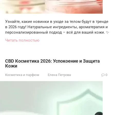
Узнайте, какие новинки в уходе за телом будут в тренде
в 2026 году! Натуральные ингредиенты, ароматерапия и
персонализированный подход – всё для вашей кожи. ✨
Читать полностью
CBD Косметика 2026: Успокоение и Защита
Кожи
Косметика и парфюм
Елена Петрова
0