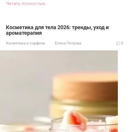
Читать полностью
Косметика для тела 2026: тренды, уход и
ароматерапия
Косметика и парфюм
Елена Петрова
0