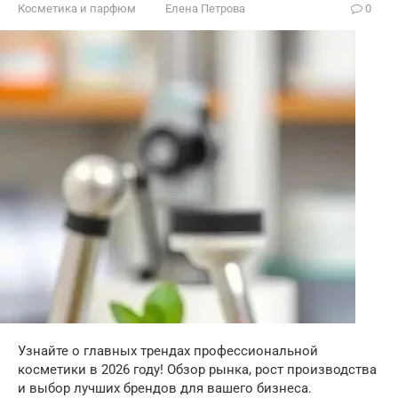
Косметика и парфюм
Елена Петрова
0
Узнайте о главных трендах профессиональной
косметики в 2026 году! Обзор рынка, рост производства
и выбор лучших брендов для вашего бизнеса.