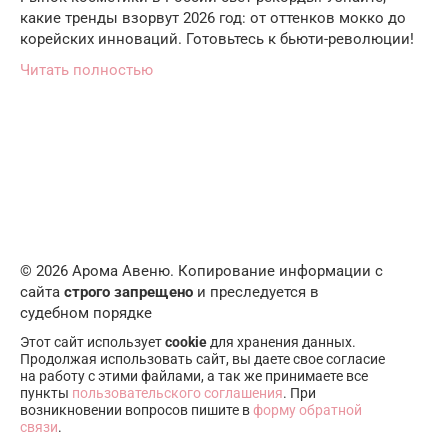
какие тренды взорвут 2026 год: от оттенков мокко до
корейских инноваций. Готовьтесь к бьюти-революции!
Читать полностью
© 2026 Арома Авеню. Копирование информации с
сайта
строго запрещено
и преследуется в
судебном порядке
Этот сайт использует
cookie
для хранения данных.
Продолжая использовать сайт, вы даете свое согласие
на работу с этими файлами, а так же принимаете все
пункты
пользовательского соглашения
. При
возникновении вопросов пишите в
форму обратной
связи
.