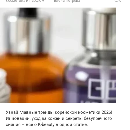
Косметика и парфюм
Елена Петрова
0
Узнай главные тренды корейской косметики 2026!
Инновации, уход за кожей и секреты безупречного
сияния – все о K-beauty в одной статье.