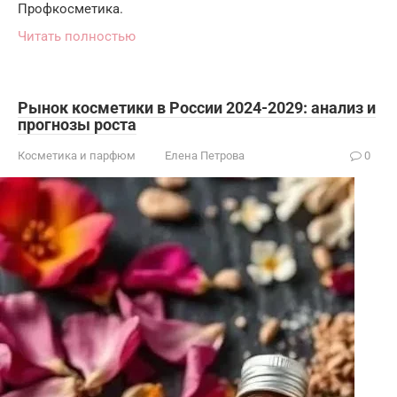
Профкосметика.
Читать полностью
Рынок косметики в России 2024-2029: анализ и
прогнозы роста
Косметика и парфюм
Елена Петрова
0