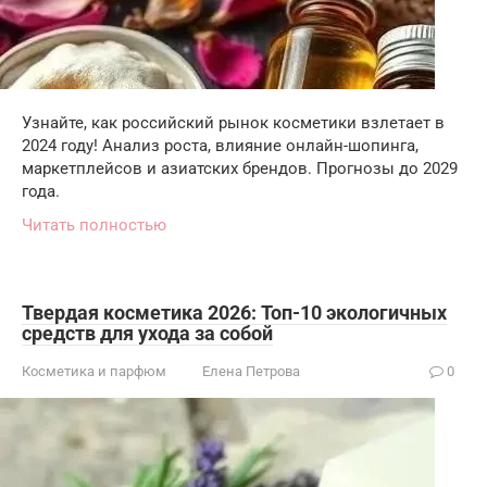
Узнайте, как российский рынок косметики взлетает в
2024 году! Анализ роста, влияние онлайн-шопинга,
маркетплейсов и азиатских брендов. Прогнозы до 2029
года.
Читать полностью
Твердая косметика 2026: Топ-10 экологичных
средств для ухода за собой
Косметика и парфюм
Елена Петрова
0