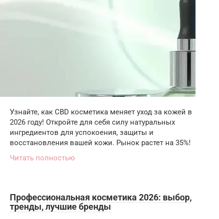
Узнайте, как CBD косметика меняет уход за кожей в
2026 году! Откройте для себя силу натуральных
ингредиентов для успокоения, защиты и
восстановления вашей кожи. Рынок растет на 35%!
Читать полностью
Профессиональная косметика 2026: выбор,
тренды, лучшие бренды