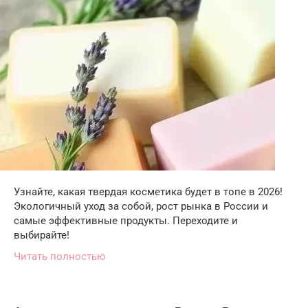
Узнайте, какая твердая косметика будет в топе в 2026!
Экологичный уход за собой, рост рынка в России и
самые эффективные продукты. Переходите и
выбирайте!
Читать полностью