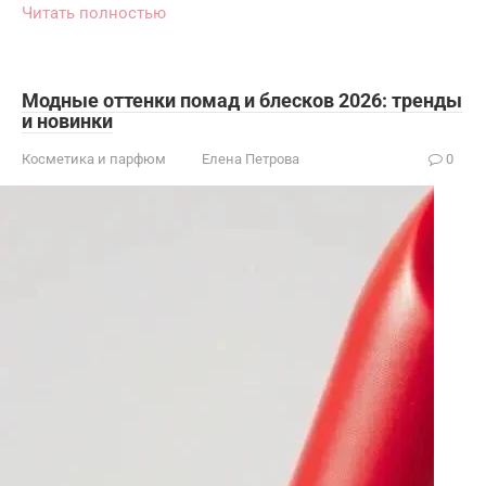
Читать полностью
Модные оттенки помад и блесков 2026: тренды
и новинки
Косметика и парфюм
Елена Петрова
0