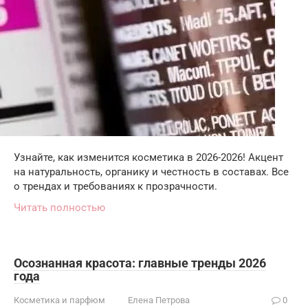
Узнайте, как изменится косметика в 2026-2026! Акцент
на натуральность, органику и честность в составах. Все
о трендах и требованиях к прозрачности.
Читать полностью
Осознанная красота: главные тренды 2026
года
Косметика и парфюм
Елена Петрова
0