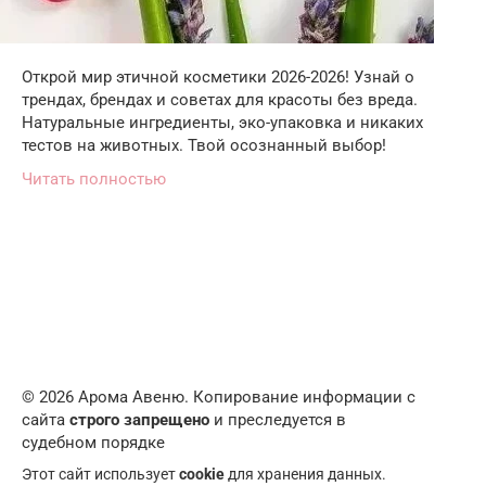
Открой мир этичной косметики 2026-2026! Узнай о
трендах, брендах и советах для красоты без вреда.
Натуральные ингредиенты, эко-упаковка и никаких
тестов на животных. Твой осознанный выбор!
Читать полностью
© 2026 Арома Авеню. Копирование информации с
сайта
строго запрещено
и преследуется в
судебном порядке
Этот сайт использует
cookie
для хранения данных.