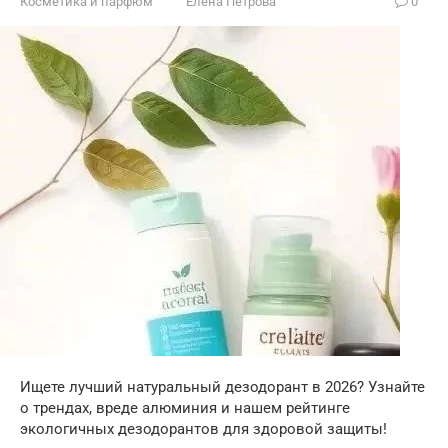
Косметика и парфюм
Елена Петрова
0
Ищете лучший натуральный дезодорант в 2026? Узнайте
о трендах, вреде алюминия и нашем рейтинге
экологичных дезодорантов для здоровой защиты!