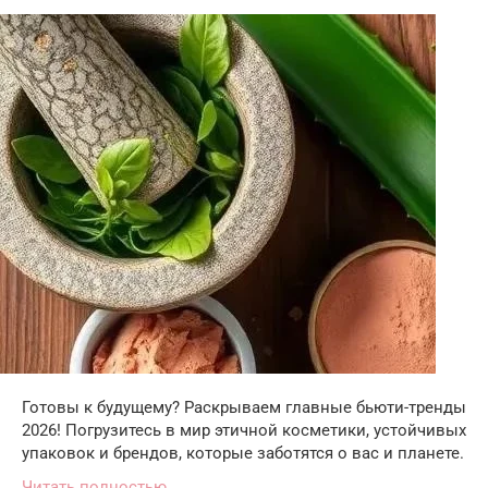
Готовы к будущему? Раскрываем главные бьюти-тренды
2026! Погрузитесь в мир этичной косметики, устойчивых
упаковок и брендов, которые заботятся о вас и планете.
Читать полностью