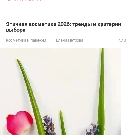
Этичная косметика 2026: тренды и критерии
выбора
Косметика и парфюм
Елена Петрова
0