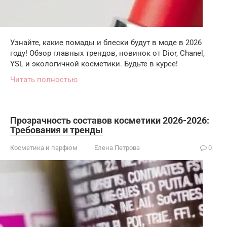
Узнайте, какие помады и блески будут в моде в 2026
году! Обзор главных трендов, новинок от Dior, Chanel,
YSL и экологичной косметики. Будьте в курсе!
Читать полностью
Прозрачность составов косметики 2026-2026:
Требования и тренды
Косметика и парфюм
Елена Петрова
0