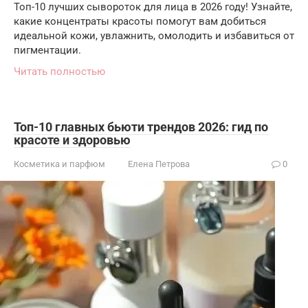
Топ-10 лучших сывороток для лица в 2026 году! Узнайте,
какие концентраты красоты помогут вам добиться
идеальной кожи, увлажнить, омолодить и избавиться от
пигментации.
Читать полностью
Топ-10 главных бьюти трендов 2026: гид по
красоте и здоровью
Косметика и парфюм
Елена Петрова
0