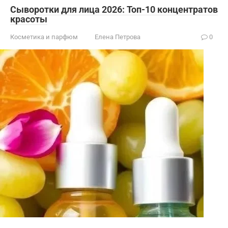
Сыворотки для лица 2026: Топ-10 концентратов
красоты
Косметика и парфюм
Елена Петрова
0