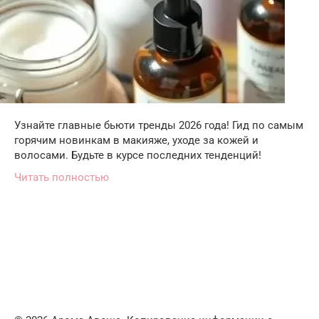
Узнайте главные бьюти тренды 2026 года! Гид по самым
горячим новинкам в макияже, уходе за кожей и
волосами. Будьте в курсе последних тенденций!
Читать полностью