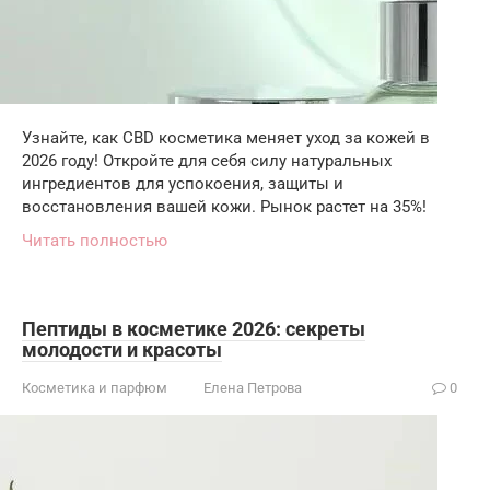
Узнайте, как CBD косметика меняет уход за кожей в
2026 году! Откройте для себя силу натуральных
ингредиентов для успокоения, защиты и
восстановления вашей кожи. Рынок растет на 35%!
Читать полностью
Пептиды в косметике 2026: секреты
молодости и красоты
Косметика и парфюм
Елена Петрова
0