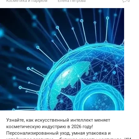
Косметика и парфюм
Елена Петрова
0
Узнайте, как искусственный интеллект меняет
косметическую индустрию в 2026 году!
Персонализированный уход, умная упаковка и