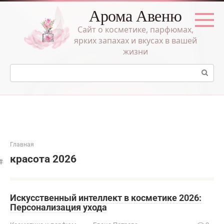
Перейти
Арома Авеню
к
контенту
Сайт о косметике, парфюмах,
ярких запахах и вкусах в вашей
жизни
Поиск:
Главная
красота 2026
Искусственный интеллект в косметике 2026:
Персонализация ухода