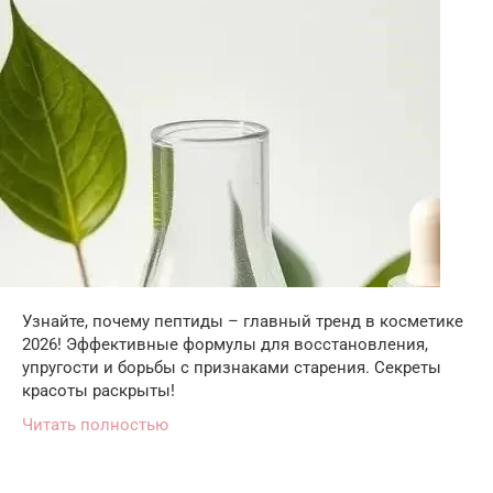
Узнайте, почему пептиды – главный тренд в косметике
2026! Эффективные формулы для восстановления,
упругости и борьбы с признаками старения. Секреты
красоты раскрыты!
Читать полностью