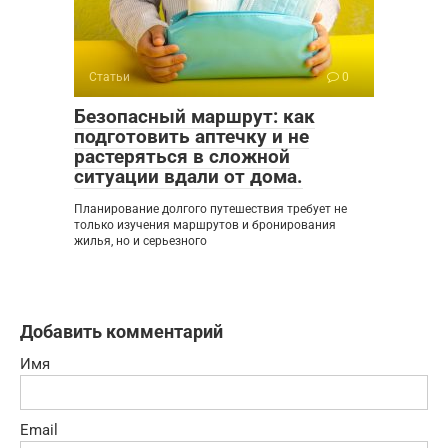
Статьи
0
Безопасный маршрут: как
подготовить аптечку и не
растеряться в сложной
ситуации вдали от дома.
Планирование долгого путешествия требует не
только изучения маршрутов и бронирования
жилья, но и серьезного
Добавить комментарий
Имя
Email