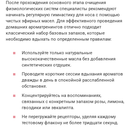
После прохождения основного этапа очищения
физиологических систем специалисты рекомендуют
начинать регулярную гимнастику для носа с помощью
чистых эфирных масел. Для эффективного проведения
домашних ароматренингов отлично подходит
классический набор базовых запахов, которые
необходимо вдыхать по определенным правилам:
Используйте только натуральные
высококачественные масла без добавления
синтетических отдушек.
Проводите короткие сессии вдыхания ароматов
дважды в день в спокойной расслабленной
обстановке.
Концентрируйтесь на воспоминаниях,
связанных с конкретным запахом розы, лимона,
гвоздики или эвкалипта.
Не перегружайте рецепторы, уделяя каждому
тестовому флакону не более тридцати секунд.