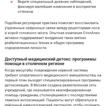
Ведите специальный дневник наблюдений,
фиксируя малейшие изменения в восприятии
оттенков.
Подобная регулярная практика помогает восстановить
утраченные нейронные связи между рецепторами носа
и корой головного мозга. Опытная компания СтопАлко
активно поддерживает внедрение таких мягких
реабилитационных техник в общую программу
оздоровления личности.
Доступный медицинский детокс: программы
помощи в столичном регионе
Когда масштабы повреждения нервной системы
требуют оперативного медицинского вмешательства, на
первый план выходят специализированные программы
детоксикации. В Москве создана разветвленная сеть
учреждений, где оказывается квалифицированная
помощь гражданам, столкнувшимся с последствиями
тяжелых интоксикаций. Пациенты могут обратиться в
районный наркологический диспансер, чтобы получить