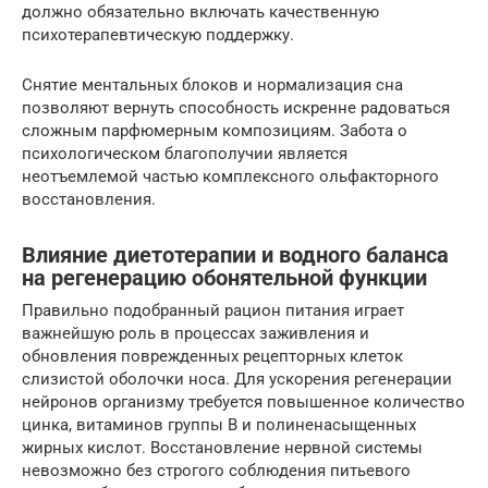
должно обязательно включать качественную
психотерапевтическую поддержку.
Снятие ментальных блоков и нормализация сна
позволяют вернуть способность искренне радоваться
сложным парфюмерным композициям. Забота о
психологическом благополучии является
неотъемлемой частью комплексного ольфакторного
восстановления.
Влияние диетотерапии и водного баланса
на регенерацию обонятельной функции
Правильно подобранный рацион питания играет
важнейшую роль в процессах заживления и
обновления поврежденных рецепторных клеток
слизистой оболочки носа. Для ускорения регенерации
нейронов организму требуется повышенное количество
цинка, витаминов группы B и полиненасыщенных
жирных кислот. Восстановление нервной системы
невозможно без строгого соблюдения питьевого