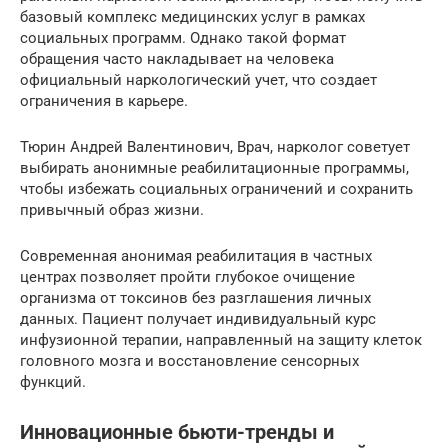
базовый комплекс медицинских услуг в рамках
социальных программ. Однако такой формат
обращения часто накладывает на человека
официальный наркологический учет, что создает
ограничения в карьере.
Тюрин Андрей Валентинович, Врач, нарколог советует
выбирать анонимные реабилитационные программы,
чтобы избежать социальных ограничений и сохранить
привычный образ жизни.
Современная анонимая реабилитация в частных
центрах позволяет пройти глубокое очищение
организма от токсинов без разглашения личных
данных. Пациент получает индивидуальный курс
инфузионной терапии, направленный на защиту клеток
головного мозга и восстановление сенсорных
функций.
Инновационные бьюти-тренды и