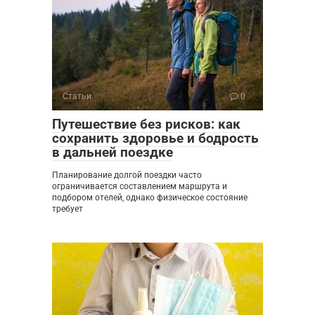
Статьи
0
Путешествие без рисков: как
сохранить здоровье и бодрость
в дальней поездке
Планирование долгой поездки часто
ограничивается составлением маршрута и
подбором отелей, однако физическое состояние
требует