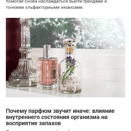
помогая снова наслаждаться бьюти-трендами и
тонкими ольфакторными нюансами.
Почему парфюм звучит иначе: влияние
внутреннего состояния организма на
восприятие запахов