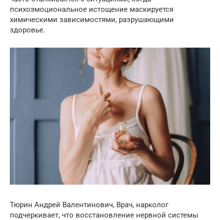
психоэмоциональное истощение маскируется
химическими зависимостями, разрушающими
здоровье.
Тюрин Андрей Валентинович, Врач, нарколог
подчеркивает, что восстановление нервной системы