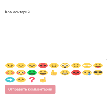
Комментарий