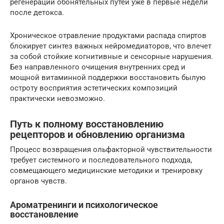
регенерации обонятельных путей уже в первые недели
после детокса.
Хроническое отравление продуктами распада спиртов
блокирует синтез важных нейромедиаторов, что влечет
за собой стойкие когнитивные и сенсорные нарушения.
Без направленного очищения внутренних сред и
мощной витаминной поддержки восстановить былую
остроту восприятия эстетических композиций
практически невозможно.
Путь к полному восстановлению
рецепторов и обновлению организма
Процесс возвращения ольфакторной чувствительности
требует системного и последовательного подхода,
совмещающего медицинские методики и тренировку
органов чувств.
Ароматренинги и психологическое
восстановление