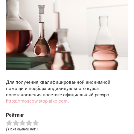
Для получения квалифицированной анонимной
помощи и подбора индивидуального курса
восстановления посетите официальный ресурс
https://moscow.stop-alko.com
.
Рейтинг
( Пока оценок нет )