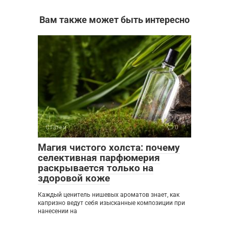
Вам также может быть интересно
Статьи
0
Магия чистого холста: почему
селективная парфюмерия
раскрывается только на
здоровой коже
Каждый ценитель нишевых ароматов знает, как
капризно ведут себя изысканные композиции при
нанесении на