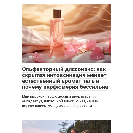
Статьи
0
Ольфакторный диссонанс: как
скрытая интоксикация меняет
естественный аромат тела и
почему парфюмерия бессильна
Мир высокой парфюмерии и ароматерапии
обладает удивительной властью над нашим
подсознанием, эмоциями и восприятием