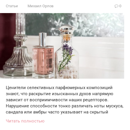
Статьи
Михаил Орлов
0
Ценители селективных парфюмерных композиций
знают, что раскрытие изысканных духов напрямую
зависит от восприимчивости наших рецепторов.
Нарушение способности тонко различать ноты мускуса,
сандала или амбры часто указывает на скрытый
Читать полностью