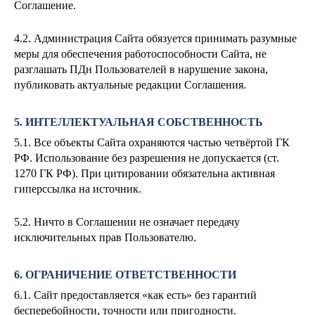
Соглашение.
4.2. Администрация Сайта обязуется принимать разумные
меры для обеспечения работоспособности Сайта, не
разглашать ПДн Пользователей в нарушение закона,
публиковать актуальные редакции Соглашения.
5. ИНТЕЛЛЕКТУАЛЬНАЯ СОБСТВЕННОСТЬ
5.1. Все объекты Сайта охраняются частью четвёртой ГК
РФ. Использование без разрешения не допускается (ст.
1270 ГК РФ). При цитировании обязательна активная
гиперссылка на источник.
5.2. Ничто в Соглашении не означает передачу
исключительных прав Пользователю.
6. ОГРАНИЧЕНИЕ ОТВЕТСТВЕННОСТИ
6.1. Сайт предоставляется «как есть» без гарантий
бесперебойности, точности или пригодности.