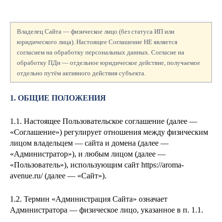
Владелец Сайта — физическое лицо (без статуса ИП или
юридического лица). Настоящее Соглашение НЕ является
согласием на обработку персональных данных. Согласие на
обработку ПДн — отдельное юридическое действие, получаемое
отдельно путём активного действия субъекта.
1. ОБЩИЕ ПОЛОЖЕНИЯ
1.1. Настоящее Пользовательское соглашение (далее —
«Соглашение») регулирует отношения между физическим
лицом
владельцем — сайта и домена
(далее —
«Администратор»), и любым лицом (далее —
«Пользователь»), использующим сайт https://aroma-
avenue.ru/ (далее — «Сайт»).
1.2. Термин «Администрация Сайта» означает
Администратора — физическое лицо, указанное в п. 1.1.