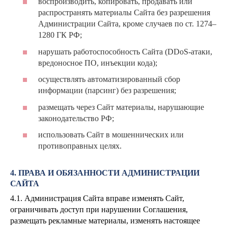
воспроизводить, копировать, продавать или
распространять материалы Сайта без разрешения
Администрации Сайта, кроме случаев по ст. 1274–
1280 ГК РФ;
нарушать работоспособность Сайта (DDoS-атаки,
вредоносное ПО, инъекции кода);
осуществлять автоматизированный сбор
информации (парсинг) без разрешения;
размещать через Сайт материалы, нарушающие
законодательство РФ;
использовать Сайт в мошеннических или
противоправных целях.
4. ПРАВА И ОБЯЗАННОСТИ АДМИНИСТРАЦИИ
САЙТА
4.1. Администрация Сайта вправе изменять Сайт,
ограничивать доступ при нарушении Соглашения,
размещать рекламные материалы, изменять настоящее