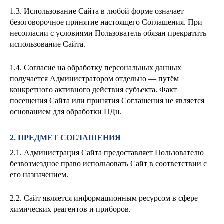
1.3. Использование Сайта в любой форме означает
безоговорочное принятие настоящего Соглашения. При
несогласии с условиями Пользователь обязан прекратить
использование Сайта.
1.4. Согласие на обработку персональных данных
получается Администратором отдельно — путём
конкретного активного действия субъекта. Факт
посещения Сайта или принятия Соглашения не является
основанием для обработки ПДн.
2. ПРЕДМЕТ СОГЛАШЕНИЯ
2.1. Администрация Сайта предоставляет Пользователю
безвозмездное право использовать Сайт в соответствии с
его назначением.
2.2. Сайт является информационным ресурсом в сфере
химических реагентов и приборов.