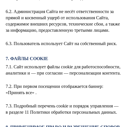
6.2. Администрация Сайта не несёт ответственности за
прямой и косвенный ущерб от использования Сайта,
содержимое внешних ресурсов, технические сбои, а также
за информацию, предоставленную третьими лицами.
6.3. Пользователь использует Сайт на собственный риск.
7. ФАЙЛЫ COOKIE
7.1. Сайт использует файлы cookie для работоспособности,
аналитики и — при согласии — персонализации контента.
7.2. При первом посещении отображается баннер:
«Принять все» .
7.3. Подробный перечень cookie и порядок управления —
в разделе 11 Политики обработки персональных данных.