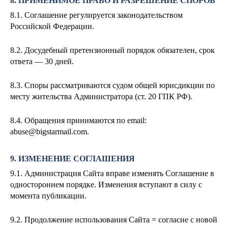
8. ПРИМЕНИМОЕ ПРАВО И РАЗРЕШЕНИЕ СПОРОВ
8.1. Соглашение регулируется законодательством
Российской Федерации.
8.2. Досудебный претензионный порядок обязателен, срок
ответа — 30 дней.
8.3. Споры рассматриваются судом общей юрисдикции по
месту жительства Администратора (ст. 20 ГПК РФ).
8.4. Обращения принимаются по email:
abuse@bigstarmail.com
.
9. ИЗМЕНЕНИЕ СОГЛАШЕНИЯ
9.1. Администрация Сайта вправе изменять Соглашение в
одностороннем порядке. Изменения вступают в силу с
момента публикации.
9.2. Продолжение использования Сайта = согласие с новой