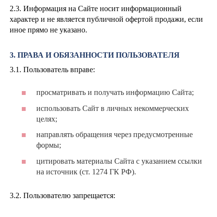
2.3. Информация на Сайте носит информационный
характер и не является публичной офертой продажи, если
иное прямо не указано.
3. ПРАВА И ОБЯЗАННОСТИ ПОЛЬЗОВАТЕЛЯ
3.1. Пользователь вправе:
просматривать и получать информацию Сайта;
использовать Сайт в личных некоммерческих
целях;
направлять обращения через предусмотренные
формы;
цитировать материалы Сайта с указанием ссылки
на источник (ст. 1274 ГК РФ).
3.2. Пользователю запрещается: