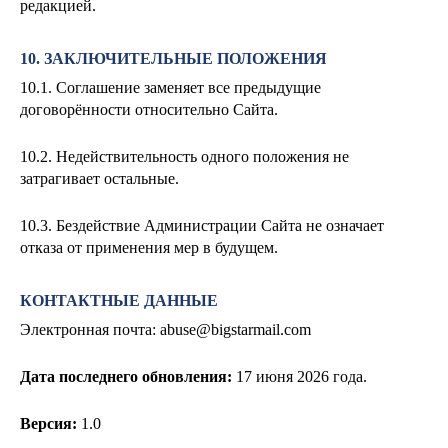
редакцией.
10. ЗАКЛЮЧИТЕЛЬНЫЕ ПОЛОЖЕНИЯ
10.1. Соглашение заменяет все предыдущие
договорённости относительно Сайта.
10.2. Недействительность одного положения не
затрагивает остальные.
10.3. Бездействие Администрации Сайта не означает
отказа от применения мер в будущем.
КОНТАКТНЫЕ ДАННЫЕ
Электронная почта:
abuse@bigstarmail.com
Дата последнего обновления:
17
июня 2026 года.
Версия:
1.0