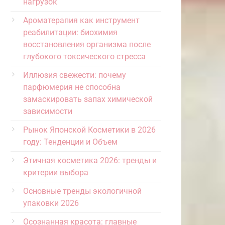
нагрузок
Ароматерапия как инструмент
реабилитации: биохимия
восстановления организма после
глубокого токсического стресса
Иллюзия свежести: почему
парфюмерия не способна
замаскировать запах химической
зависимости
Рынок Японской Косметики в 2026
году: Тенденции и Объем
Этичная косметика 2026: тренды и
критерии выбора
Основные тренды экологичной
упаковки 2026
Осознанная красота: главные