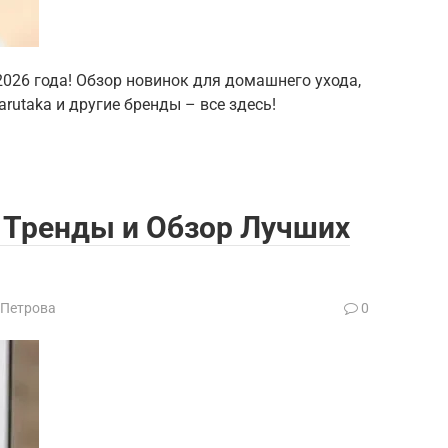
026 года! Обзор новинок для домашнего ухода,
rutaka и другие бренды – все здесь!
 Тренды и Обзор Лучших
 Петрова
0