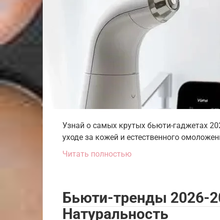
Узнай о самых крутых бьюти-гаджетах 202
уходе за кожей и естественного омоложен
Читать полностью
Бьюти-тренды 2026-20
Натуральность