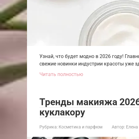
Узнай, что будет модно в 2026 году! Гла
свежие новинки индустрии красоты уже зд
Читать полностью
Тренды макияжа 2026:
куклакору
Рубрика:
Косметика и парфюм
Автор:
Елена