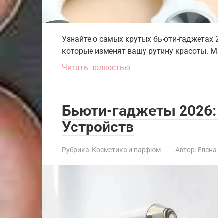
Узнайте о самых крутых бьюти-гаджетах 2
которые изменят вашу рутину красоты. Ma
Читать полностью
Бьюти-гаджеты 2026:
Устройств
Рубрика:
Косметика и парфюм
Автор:
Елена