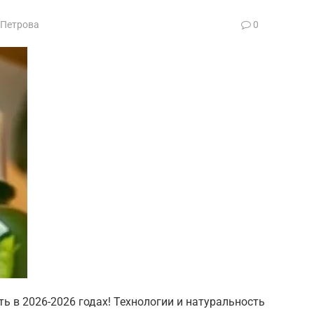
 Петрова
0
ть в 2026-2026 годах! Технологии и натуральность