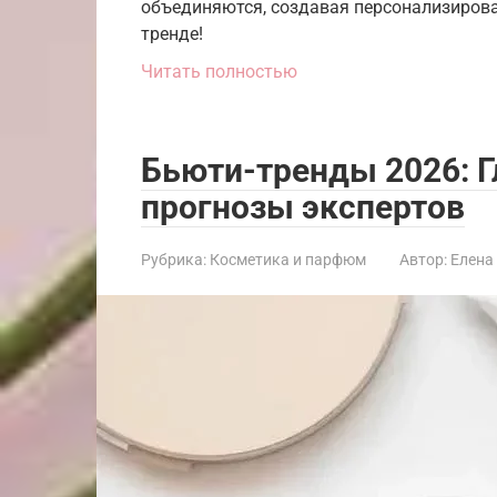
объединяются, создавая персонализирова
тренде!
Читать полностью
Бьюти-тренды 2026: Г
прогнозы экспертов
Рубрика:
Косметика и парфюм
Автор:
Елена