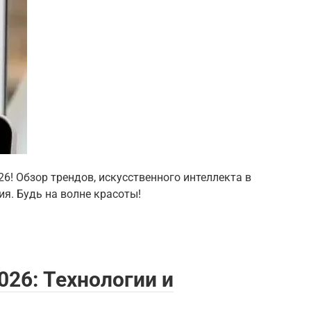
6! Обзор трендов, искусственного интеллекта в
ия. Будь на волне красоты!
26: Технологии и