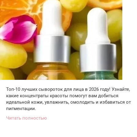
Топ-10 лучших сывороток для лица в 2026 году! Узнайте,
какие концентраты красоты помогут вам добиться
идеальной кожи, увлажнить, омолодить и избавиться от
пигментации.
Читать полностью