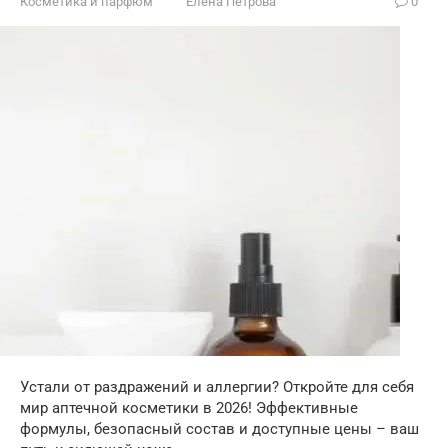
Косметика и парфюм
Елена Петрова
0
Устали от раздражений и аллергии? Откройте для себя
мир аптечной косметики в 2026! Эффективные
формулы, безопасный состав и доступные цены – ваш