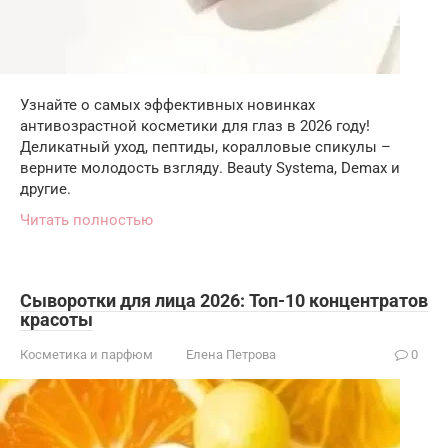
Узнайте о самых эффективных новинках
антивозрастной косметики для глаз в 2026 году!
Деликатный уход, пептиды, коралловые спикулы –
верните молодость взгляду. Beauty Systema, Demax и
другие.
Читать полностью
Сыворотки для лица 2026: Топ-10 концентратов
красоты
Косметика и парфюм
Елена Петрова
0