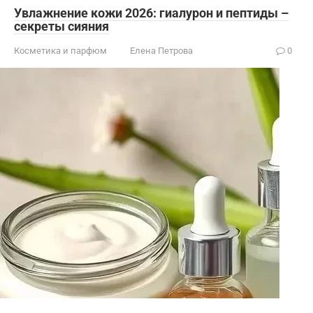
Увлажнение кожи 2026: гиалурон и пептиды –
секреты сияния
Косметика и парфюм
Елена Петрова
0