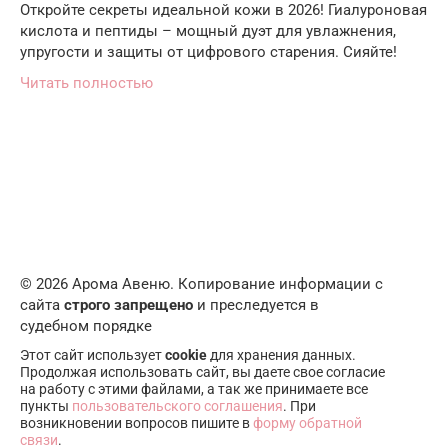
Откройте секреты идеальной кожи в 2026! Гиалуроновая
кислота и пептиды – мощный дуэт для увлажнения,
упругости и защиты от цифрового старения. Сияйте!
Читать полностью
© 2026 Арома Авеню. Копирование информации с
сайта
строго запрещено
и преследуется в
судебном порядке
Этот сайт использует
cookie
для хранения данных.
Продолжая использовать сайт, вы даете свое согласие
на работу с этими файлами, а так же принимаете все
пункты
пользовательского соглашения
. При
возникновении вопросов пишите в
форму обратной
связи
.