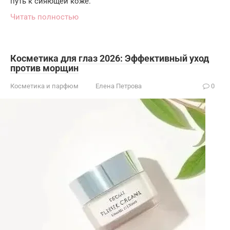
путь к сияющей коже.
Читать полностью
Косметика для глаз 2026: Эффективный уход
против морщин
Косметика и парфюм
Елена Петрова
0