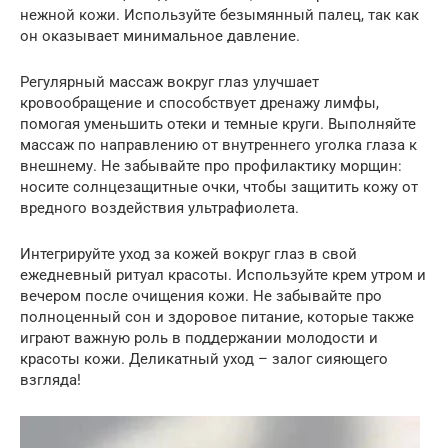
нежной кожи. Используйте безымянный палец, так как
он оказывает минимальное давление.
Регулярный массаж вокруг глаз улучшает
кровообращение и способствует дренажу лимфы,
помогая уменьшить отеки и темные круги. Выполняйте
массаж по направлению от внутреннего уголка глаза к
внешнему. Не забывайте про профилактику морщин:
носите солнцезащитные очки, чтобы защитить кожу от
вредного воздействия ультрафиолета.
Интегрируйте уход за кожей вокруг глаз в свой
ежедневный ритуал красоты. Используйте крем утром и
вечером после очищения кожи. Не забывайте про
полноценный сон и здоровое питание, которые также
играют важную роль в поддержании молодости и
красоты кожи. Деликатный уход – залог сияющего
взгляда!