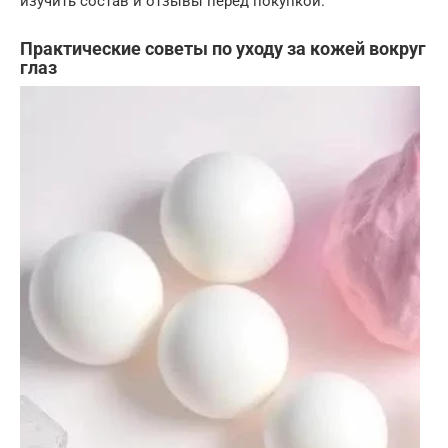
изучить состав и отзывы перед покупкой.
Практические советы по уходу за кожей вокруг
глаз