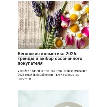
Косметика и парфюм
0
Веганская косметика 2026:
тренды и выбор осознанного
покупателя
Узнайте о главных трендах веганской косметики в
2026 году! Выбирайте этичные и безопасные
продукты,