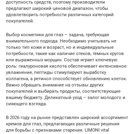
доступность средств, поэтому производители
предлагают широкий ценовой диапазон, чтобы
удовлетворить потребности различных категорий
покупателей.
Выбор косметики для глаз – задача, требующая
внимательного подхода. Необходимо учитывать не
только тип кожи и возраст, но и индивидуальные
потребности, такие как наличие отеков, темных кругов
или выраженных морщин. Состав играет ключевую
роль: гиалуроновая кислота обеспечивает интенсивное
увлажнение, пептиды стимулируют выработку
коллагена, а ретинол способствует обновлению клеток.
Важно обращать внимание на отзывы других
покупателей и выбирать продукты, соответствующие
вашему бюджету. Деликатный уход – залог молодого и
сияющего взгляда.
В 2026 году на рынке представлен широкий ассортимент
кремов для глаз, предлагающих различные решения
для борьбы с признаками старения. LIMONI vital