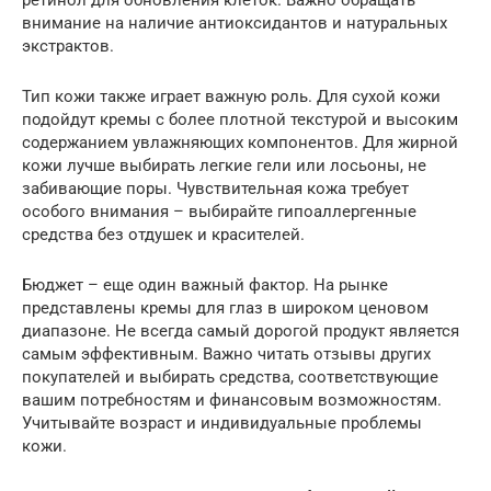
внимание на наличие антиоксидантов и натуральных
экстрактов.
Тип кожи также играет важную роль. Для сухой кожи
подойдут кремы с более плотной текстурой и высоким
содержанием увлажняющих компонентов. Для жирной
кожи лучше выбирать легкие гели или лосьоны, не
забивающие поры. Чувствительная кожа требует
особого внимания – выбирайте гипоаллергенные
средства без отдушек и красителей.
Бюджет – еще один важный фактор. На рынке
представлены кремы для глаз в широком ценовом
диапазоне. Не всегда самый дорогой продукт является
самым эффективным. Важно читать отзывы других
покупателей и выбирать средства, соответствующие
вашим потребностям и финансовым возможностям.
Учитывайте возраст и индивидуальные проблемы
кожи.