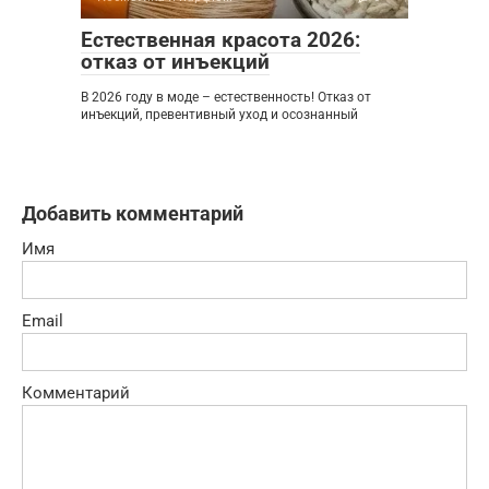
Естественная красота 2026:
отказ от инъекций
В 2026 году в моде – естественность! Отказ от
инъекций, превентивный уход и осознанный
Добавить комментарий
Имя
Email
Комментарий