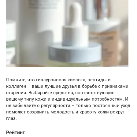
Помните, что гиалуроновая кислота, пептиды и
коллаген – ваши лучшие друзья в борьбе с признаками
старения. Выбирайте средства, соответствующие
вашему типу кожи и индивидуальным потребностям. И
не забывайте о регулярности – только постоянный уход
поможет сохранить молодость и красоту кожи вокруг
глаз.
Рейтинг