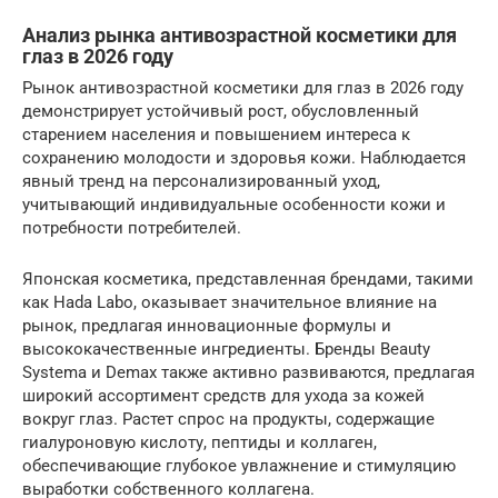
Анализ рынка антивозрастной косметики для
глаз в 2026 году
Рынок антивозрастной косметики для глаз в 2026 году
демонстрирует устойчивый рост, обусловленный
старением населения и повышением интереса к
сохранению молодости и здоровья кожи. Наблюдается
явный тренд на персонализированный уход,
учитывающий индивидуальные особенности кожи и
потребности потребителей.
Японская косметика, представленная брендами, такими
как Hada Labo, оказывает значительное влияние на
рынок, предлагая инновационные формулы и
высококачественные ингредиенты. Бренды Beauty
Systema и Demax также активно развиваются, предлагая
широкий ассортимент средств для ухода за кожей
вокруг глаз. Растет спрос на продукты, содержащие
гиалуроновую кислоту, пептиды и коллаген,
обеспечивающие глубокое увлажнение и стимуляцию
выработки собственного коллагена.