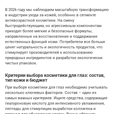
В 2026 году мы наблюдаем масштабную трансформацию
в индустрии ухода за кожей, особенно в сегменте
антивозрастной косметики. На смену
быстродействующим, но агрессивным компонентам
приходят более мягкие и безопасные формулы,
направленные на восстановление и поддержание
естественных функций кожи. Потребители все больше
ценят натуральность и экологичность продуктов, что
стимулирует производителей к использованию
природных ингредиентов и разработке экологически
чистых упаковок.
Критерии выбора косметики для глаз: состав,
тип кожи и бюджет
При выборе косметики для глаз необходимо учитывать
несколько ключевых факторов. Состав – один из
самых важных критериев. Ищите средства, содержащие
гиалуроновую кислоту для интенсивного увлажнения,
пептиды для стимуляции выработки коллагена и
ретинол для обновления клеток. Важно обращать