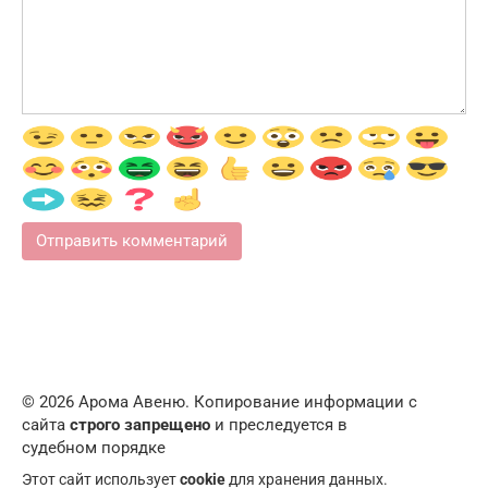
© 2026 Арома Авеню. Копирование информации с
сайта
строго запрещено
и преследуется в
судебном порядке
Этот сайт использует
cookie
для хранения данных.