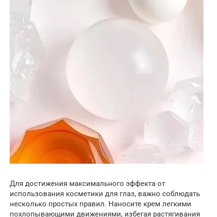
Для достижения максимального эффекта от
использования косметики для глаз, важно соблюдать
несколько простых правил. Наносите крем легкими
похлопывающими движениями, избегая растягивания