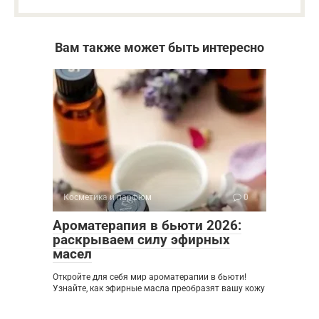
Вам также может быть интересно
Косметика и парфюм
0
Ароматерапия в бьюти 2026:
раскрываем силу эфирных
масел
Откройте для себя мир ароматерапии в бьюти!
Узнайте, как эфирные масла преобразят вашу кожу