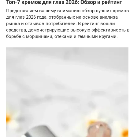
Топ-7 кремов для глаз 2026: Обзор и рейтинг
Представляем вашему вниманию обзор лучших кремов
для глаз 2026 года, отобранных на основе анализа
рынка и отзывов потребителей. В рейтинг вошли
средства, демонстрирующие высокую эффективность в
борьбе с морщинами, отеками и темными кругами.