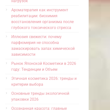
нагрузок
Ароматерапия как инструмент
реабилитации: биохимия
восстановления организма после
глубокого токсического стресса
Иллюзия свежести: почему
парфюмерия не способна
замаскировать запах химической
зависимости
Рынок Японской Косметики в 2026
году: Тенденции и Объем
Этичная косметика 2026: тренды и
критерии выбора
Основные тренды экологичной
упаковки 2026
Осознанная красота: главные