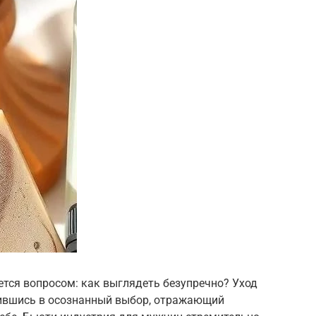
тся вопросом: как выглядеть безупречно? Уход
атившись в осознанный выбор, отражающий