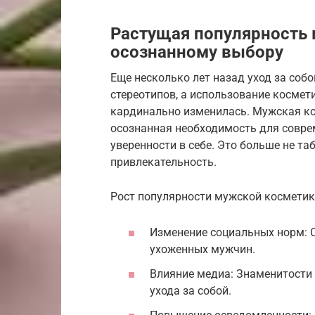
Растущая популярность 
осознанному выбору
Еще несколько лет назад уход за собо
стереотипов, а использование космет
кардинально изменилась. Мужская кос
осознанная необходимость для совре
уверенности в себе. Это больше не та
привлекательность.
Рост популярности мужской косметик
Изменение социальных норм: 
ухоженных мужчин.
Влияние медиа: Знаменитости
ухода за собой.