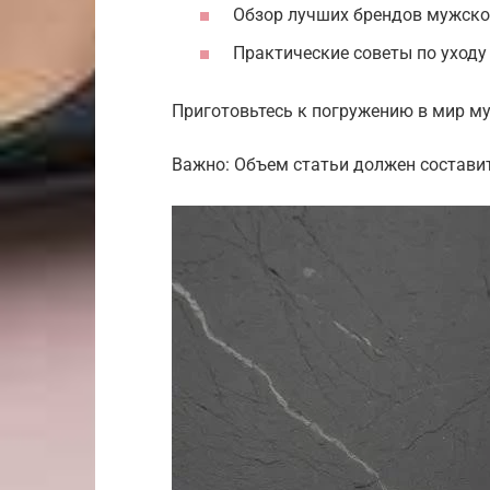
Обзор лучших брендов мужско
Практические советы по уходу 
Приготовьтесь к погружению в мир м
Важно: Объем статьи должен составит