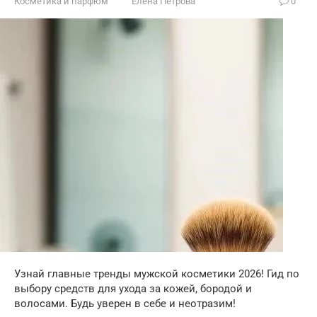
Косметика и парфюм
Елена Петрова
0
Узнай главные тренды мужской косметики 2026! Гид по
выбору средств для ухода за кожей, бородой и
волосами. Будь уверен в себе и неотразим!