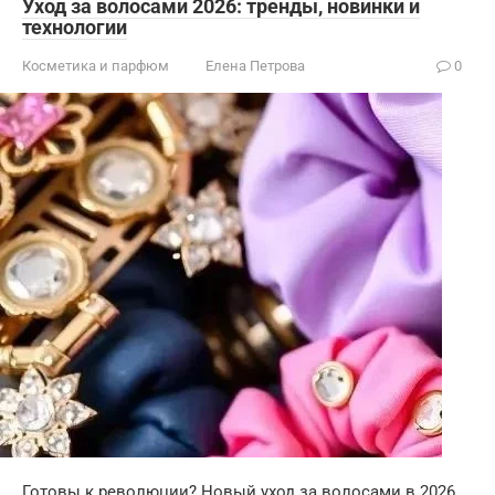
Уход за волосами 2026: тренды, новинки и
технологии
Косметика и парфюм
Елена Петрова
0
Готовы к революции? Новый уход за волосами в 2026