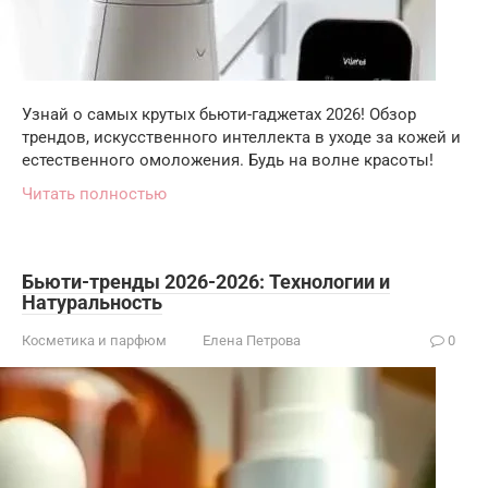
Узнай о самых крутых бьюти-гаджетах 2026! Обзор
трендов, искусственного интеллекта в уходе за кожей и
естественного омоложения. Будь на волне красоты!
Читать полностью
Бьюти-тренды 2026-2026: Технологии и
Натуральность
Косметика и парфюм
Елена Петрова
0