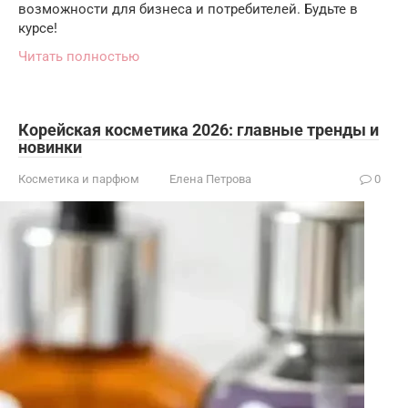
возможности для бизнеса и потребителей. Будьте в
курсе!
Читать полностью
Корейская косметика 2026: главные тренды и
новинки
Косметика и парфюм
Елена Петрова
0