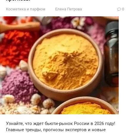
Косметика и парфюм
Елена Петрова
0
Узнайте, что ждет бьюти-рынок России в 2026 году!
Главные тренды, прогнозы экспертов и новые