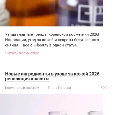
Узнай главные тренды корейской косметики 2026!
Инновации, уход за кожей и секреты безупречного
сияния – все о K-beauty в одной статье.
Читать полностью
Новые ингредиенты в уходе за кожей 2026:
революция красоты
Косметика и парфюм
Елена Петрова
0