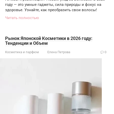
году — это умные гаджеты, сила природы и фокус на
здоровье. Узнайте, как преобразить свои волосы!
Читать полностью
Рынок Японской Косметики в 2026 году:
Тенденции и Объем
Косметика и парфюм
Елена Петрова
0