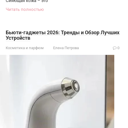
Сияющая кожа – это
Читать полностью
Бьюти-гаджеты 2026: Тренды и Обзор Лучших
Устройств
Косметика и парфюм
Елена Петрова
0