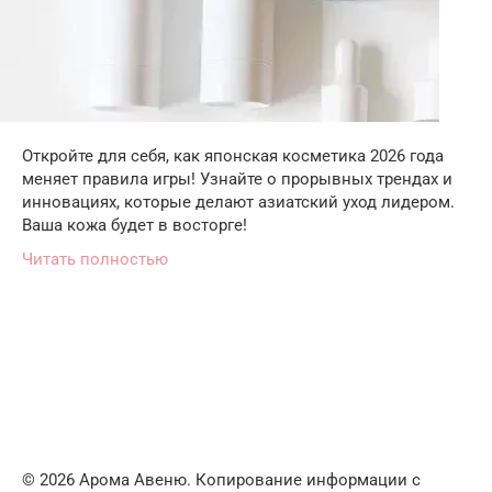
Откройте для себя, как японская косметика 2026 года
меняет правила игры! Узнайте о прорывных трендах и
инновациях, которые делают азиатский уход лидером.
Ваша кожа будет в восторге!
Читать полностью
© 2026 Арома Авеню. Копирование информации с