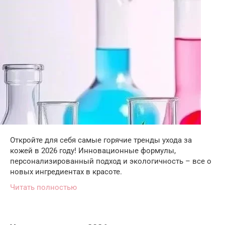
Откройте для себя самые горячие тренды ухода за
кожей в 2026 году! Инновационные формулы,
персонализированный подход и экологичность – все о
новых ингредиентах в красоте.
Читать полностью