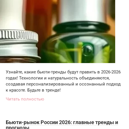
Узнайте, какие бьюти-тренды будут править в 2026-2026
годах! Технологии и натуральность объединяются,
создавая персонализированный и осознанный подход
к красоте. Будьте в тренде!
Читать полностью
Бьюти-рынок России 2026: главные тренды и
прогнозы