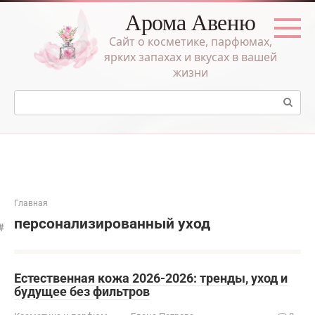
Перейти
Арома Авеню
к
контенту
Сайт о косметике, парфюмах,
ярких запахах и вкусах в вашей
жизни
Поиск:
Главная
персонализированный уход
Естественная кожа 2026-2026: тренды, уход и
будущее без фильтров