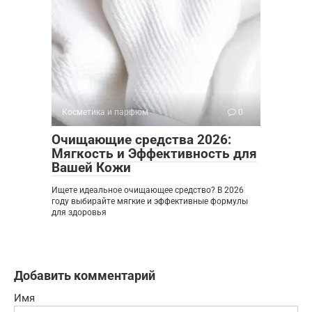
Косметика и парфюм
0
Очищающие средства 2026:
Мягкость и Эффективность для
Вашей Кожи
Ищете идеальное очищающее средство? В 2026
году выбирайте мягкие и эффективные формулы
для здоровья
Добавить комментарий
Имя