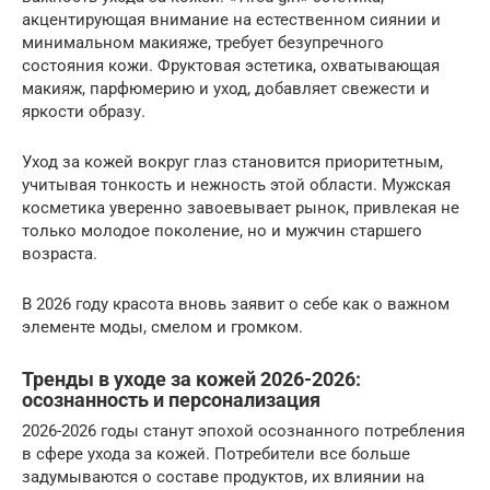
акцентирующая внимание на естественном сиянии и
минимальном макияже, требует безупречного
состояния кожи. Фруктовая эстетика, охватывающая
макияж, парфюмерию и уход, добавляет свежести и
яркости образу.
Уход за кожей вокруг глаз становится приоритетным,
учитывая тонкость и нежность этой области. Мужская
косметика уверенно завоевывает рынок, привлекая не
только молодое поколение, но и мужчин старшего
возраста.
В 2026 году красота вновь заявит о себе как о важном
элементе моды, смелом и громком.
Тренды в уходе за кожей 2026-2026:
осознанность и персонализация
2026-2026 годы станут эпохой осознанного потребления
в сфере ухода за кожей. Потребители все больше
задумываются о составе продуктов, их влиянии на