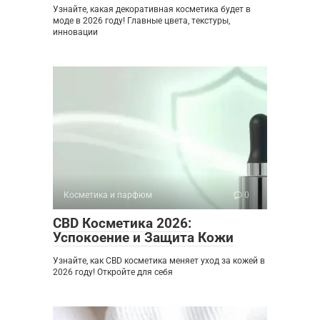
Узнайте, какая декоративная косметика будет в
моде в 2026 году! Главные цвета, текстуры,
инновации
Косметика и парфюм
0
CBD Косметика 2026:
Успокоение и Защита Кожи
Узнайте, как CBD косметика меняет уход за кожей в
2026 году! Откройте для себя