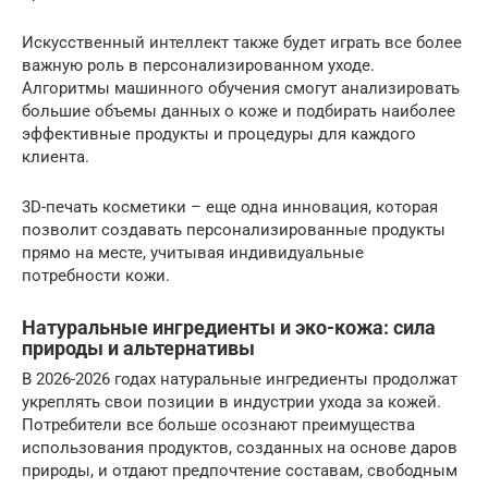
Искусственный интеллект также будет играть все более
важную роль в персонализированном уходе.
Алгоритмы машинного обучения смогут анализировать
большие объемы данных о коже и подбирать наиболее
эффективные продукты и процедуры для каждого
клиента.
3D-печать косметики – еще одна инновация, которая
позволит создавать персонализированные продукты
прямо на месте, учитывая индивидуальные
потребности кожи.
Натуральные ингредиенты и эко-кожа: сила
природы и альтернативы
В 2026-2026 годах натуральные ингредиенты продолжат
укреплять свои позиции в индустрии ухода за кожей.
Потребители все больше осознают преимущества
использования продуктов, созданных на основе даров
природы, и отдают предпочтение составам, свободным