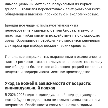
инновационный материал, получаемый из корней
грибов, – является перспективной альтернативой коже,
обладающей высокой прочностью и экологичностью.
Бренды все чаще используют упаковку из
переработанных материалов или биоразлагаемого
пластика, чтобы снизить воздействие на окружающую
среду. Осознанное потребление становится ключевым
фактором при выборе косметических средств.
Локальные ингредиенты, выращенные в экологически
чистых регионах, также пользуются спросом, поскольку
они обладают более высокой концентрацией полезных
веществ и поддерживают местное производство.
Уход за кожей в зависимости от возраста:
индивидуальный подход
В 2026-2026 годах индивидуальный подход к уходу за
кожей будет определяться не только типом кожи, но и
возрастом. Особенности кожи меняются с годами,