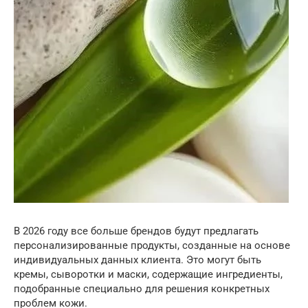
В 2026 году все больше брендов будут предлагать
персонализированные продукты, созданные на основе
индивидуальных данных клиента. Это могут быть
кремы, сыворотки и маски, содержащие ингредиенты,
подобранные специально для решения конкретных
проблем кожи.