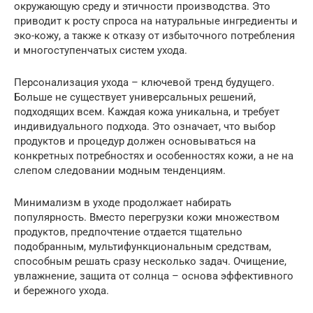
окружающую среду и этичности производства. Это
приводит к росту спроса на натуральные ингредиенты и
эко-кожу, а также к отказу от избыточного потребления
и многоступенчатых систем ухода.
Персонализация ухода – ключевой тренд будущего.
Больше не существует универсальных решений,
подходящих всем. Каждая кожа уникальна, и требует
индивидуального подхода. Это означает, что выбор
продуктов и процедур должен основываться на
конкретных потребностях и особенностях кожи, а не на
слепом следовании модным тенденциям.
Минимализм в уходе продолжает набирать
популярность. Вместо перегрузки кожи множеством
продуктов, предпочтение отдается тщательно
подобранным, мультифункциональным средствам,
способным решать сразу несколько задач. Очищение,
увлажнение, защита от солнца – основа эффективного
и бережного ухода.