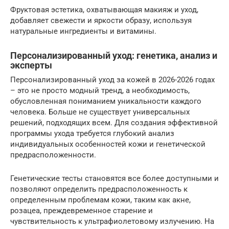
Фруктовая эстетика, охватывающая макияж и уход,
добавляет свежести и яркости образу, используя
натуральные ингредиенты и витамины.
Персонализированный уход: генетика, анализ и
эксперты
Персонализированный уход за кожей в 2026-2026 годах
– это не просто модный тренд, а необходимость,
обусловленная пониманием уникальности каждого
человека. Больше не существует универсальных
решений, подходящих всем. Для создания эффективной
программы ухода требуется глубокий анализ
индивидуальных особенностей кожи и генетической
предрасположенности.
Генетические тесты становятся все более доступными и
позволяют определить предрасположенность к
определенным проблемам кожи, таким как акне,
розацеа, преждевременное старение и
чувствительность к ультрафиолетовому излучению. На