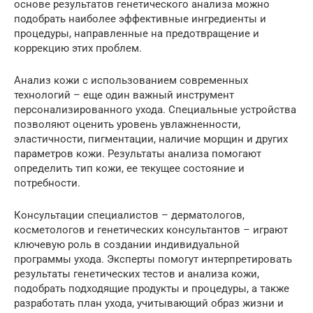
основе результатов генетического анализа можно
подобрать наиболее эффективные ингредиенты и
процедуры, направленные на предотвращение и
коррекцию этих проблем.
Анализ кожи с использованием современных
технологий – еще один важный инструмент
персонализированного ухода. Специальные устройства
позволяют оценить уровень увлажненности,
эластичности, пигментации, наличие морщин и других
параметров кожи. Результаты анализа помогают
определить тип кожи, ее текущее состояние и
потребности.
Консультации специалистов – дерматологов,
косметологов и генетических консультантов – играют
ключевую роль в создании индивидуальной
программы ухода. Эксперты помогут интерпретировать
результаты генетических тестов и анализа кожи,
подобрать подходящие продукты и процедуры, а также
разработать план ухода, учитывающий образ жизни и