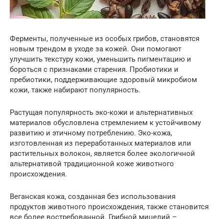
Ферменты, полученные из особых грибов, становятся
новым трендом в уходе за кожей. Они помогают
улучшить текстуру кожи, уменьшить пигментацию и
бороться с признаками старения. Пробиотики и
пребиотики, поддерживающие здоровый микробиом
кожи, также набирают популярность.
Растущая популярность эко-кожи и альтернативных
материалов обусловлена стремлением к устойчивому
развитию и этичному потреблению. Эко-кожа,
изготовленная из переработанных материалов или
растительных волокон, является более экологичной
альтернативой традиционной коже животного
происхождения.
Веганская кожа, созданная без использования
продуктов животного происхождения, также становится
все более востребованной. Грибной мицелий –