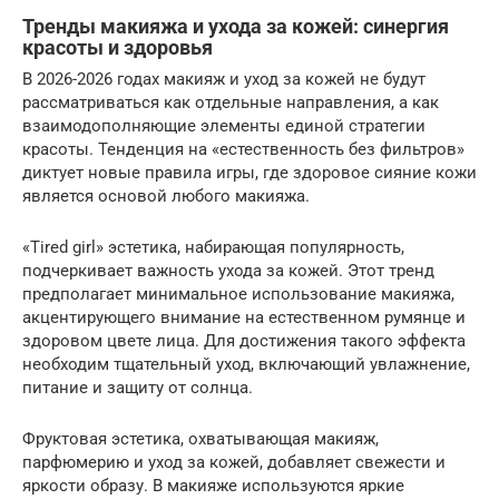
Тренды макияжа и ухода за кожей: синергия
красоты и здоровья
В 2026-2026 годах макияж и уход за кожей не будут
рассматриваться как отдельные направления, а как
взаимодополняющие элементы единой стратегии
красоты. Тенденция на «естественность без фильтров»
диктует новые правила игры, где здоровое сияние кожи
является основой любого макияжа.
«Tired girl» эстетика, набирающая популярность,
подчеркивает важность ухода за кожей. Этот тренд
предполагает минимальное использование макияжа,
акцентирующего внимание на естественном румянце и
здоровом цвете лица. Для достижения такого эффекта
необходим тщательный уход, включающий увлажнение,
питание и защиту от солнца.
Фруктовая эстетика, охватывающая макияж,
парфюмерию и уход за кожей, добавляет свежести и
яркости образу. В макияже используются яркие