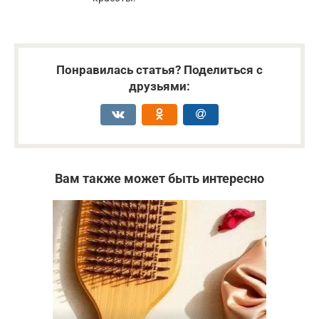
Понравилась статья? Поделиться с
друзьями:
Вам также может быть интересно