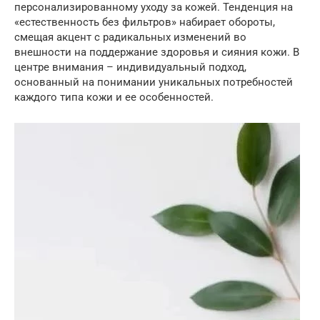
персонализированному уходу за кожей. Тенденция на
«естественность без фильтров» набирает обороты,
смещая акцент с радикальных изменений во
внешности на поддержание здоровья и сияния кожи. В
центре внимания – индивидуальный подход,
основанный на понимании уникальных потребностей
каждого типа кожи и ее особенностей.