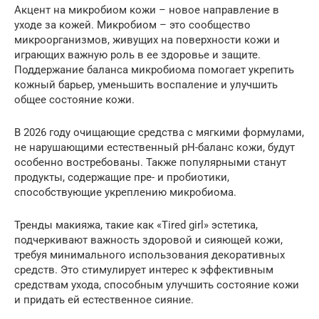
Акцент на микробиом кожи – новое направление в
уходе за кожей. Микробиом – это сообщество
микроорганизмов, живущих на поверхности кожи и
играющих важную роль в ее здоровье и защите.
Поддержание баланса микробиома помогает укрепить
кожный барьер, уменьшить воспаление и улучшить
общее состояние кожи.
В 2026 году очищающие средства с мягкими формулами,
не нарушающими естественный pH-баланс кожи, будут
особенно востребованы. Также популярными станут
продукты, содержащие пре- и пробиотики,
способствующие укреплению микробиома.
Тренды макияжа, такие как «Tired girl» эстетика,
подчеркивают важность здоровой и сияющей кожи,
требуя минимального использования декоративных
средств. Это стимулирует интерес к эффективным
средствам ухода, способным улучшить состояние кожи
и придать ей естественное сияние.