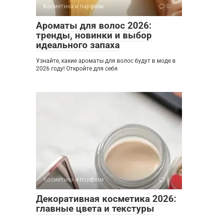
Косметика и парфюм
0
Ароматы для волос 2026:
тренды, новинки и выбор
идеального запаха
Узнайте, какие ароматы для волос будут в моде в
2026 году! Откройте для себя
Косметика и парфюм
0
Декоративная косметика 2026:
главные цвета и текстуры