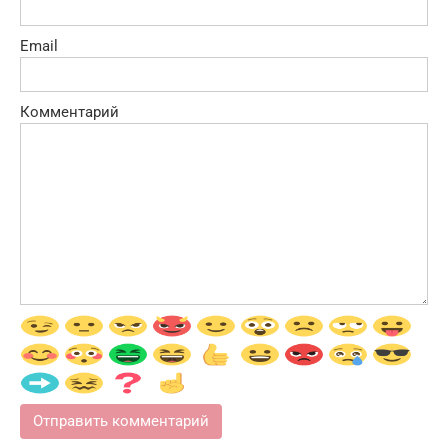
Email
Комментарий