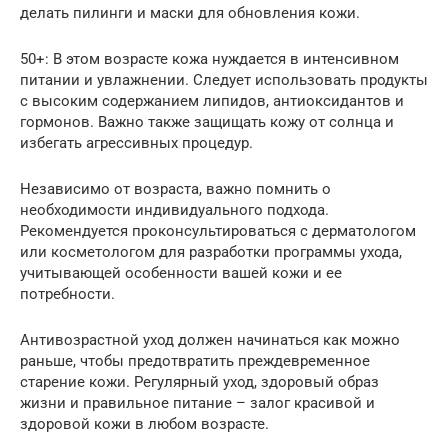
делать пилинги и маски для обновления кожи.
50+: В этом возрасте кожа нуждается в интенсивном
питании и увлажнении. Следует использовать продукты
с высоким содержанием липидов, антиоксидантов и
гормонов. Важно также защищать кожу от солнца и
избегать агрессивных процедур.
Независимо от возраста, важно помнить о
необходимости индивидуального подхода.
Рекомендуется проконсультироваться с дерматологом
или косметологом для разработки программы ухода,
учитывающей особенности вашей кожи и ее
потребности.
Антивозрастной уход должен начинаться как можно
раньше, чтобы предотвратить преждевременное
старение кожи. Регулярный уход, здоровый образ
жизни и правильное питание – залог красивой и
здоровой кожи в любом возрасте.