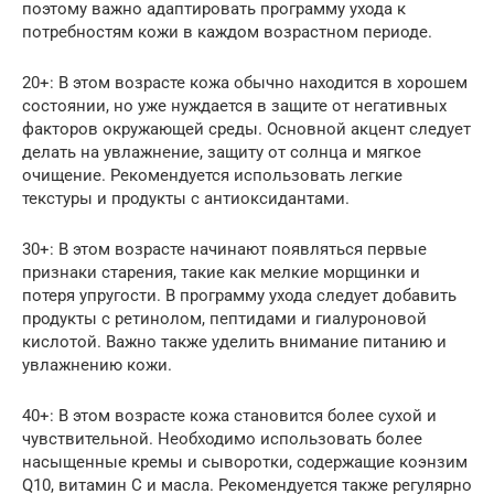
поэтому важно адаптировать программу ухода к
потребностям кожи в каждом возрастном периоде.
20+: В этом возрасте кожа обычно находится в хорошем
состоянии, но уже нуждается в защите от негативных
факторов окружающей среды. Основной акцент следует
делать на увлажнение, защиту от солнца и мягкое
очищение. Рекомендуется использовать легкие
текстуры и продукты с антиоксидантами.
30+: В этом возрасте начинают появляться первые
признаки старения, такие как мелкие морщинки и
потеря упругости. В программу ухода следует добавить
продукты с ретинолом, пептидами и гиалуроновой
кислотой. Важно также уделить внимание питанию и
увлажнению кожи.
40+: В этом возрасте кожа становится более сухой и
чувствительной. Необходимо использовать более
насыщенные кремы и сыворотки, содержащие коэнзим
Q10, витамин C и масла. Рекомендуется также регулярно