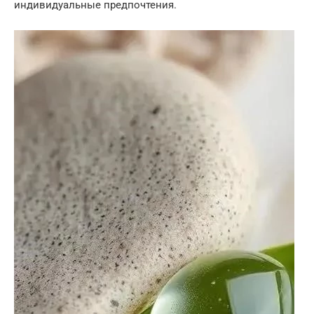
индивидуальные предпочтения.