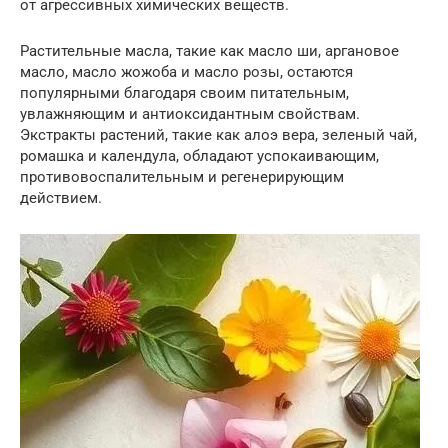
от агрессивных химических веществ.
Растительные масла, такие как масло ши, аргановое
масло, масло жожоба и масло розы, остаются
популярными благодаря своим питательным,
увлажняющим и антиоксидантным свойствам.
Экстракты растений, такие как алоэ вера, зеленый чай,
ромашка и календула, обладают успокаивающим,
противовоспалительным и регенерирующим
действием.