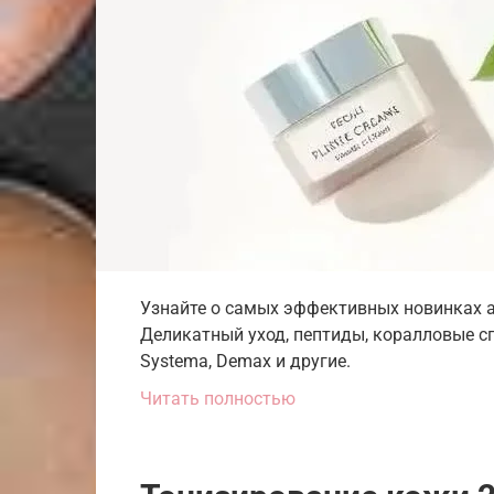
Узнайте о самых эффективных новинках а
Деликатный уход, пептиды, коралловые сп
Systema, Demax и другие.
Читать полностью