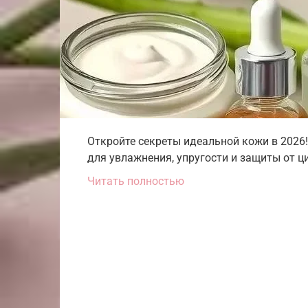
Откройте секреты идеальной кожи в 2026
для увлажнения, упругости и защиты от ц
Читать полностью