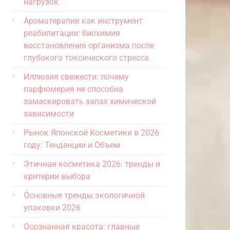
нагрузок
Ароматерапия как инструмент
реабилитации: биохимия
восстановления организма после
глубокого токсического стресса
Иллюзия свежести: почему
парфюмерия не способна
замаскировать запах химической
зависимости
Рынок Японской Косметики в 2026
году: Тенденции и Объем
Этичная косметика 2026: тренды и
критерии выбора
Основные тренды экологичной
упаковки 2026
Осознанная красота: главные