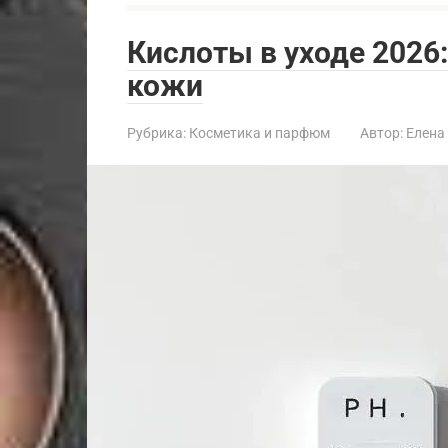
Кислоты в уходе 2026
кожи
Рубрика:
Косметика и парфюм
Автор:
Елена