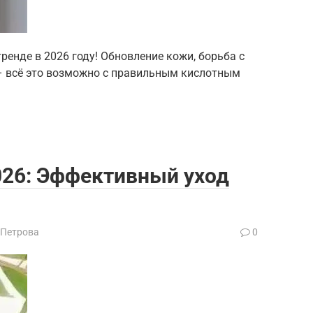
тренде в 2026 году! Обновление кожи, борьба с
– всё это возможно с правильным кислотным
026: Эффективный уход
 Петрова
0