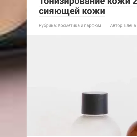
Тонизирование кожи 2
сияющей кожи
Рубрика:
Косметика и парфюм
Автор:
Елена