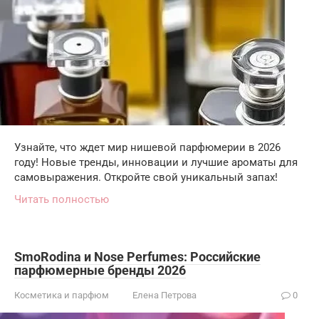
Узнайте, что ждет мир нишевой парфюмерии в 2026
году! Новые тренды, инновации и лучшие ароматы для
самовыражения. Откройте свой уникальный запах!
Читать полностью
SmoRodina и Nose Perfumes: Российские
парфюмерные бренды 2026
Косметика и парфюм
Елена Петрова
0