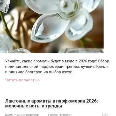
Узнайте, какие ароматы будут в моде в 2026 году! Обзор
новинок женской парфюмерии, тренды, лучшие бренды
и влияние блогеров на выбор духов.
Читать полностью
Лактонные ароматы в парфюмерии 2026:
молочные ноты и тренды
Косметика и парфюм
Елена Петрова
0