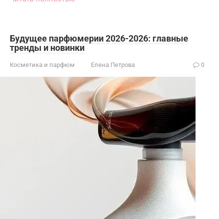
Будущее парфюмерии 2026-2026: главные
тренды и новинки
Косметика и парфюм
Елена Петрова
0