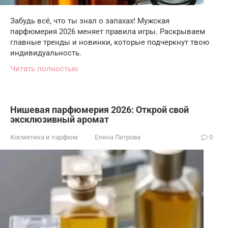
Забудь всё, что ты знал о запахах! Мужская
парфюмерия 2026 меняет правила игры. Раскрываем
главные тренды и новинки, которые подчеркнут твою
индивидуальность.
Читать полностью
Нишевая парфюмерия 2026: Открой свой
эксклюзивный аромат
Косметика и парфюм
Елена Петрова
0