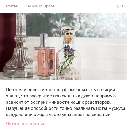
Статьи
Михаил Орлов
0
Ценители селективных парфюмерных композиций
знают, что раскрытие изысканных духов напрямую
зависит от восприимчивости наших рецепторов.
Нарушение способности тонко различать ноты мускуса,
сандала или амбры часто указывает на скрытый
Читать полностью