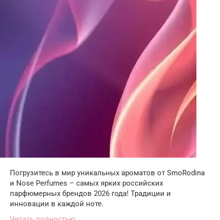
Погрузитесь в мир уникальных ароматов от SmoRodina
и Nose Perfumes – самых ярких российских
парфюмерных брендов 2026 года! Традиции и
инновации в каждой ноте.
Читать полностью