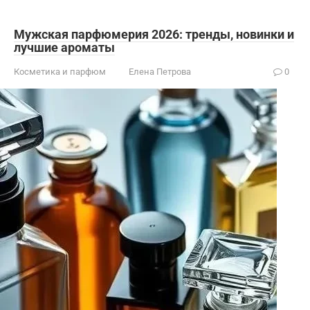
Мужская парфюмерия 2026: тренды, новинки и
лучшие ароматы
Косметика и парфюм
Елена Петрова
0