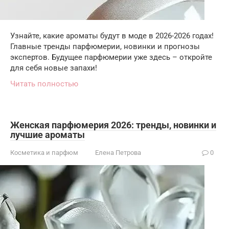
Узнайте, какие ароматы будут в моде в 2026-2026 годах!
Главные тренды парфюмерии, новинки и прогнозы
экспертов. Будущее парфюмерии уже здесь – откройте
для себя новые запахи!
Читать полностью
Женская парфюмерия 2026: тренды, новинки и
лучшие ароматы
Косметика и парфюм
Елена Петрова
0