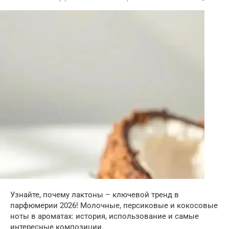
Узнайте, почему лактоны – ключевой тренд в
парфюмерии 2026! Молочные, персиковые и кокосовые
ноты в ароматах: история, использование и самые
интересные композиции.