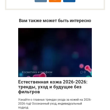
Вам также может быть интересно
Косметика и парфюм
0
Естественная кожа 2026-2026:
тренды, уход и будущее без
фильтров
Узнайте о главных трендах ухода за кожей на 2026-
2026 год! Осознанный уход, индивидуальный
подход