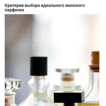
Критерии выбора идеального женского
парфюма