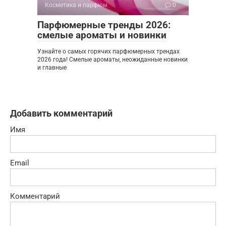
Косметика и парфюм
0
Парфюмерные тренды 2026:
смелые ароматы и новинки
Узнайте о самых горячих парфюмерных трендах
2026 года! Смелые ароматы, неожиданные новинки
и главные
Добавить комментарий
Имя
Email
Комментарий