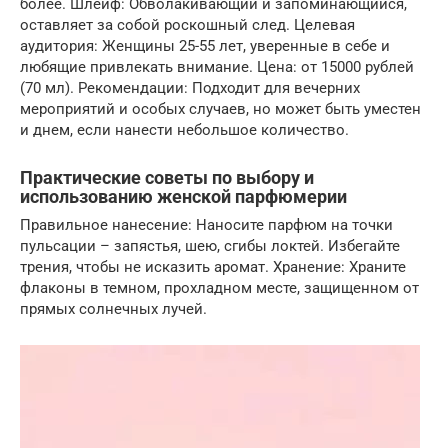
более. Шлейф: Обволакивающий и запоминающийся,
оставляет за собой роскошный след. Целевая
аудитория: Женщины 25-55 лет, уверенные в себе и
любящие привлекать внимание. Цена: от 15000 рублей
(70 мл). Рекомендации: Подходит для вечерних
мероприятий и особых случаев, но может быть уместен
и днем, если нанести небольшое количество.
Практические советы по выбору и
использованию женской парфюмерии
Правильное нанесение: Наносите парфюм на точки
пульсации – запястья, шею, сгибы локтей. Избегайте
трения, чтобы не исказить аромат. Хранение: Храните
флаконы в темном, прохладном месте, защищенном от
прямых солнечных лучей.