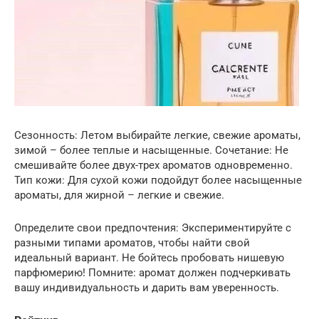
Сезонность: Летом выбирайте легкие, свежие ароматы,
зимой – более теплые и насыщенные. Сочетание: Не
смешивайте более двух-трех ароматов одновременно.
Тип кожи: Для сухой кожи подойдут более насыщенные
ароматы, для жирной – легкие и свежие.
Определите свои предпочтения: Экспериментируйте с
разными типами ароматов, чтобы найти свой
идеальный вариант. Не бойтесь пробовать нишевую
парфюмерию! Помните: аромат должен подчеркивать
вашу индивидуальность и дарить вам уверенность.