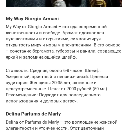
My Way Giorgio Armani
My Way от Giorgio Armani – это ода современной
женственности и свободе. Аромат вдохновлен
путешествиями и открытиями, символизируя
открытость миру и новым впечатлениям. В его основе
– сочетание бергамота, туберозы и ванили, создающее
яркий и запоминающийся шлейф.
Стойкость: Средняя, около 6-8 часов. Шлейф:
Умеренный, приятный и ненавязчивый. Целевая
аудитория: Женщины 20-35 лет, активные и
целеустремленные. Цена: от 7000 рублей (50 мл).
Рекомендации: Подходит для повседневного
использования и деловых встреч.
Delina Parfums de Marly
Delina от Parfums de Marly – это воплощение женской
элегантности и утонченности. Этот цветочный