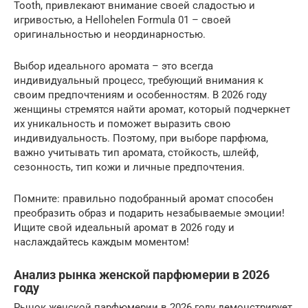
Tooth, привлекают внимание своей сладостью и
игривостью, а Hellohelen Formula 01 – своей
оригинальностью и неординарностью.
Выбор идеального аромата – это всегда
индивидуальный процесс, требующий внимания к
своим предпочтениям и особенностям. В 2026 году
женщины стремятся найти аромат, который подчеркнет
их уникальность и поможет выразить свою
индивидуальность. Поэтому, при выборе парфюма,
важно учитывать тип аромата, стойкость, шлейф,
сезонность, тип кожи и личные предпочтения.
Помните: правильно подобранный аромат способен
преобразить образ и подарить незабываемые эмоции!
Ищите свой идеальный аромат в 2026 году и
наслаждайтесь каждым моментом!
Анализ рынка женской парфюмерии в 2026
году
Рынок женской парфюмерии в 2026 году демонстрирует