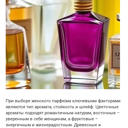
При выборе женского парфюма ключевыми факторами
являются тип аромата, стойкость и шлейф. Цветочные
ароматы подходят романтичным натурам, восточные –
уверенным в себе женщинам, а фруктовые –
энергичным и жизнерадостным. Древесные и