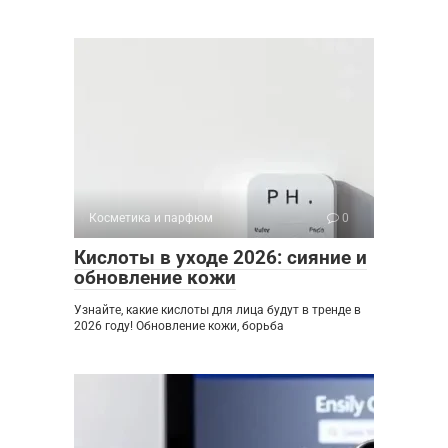
Косметика и парфюм
0
Кислоты в уходе 2026: сияние и
обновление кожи
Узнайте, какие кислоты для лица будут в тренде в
2026 году! Обновление кожи, борьба