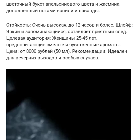
цветочный букет апельсинового цвета и жасмина,
дополненный нотами ванили и лаванды.
Стойкость: Очень высокая, до 12 часов и более. Шлейф:
Яркий и запоминающийся, оставляет приятный след.
Целевая аудитория: Женщины 25-45 лет,
предпочитающие смелые и чувственные ароматы.
Цена: от 8000 рублей (50 мл). Рекомендации: Идеален
для вечерних выходов и особых случаев.