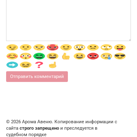
© 2026 Арома Авеню. Копирование информации с
сайта
строго запрещено
и преследуется в
судебном порядке