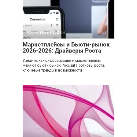
Косметика и парфюм
0
Маркетплейсы и Бьюти-рынок
2026-2026: Драйверы Роста
Узнайте, как цифровизация и маркетплейсы
меняют бьюти-рынок России! Прогнозы роста,
ключевые тренды и возможности