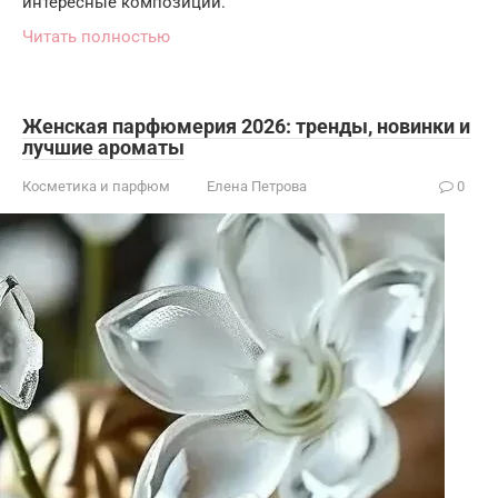
интересные композиции.
Читать полностью
Женская парфюмерия 2026: тренды, новинки и
лучшие ароматы
Косметика и парфюм
Елена Петрова
0