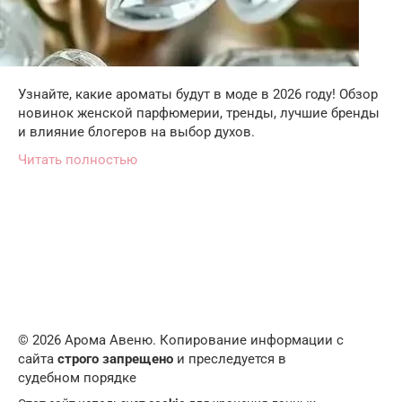
Узнайте, какие ароматы будут в моде в 2026 году! Обзор
новинок женской парфюмерии, тренды, лучшие бренды
и влияние блогеров на выбор духов.
Читать полностью
© 2026 Арома Авеню. Копирование информации с
сайта
строго запрещено
и преследуется в
судебном порядке