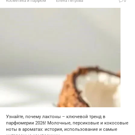
Косметика и парфюм
Елена Петрова
0
Узнайте, почему лактоны – ключевой тренд в
парфюмерии 2026! Молочные, персиковые и кокосовые
ноты в ароматах: история, использование и самые