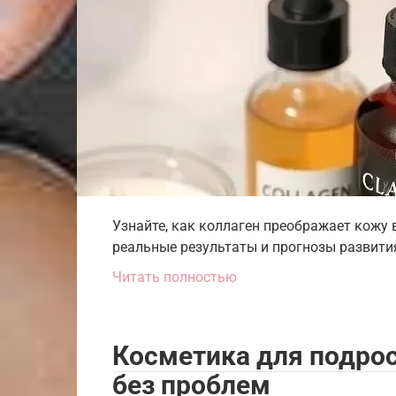
Узнайте, как коллаген преображает кожу 
реальные результаты и прогнозы развития
Читать полностью
Косметика для подрос
без проблем