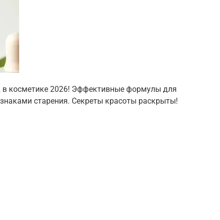
д в косметике 2026! Эффективные формулы для
изнаками старения. Секреты красоты раскрыты!