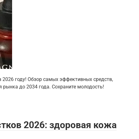
в 2026 году! Обзор самых эффективных средств,
 рынка до 2034 года. Сохраните молодость!
тков 2026: здоровая кожа