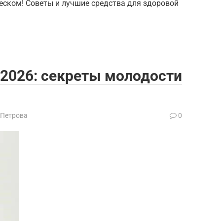
ском! Советы и лучшие средства для здоровой
2026: секреты молодости
 Петрова
0