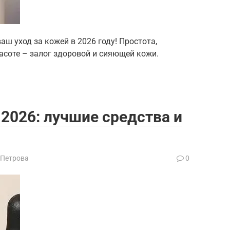
ваш уход за кожей в 2026 году! Простота,
асоте – залог здоровой и сияющей кожи.
 2026: лучшие средства и
 Петрова
0