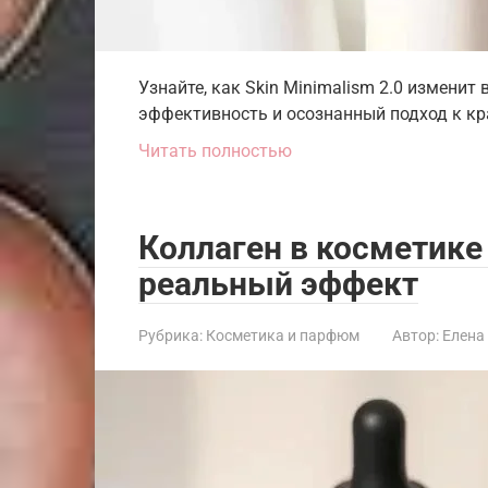
Узнайте, как Skin Minimalism 2.0 изменит 
эффективность и осознанный подход к кр
Читать полностью
Коллаген в косметике
реальный эффект
Рубрика:
Косметика и парфюм
Автор:
Елена