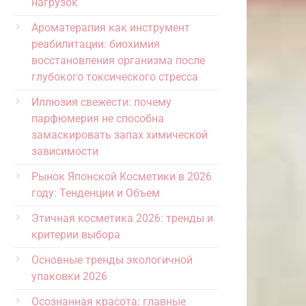
нагрузок
Ароматерапия как инструмент
реабилитации: биохимия
восстановления организма после
глубокого токсического стресса
Иллюзия свежести: почему
парфюмерия не способна
замаскировать запах химической
зависимости
Рынок Японской Косметики в 2026
году: Тенденции и Объем
Этичная косметика 2026: тренды и
критерии выбора
Основные тренды экологичной
упаковки 2026
Осознанная красота: главные