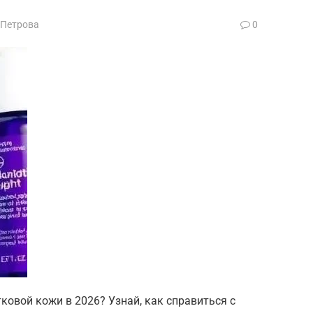
 Петрова
0
овой кожи в 2026? Узнай, как справиться с