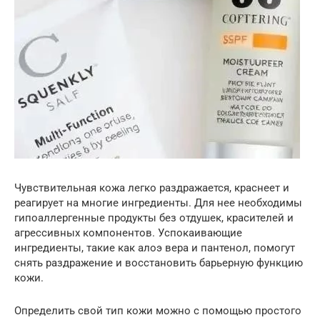
Чувствительная кожа легко раздражается, краснеет и
реагирует на многие ингредиенты. Для нее необходимы
гипоаллергенные продукты без отдушек, красителей и
агрессивных компонентов. Успокаивающие
ингредиенты, такие как алоэ вера и пантенол, помогут
снять раздражение и восстановить барьерную функцию
кожи.
Определить свой тип кожи можно с помощью простого