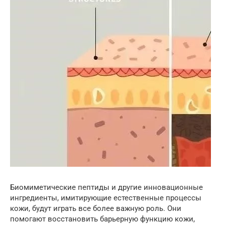
Биомиметические пептиды и другие инновационные
ингредиенты, имитирующие естественные процессы
кожи, будут играть все более важную роль. Они
помогают восстановить барьерную функцию кожи,