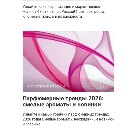
Узнайте, как цифровизация и маркетплейсы
меняют бьюти-рынок России! Прогнозы роста,
ключевые тренды и возможности
Косметика и парфюм
0
Парфюмерные тренды 2026:
смелые ароматы и новинки
Узнайте о самых горячих парфюмерных трендах
2026 года! Смелые ароматы, неожиданные новинки
и главные