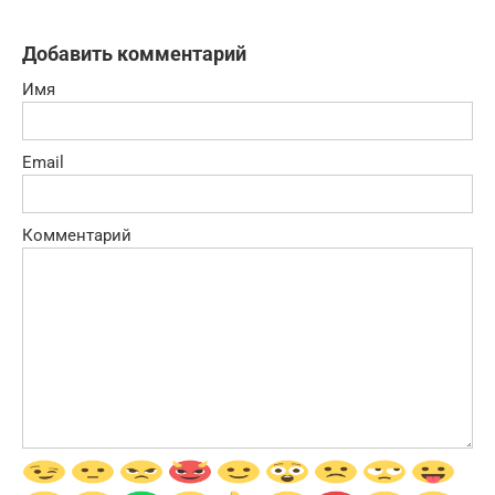
Добавить комментарий
Имя
Email
Комментарий