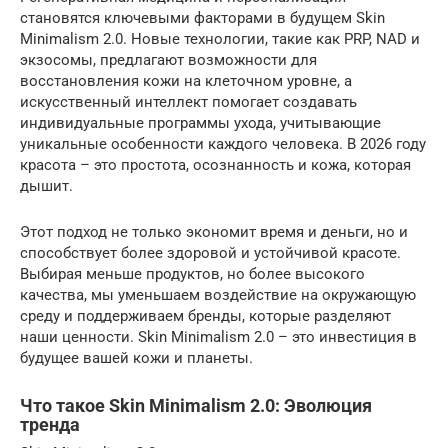
становятся ключевыми факторами в будущем Skin
Minimalism 2.0. Новые технологии, такие как PRP, NAD и
экзосомы, предлагают возможности для
восстановления кожи на клеточном уровне, а
искусственный интеллект помогает создавать
индивидуальные программы ухода, учитывающие
уникальные особенности каждого человека. В 2026 году
красота – это простота, осознанность и кожа, которая
дышит.
Этот подход не только экономит время и деньги, но и
способствует более здоровой и устойчивой красоте.
Выбирая меньше продуктов, но более высокого
качества, мы уменьшаем воздействие на окружающую
среду и поддерживаем бренды, которые разделяют
наши ценности. Skin Minimalism 2.0 – это инвестиция в
будущее вашей кожи и планеты.
Что такое Skin Minimalism 2.0: Эволюция
тренда