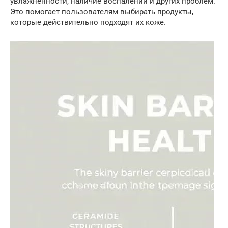
увлажненности, наличие воспалений и других проблем.
Это помогает пользователям выбирать продукты,
которые действительно подходят их коже.