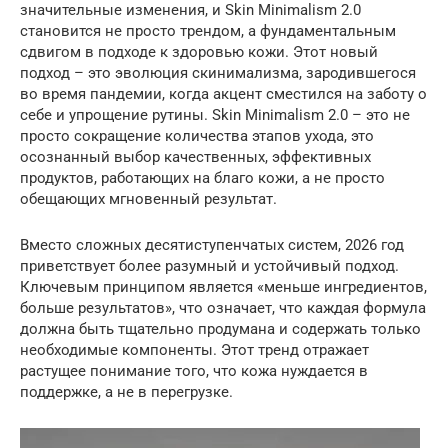
значительные изменения, и Skin Minimalism 2.0
становится не просто трендом, а фундаментальным
сдвигом в подходе к здоровью кожи. Этот новый
подход – это эволюция скинимализма, зародившегося
во время пандемии, когда акцент сместился на заботу о
себе и упрощение рутины. Skin Minimalism 2.0 – это не
просто сокращение количества этапов ухода, это
осознанный выбор качественных, эффективных
продуктов, работающих на благо кожи, а не просто
обещающих мгновенный результат.
Вместо сложных десятиступенчатых систем, 2026 год
приветствует более разумный и устойчивый подход.
Ключевым принципом является «меньше ингредиентов,
больше результатов», что означает, что каждая формула
должна быть тщательно продумана и содержать только
необходимые компоненты. Этот тренд отражает
растущее понимание того, что кожа нуждается в
поддержке, а не в перегрузке.