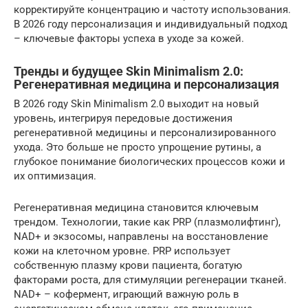
корректируйте концентрацию и частоту использования.
В 2026 году персонализация и индивидуальный подход
– ключевые факторы успеха в уходе за кожей.
Тренды и будущее Skin Minimalism 2.0:
Регенеративная медицина и персонализация
В 2026 году Skin Minimalism 2.0 выходит на новый
уровень, интегрируя передовые достижения
регенеративной медицины и персонализированного
ухода. Это больше не просто упрощение рутины, а
глубокое понимание биологических процессов кожи и
их оптимизация.
Регенеративная медицина становится ключевым
трендом. Технологии, такие как PRP (плазмолифтинг),
NAD+ и экзосомы, направлены на восстановление
кожи на клеточном уровне. PRP использует
собственную плазму крови пациента, богатую
факторами роста, для стимуляции регенерации тканей.
NAD+ – кофермент, играющий важную роль в