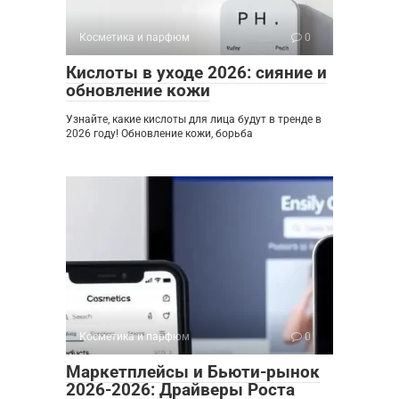
Косметика и парфюм
0
Кислоты в уходе 2026: сияние и
обновление кожи
Узнайте, какие кислоты для лица будут в тренде в
2026 году! Обновление кожи, борьба
Косметика и парфюм
0
Маркетплейсы и Бьюти-рынок
2026-2026: Драйверы Роста