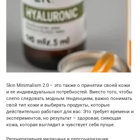
Skin Minimalism 2.0 – это также о принятии своей кожи
и ее индивидуальных потребностей. Вместо того, чтобы
слепо следовать модным тенденциям, важно понимать
свой тип кожи и выбирать продукты, которые
действительно работают для вас. Это требует времени и
экспериментов, но результат – здоровая, сияющая
кожа, которая выглядит и чувствует себя лучше.
Регенеративная медицина и персонализация