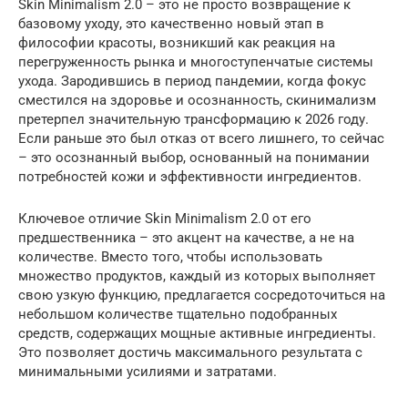
Skin Minimalism 2.0 – это не просто возвращение к
базовому уходу, это качественно новый этап в
философии красоты, возникший как реакция на
перегруженность рынка и многоступенчатые системы
ухода. Зародившись в период пандемии, когда фокус
сместился на здоровье и осознанность, скинимализм
претерпел значительную трансформацию к 2026 году.
Если раньше это был отказ от всего лишнего, то сейчас
– это осознанный выбор, основанный на понимании
потребностей кожи и эффективности ингредиентов.
Ключевое отличие Skin Minimalism 2.0 от его
предшественника – это акцент на качестве, а не на
количестве. Вместо того, чтобы использовать
множество продуктов, каждый из которых выполняет
свою узкую функцию, предлагается сосредоточиться на
небольшом количестве тщательно подобранных
средств, содержащих мощные активные ингредиенты.
Это позволяет достичь максимального результата с
минимальными усилиями и затратами.