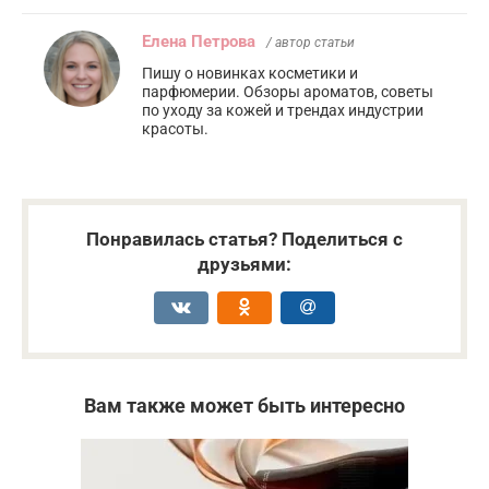
Елена Петрова
/ автор статьи
Пишу о новинках косметики и
парфюмерии. Обзоры ароматов, советы
по уходу за кожей и трендах индустрии
красоты.
Понравилась статья? Поделиться с
друзьями:
Вам также может быть интересно