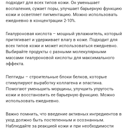
подходит для всех типов кожи. Он уменьшает
воспаления, сужает поры, улучшает барьерную функцию
кожи и осветляет пигментацию. Можно использовать
ежедневно в концентрации 2-10%.
Гиалуроновая кислота – мощный увлажнитель, который
притягивает и удерживает влагу в коже. Подходит для
всех типов кожи и может использоваться ежедневно.
Выбирайте продукты с разными молекулярными
массами гиалуроновой кислоты для максимального
эффекта.
Пептиды – строительные блоки белков, которые
стимулируют выработку коллагена и эластина.
Помогают уменьшить морщины, улучшить упругость
кожи и восстановить ее барьерную функцию. Можно
использовать ежедневно.
Важно помнить, что введение активных ингредиентов в
уход должно быть постепенным и осознанным.
Наблюдайте за реакцией кожи и при необходимости