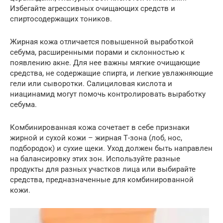
Избегайте агрессивных очищающих средств и
спиртосодержащих тоников.
Жирная кожа отличается повышенной выработкой
себума, расширенными порами и склонностью к
появлению акне. Для нее важны мягкие очищающие
средства, не содержащие спирта, и легкие увлажняющие
гели или сыворотки. Салициловая кислота и
ниацинамид могут помочь контролировать выработку
себума.
Комбинированная кожа сочетает в себе признаки
жирной и сухой кожи – жирная Т-зона (лоб, нос,
подбородок) и сухие щеки. Уход должен быть направлен
на балансировку этих зон. Используйте разные
продукты для разных участков лица или выбирайте
средства, предназначенные для комбинированной
кожи.