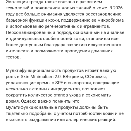
Эволюция тренда также связана с развитием
технологий и появлением новых знаний о коже. В 2026
году все больше внимания уделяется восстановлению
барьерной функции кожи, поддержанию ее микробиома
и использованию регенеративных ингредиентов.
Персонализированный подход, основанный на анализе
индивидуальных особенностей кожи, становится все
более доступным благодаря развитию искусственного
интеллекта и возможности проведения домашних
тестов.
Мультифункциональность продуктов играет важную
роль в Skin Minimalism 2.0. BB-кремы, CC-кремы,
увлажняющие кремы с SPF и сыворотки, содержащие
несколько активных ингредиентов, позволяют
сократить количество этапов ухода и сэкономить
время. Однако важно помнить, что
мультифункциональные продукты должны быть
тщательно подобраны с учетом потребностей кожи и не
вызывать раздражения или аллергических реакций.