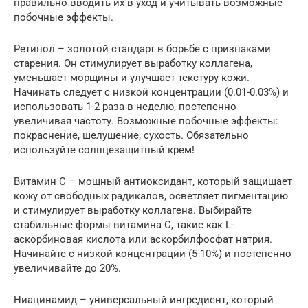
правильно вводить их в уход и учитывать возможные
побочные эффекты.
Ретинол – золотой стандарт в борьбе с признаками
старения. Он стимулирует выработку коллагена,
уменьшает морщины и улучшает текстуру кожи.
Начинать следует с низкой концентрации (0.01-0.03%) и
использовать 1-2 раза в неделю, постепенно
увеличивая частоту. Возможные побочные эффекты:
покраснение, шелушение, сухость. Обязательно
используйте солнцезащитный крем!
Витамин C – мощный антиоксидант, который защищает
кожу от свободных радикалов, осветляет пигментацию
и стимулирует выработку коллагена. Выбирайте
стабильные формы витамина C, такие как L-
аскорбиновая кислота или аскорбилфосфат натрия.
Начинайте с низкой концентрации (5-10%) и постепенно
увеличивайте до 20%.
Ниацинамид – универсальный ингредиент, который