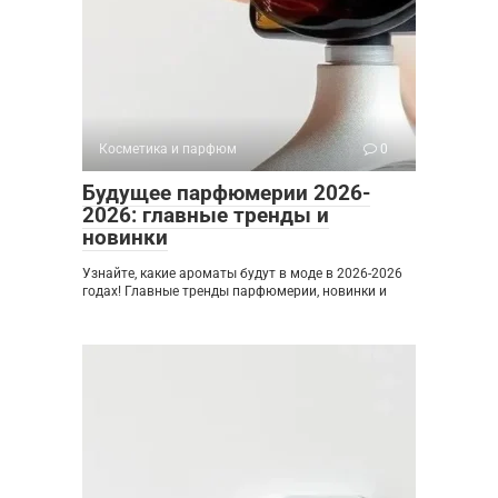
Косметика и парфюм
0
Будущее парфюмерии 2026-
2026: главные тренды и
новинки
Узнайте, какие ароматы будут в моде в 2026-2026
годах! Главные тренды парфюмерии, новинки и