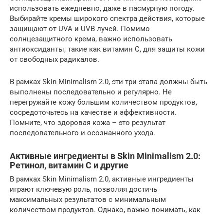
использовать ежедневно, даже в пасмурную погоду.
Выбирайте кремы широкого спектра действия, которые
защищают от UVA и UVB лучей. Помимо
солнцезащитного крема, важно использовать
антиоксиданты, такие как витамин C, для защиты кожи
от свободных радикалов.
В рамках Skin Minimalism 2.0, эти три этапа должны быть
выполнены последовательно и регулярно. Не
перегружайте кожу большим количеством продуктов,
сосредоточьтесь на качестве и эффективности.
Помните, что здоровая кожа – это результат
последовательного и осознанного ухода.
Активные ингредиенты в Skin Minimalism 2.0:
Ретинол, витамин C и другие
В рамках Skin Minimalism 2.0, активные ингредиенты
играют ключевую роль, позволяя достичь
максимальных результатов с минимальным
количеством продуктов. Однако, важно понимать, как