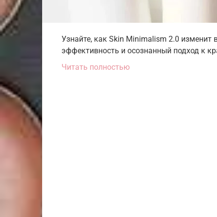
Узнайте, как Skin Minimalism 2.0 изменит 
эффективность и осознанный подход к кр
Читать полностью