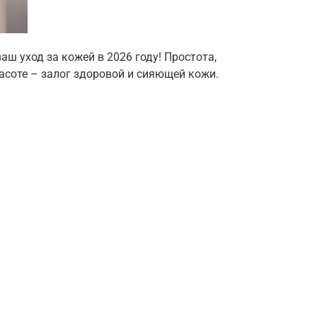
ваш уход за кожей в 2026 году! Простота,
асоте – залог здоровой и сияющей кожи.