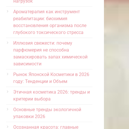
нагрузок
Ароматерапия как инструмент
реабилитации: биохимия
восстановления организма после
глубокого токсического стресса
Иллюзия свежести: почему
парфюмерия не способна
замаскировать запах химической
зависимости
Рынок Японской Косметики в 2026
году: Тенденции и Объем
Этичная косметика 2026: тренды и
критерии выбора
Основные тренды экологичной
упаковки 2026
Осознанная красота: главные