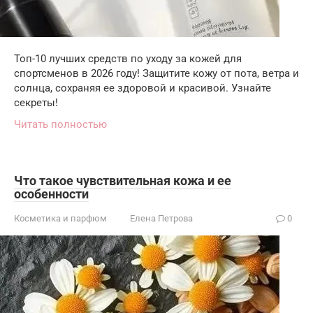
Топ-10 лучших средств по уходу за кожей для
спортсменов в 2026 году! Защитите кожу от пота, ветра и
солнца, сохраняя ее здоровой и красивой. Узнайте
секреты!
Читать полностью
Что такое чувствительная кожа и ее
особенности
Косметика и парфюм
Елена Петрова
0