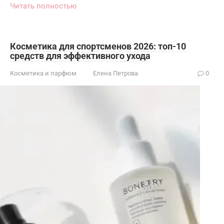
Читать полностью
Косметика для спортсменов 2026: топ-10
средств для эффективного ухода
Косметика и парфюм
Елена Петрова
0