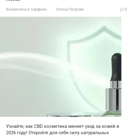
Косметика и парфюм
Елена Петрова
0
Узнайте, как CBD косметика меняет уход за кожей в
2026 году! Откройте для себя силу натуральных