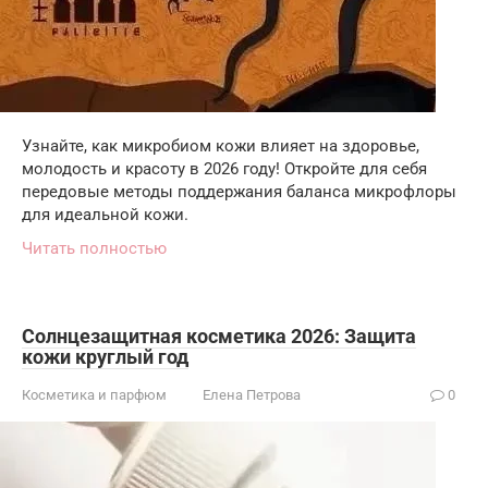
Узнайте, как микробиом кожи влияет на здоровье,
молодость и красоту в 2026 году! Откройте для себя
передовые методы поддержания баланса микрофлоры
для идеальной кожи.
Читать полностью
Солнцезащитная косметика 2026: Защита
кожи круглый год
Косметика и парфюм
Елена Петрова
0