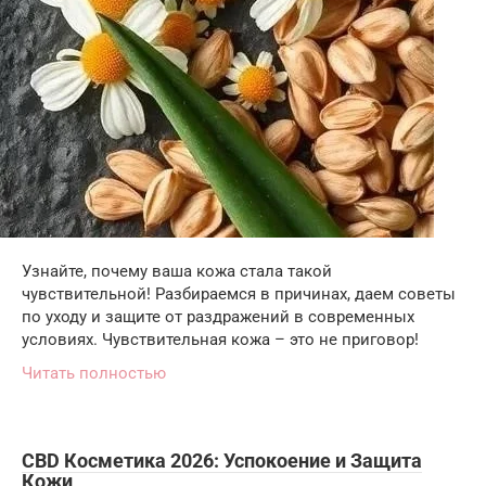
Узнайте, почему ваша кожа стала такой
чувствительной! Разбираемся в причинах, даем советы
по уходу и защите от раздражений в современных
условиях. Чувствительная кожа – это не приговор!
Читать полностью
CBD Косметика 2026: Успокоение и Защита
Кожи