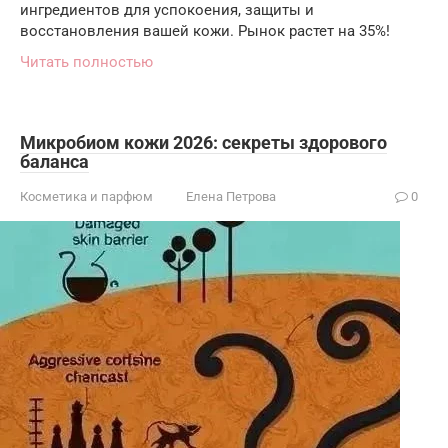
ингредиентов для успокоения, защиты и
восстановления вашей кожи. Рынок растет на 35%!
Читать полностью
Микробиом кожи 2026: секреты здорового
баланса
Косметика и парфюм
Елена Петрова
0