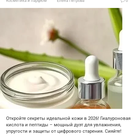
Косметика и парфюм
Елена Петрова
0
Откройте секреты идеальной кожи в 2026! Гиалуроновая
кислота и пептиды – мощный дуэт для увлажнения,
упругости и защиты от цифрового старения. Сияйте!