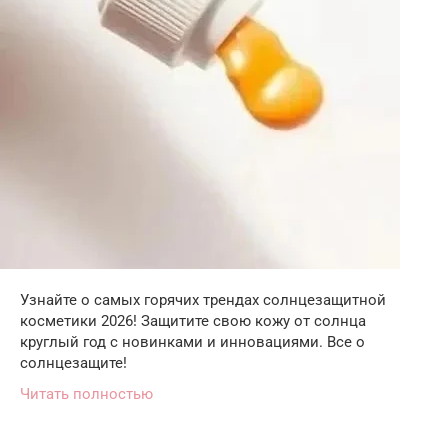
Узнайте о самых горячих трендах солнцезащитной
косметики 2026! Защитите свою кожу от солнца
круглый год с новинками и инновациями. Все о
солнцезащите!
Читать полностью