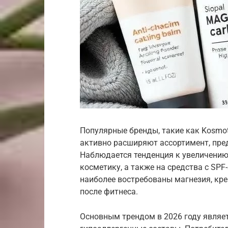
Популярные бренды, такие как Kosmote
активно расширяют ассортимент, пре
Наблюдается тенденция к увеличению
косметику, а также на средства с SPF
наиболее востребованы магнезия, кре
после фитнеса.
Основным трендом в 2026 году являе