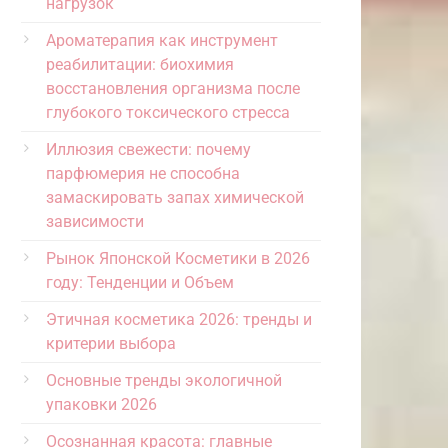
нагрузок
Ароматерапия как инструмент
реабилитации: биохимия
восстановления организма после
глубокого токсического стресса
Иллюзия свежести: почему
парфюмерия не способна
замаскировать запах химической
зависимости
Рынок Японской Косметики в 2026
году: Тенденции и Объем
Этичная косметика 2026: тренды и
критерии выбора
Основные тренды экологичной
упаковки 2026
Осознанная красота: главные