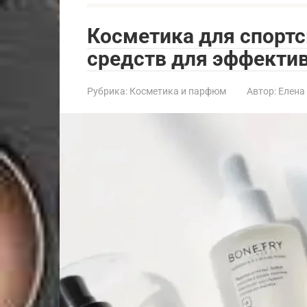
Косметика для спортс
средств для эффектив
Рубрика:
Косметика и парфюм
Автор:
Елена