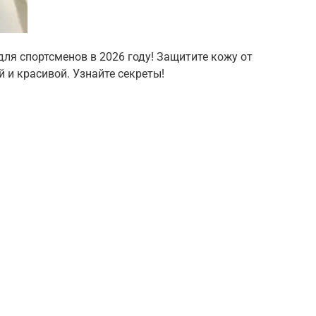
для спортсменов в 2026 году! Защитите кожу от
й и красивой. Узнайте секреты!