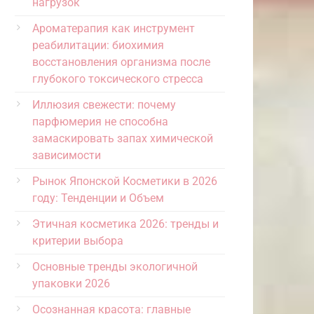
нагрузок
Ароматерапия как инструмент
реабилитации: биохимия
восстановления организма после
глубокого токсического стресса
Иллюзия свежести: почему
парфюмерия не способна
замаскировать запах химической
зависимости
Рынок Японской Косметики в 2026
году: Тенденции и Объем
Этичная косметика 2026: тренды и
критерии выбора
Основные тренды экологичной
упаковки 2026
Осознанная красота: главные