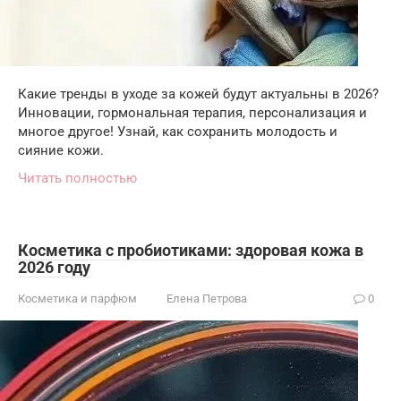
Какие тренды в уходе за кожей будут актуальны в 2026?
Инновации, гормональная терапия, персонализация и
многое другое! Узнай, как сохранить молодость и
сияние кожи.
Читать полностью
Косметика с пробиотиками: здоровая кожа в
2026 году
Косметика и парфюм
Елена Петрова
0