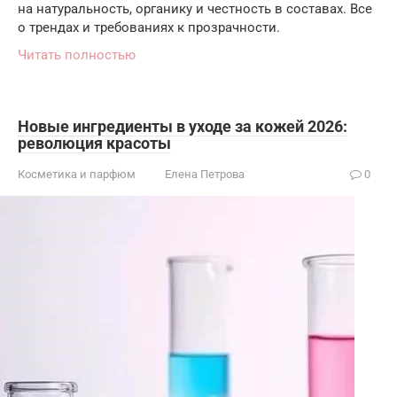
на натуральность, органику и честность в составах. Все
о трендах и требованиях к прозрачности.
Читать полностью
Новые ингредиенты в уходе за кожей 2026:
революция красоты
Косметика и парфюм
Елена Петрова
0