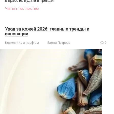
к красоте. Будьте в тренде!
Читать полностью
Уход за кожей 2026: главные тренды и
инновации
Косметика и парфюм
Елена Петрова
0