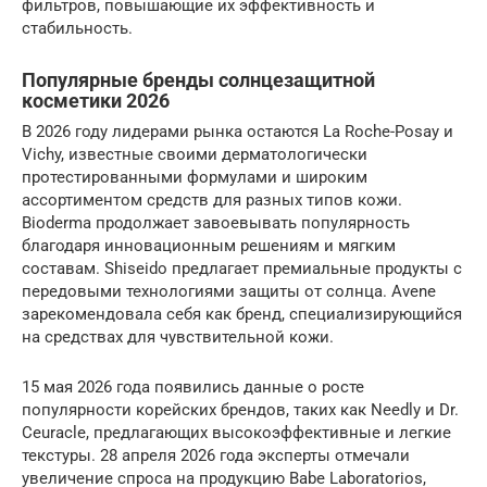
фильтров, повышающие их эффективность и
стабильность.
Популярные бренды солнцезащитной
косметики 2026
В 2026 году лидерами рынка остаются La Roche-Posay и
Vichy, известные своими дерматологически
протестированными формулами и широким
ассортиментом средств для разных типов кожи.
Bioderma продолжает завоевывать популярность
благодаря инновационным решениям и мягким
составам. Shiseido предлагает премиальные продукты с
передовыми технологиями защиты от солнца. Avene
зарекомендовала себя как бренд, специализирующийся
на средствах для чувствительной кожи.
15 мая 2026 года появились данные о росте
популярности корейских брендов, таких как Needly и Dr.
Ceuracle, предлагающих высокоэффективные и легкие
текстуры. 28 апреля 2026 года эксперты отмечали
увеличение спроса на продукцию Babe Laboratorios,