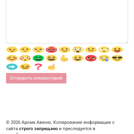
© 2026 Арома Авеню. Копирование информации с
сайта
строго запрещено
и преследуется в