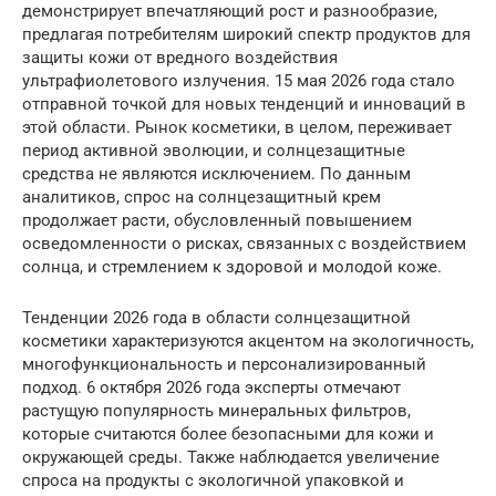
демонстрирует впечатляющий рост и разнообразие,
предлагая потребителям широкий спектр продуктов для
защиты кожи от вредного воздействия
ультрафиолетового излучения. 15 мая 2026 года стало
отправной точкой для новых тенденций и инноваций в
этой области. Рынок косметики, в целом, переживает
период активной эволюции, и солнцезащитные
средства не являются исключением. По данным
аналитиков, спрос на солнцезащитный крем
продолжает расти, обусловленный повышением
осведомленности о рисках, связанных с воздействием
солнца, и стремлением к здоровой и молодой коже.
Тенденции 2026 года в области солнцезащитной
косметики характеризуются акцентом на экологичность,
многофункциональность и персонализированный
подход. 6 октября 2026 года эксперты отмечают
растущую популярность минеральных фильтров,
которые считаются более безопасными для кожи и
окружающей среды. Также наблюдается увеличение
спроса на продукты с экологичной упаковкой и