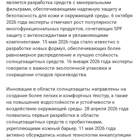
является разработка средств с минеральными
фильтрами, обеспечивающими надежную защиту и
безопасность для кожи и окружающей среды. 6 октября
2026 года эксперты отмечают рост популярности
многофункциональных продуктов, сочетающих SPF
защиту с антиоксидантами и увлажняющими
компонентами. 15 мая 2026 года стало известно о
разработке новых формул, обеспечивающих более
равномерное распределение и лучшую стойкость
солнцезащитных средств. 16 января 2026 года эксперты
говорили о важности экологичной упаковки и
сокращении отходов производства.
Инновации в области солнцезащиты направлены на
создание более легких и комфортных текстур, а также
на повышение водостойкости и устойчивости к
воздействию окружающей среды. 28 апреля 2026 года
появились первые разработки в области
солнцезащитных средств с пробиотиками,
укрепляющими кожный барьер. 11 мая 2026 года
активно обсуждались новые технологии инкапсуляции