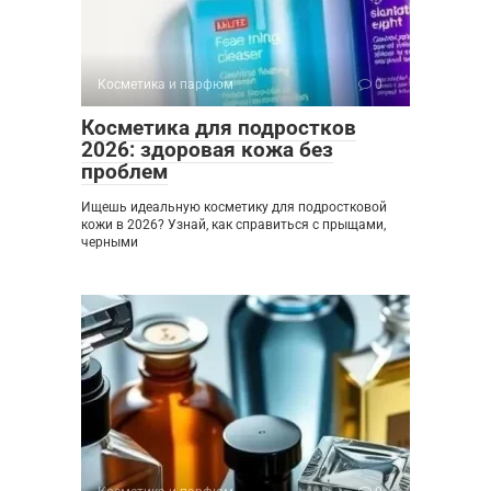
Косметика и парфюм
0
Косметика для подростков
2026: здоровая кожа без
проблем
Ищешь идеальную косметику для подростковой
кожи в 2026? Узнай, как справиться с прыщами,
черными