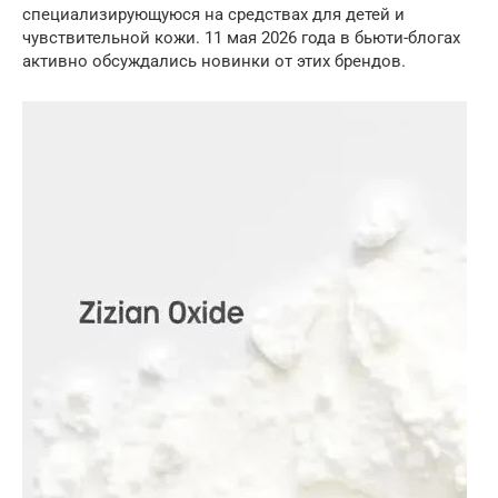
специализирующуюся на средствах для детей и
чувствительной кожи. 11 мая 2026 года в бьюти-блогах
активно обсуждались новинки от этих брендов.