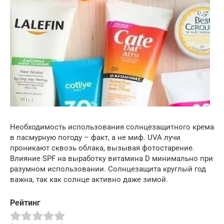
Необходимость использования солнцезащитного крема
в пасмурную погоду – факт, а не миф. UVA лучи
проникают сквозь облака, вызывая фотостарение.
Влияние SPF на выработку витамина D минимально при
разумном использовании. Солнцезащита круглый год
важна, так как солнце активно даже зимой.
Рейтинг