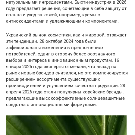
натуральными ингредиентами. Бьюти-индустрия в 2026
году предлагает решения, сочетающие в себе защиту от
солнца и уход за кожей, например, кремы с
антиоксидантами и увлажняющими компонентами.
Украинский рынок косметики, как и мировой, отражает
эти тенденции. 28 октября 2024 года были
зафиксированы изменения в предпочтениях
потребителей, сдвиг в сторону более осознанного
выбора и интереса к инновационным продуктам. 16
января 2026 года эксперты отмечали, что выход на
рынок новых брендов снизился, но это компенсируется
расширением ассортимента существующих
производителей и улучшением качества продукции. 28
апреля 2026 года стали популярны корейские бренды,
предлагающие высокоэффективные солнцезащитные
средства с инновационными формулами.