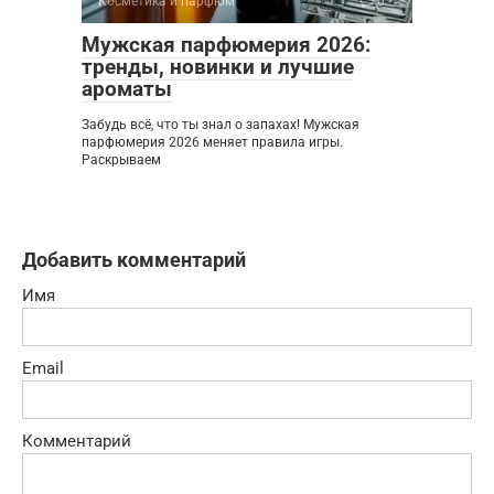
Косметика и парфюм
0
Мужская парфюмерия 2026:
тренды, новинки и лучшие
ароматы
Забудь всё, что ты знал о запахах! Мужская
парфюмерия 2026 меняет правила игры.
Раскрываем
Добавить комментарий
Имя
Email
Комментарий