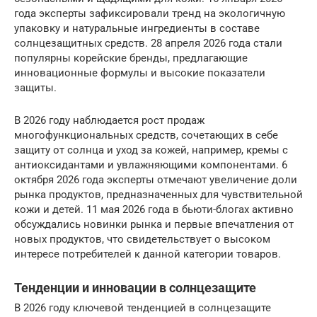
года эксперты зафиксировали тренд на экологичную
упаковку и натуральные ингредиенты в составе
солнцезащитных средств. 28 апреля 2026 года стали
популярны корейские бренды, предлагающие
инновационные формулы и высокие показатели
защиты.
В 2026 году наблюдается рост продаж
многофункциональных средств, сочетающих в себе
защиту от солнца и уход за кожей, например, кремы с
антиоксидантами и увлажняющими компонентами. 6
октября 2026 года эксперты отмечают увеличение доли
рынка продуктов, предназначенных для чувствительной
кожи и детей. 11 мая 2026 года в бьюти-блогах активно
обсуждались новинки рынка и первые впечатления от
новых продуктов, что свидетельствует о высоком
интересе потребителей к данной категории товаров.
Тенденции и инновации в солнцезащите
В 2026 году ключевой тенденцией в солнцезащите