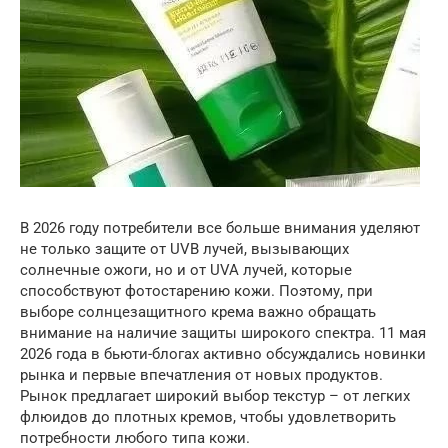
В 2026 году потребители все больше внимания уделяют
не только защите от UVB лучей, вызывающих
солнечные ожоги, но и от UVA лучей, которые
способствуют фотостарению кожи. Поэтому, при
выборе солнцезащитного крема важно обращать
внимание на наличие защиты широкого спектра. 11 мая
2026 года в бьюти-блогах активно обсуждались новинки
рынка и первые впечатления от новых продуктов.
Рынок предлагает широкий выбор текстур – от легких
флюидов до плотных кремов, чтобы удовлетворить
потребности любого типа кожи.