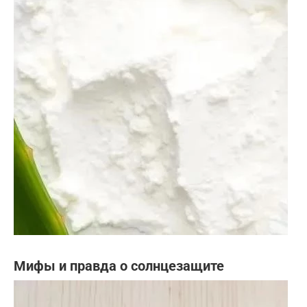
Мифы и правда о солнцезащите