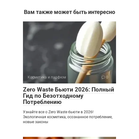
Вам также может быть интересно
Косметика и парфюм
0
Zero Waste Бьюти 2026: Полный
Гид по Безотходному
Потреблению
Узнайте все о Zero Waste бьюти в 2026!
Экологичная косметика, осознанное потребление,
новые законы