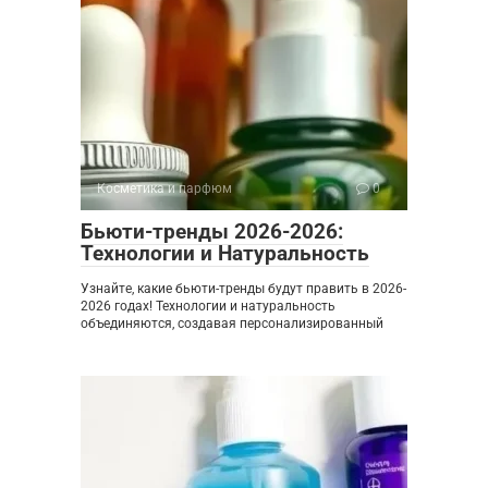
Косметика и парфюм
0
Бьюти-тренды 2026-2026:
Технологии и Натуральность
Узнайте, какие бьюти-тренды будут править в 2026-
2026 годах! Технологии и натуральность
объединяются, создавая персонализированный