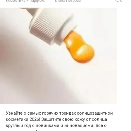
Косметика и парфюм
Елена Петрова
0
Узнайте о самых горячих трендах солнцезащитной
косметики 2026! Защитите свою кожу от солнца
круглый год с новинками и инновациями. Все о