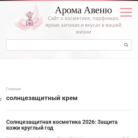
Перейти
Арома Авеню
к
контенту
Сайт о косметике, парфюмах,
ярких запахах и вкусах в вашей
жизни
Поиск:
Главная
солнцезащитный крем
Солнцезащитная косметика 2026: Защита
кожи круглый год