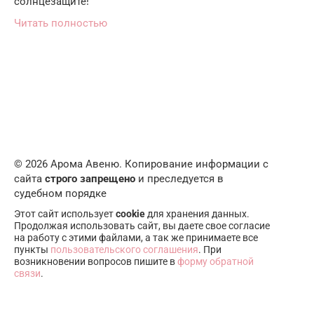
солнцезащите!
Читать полностью
© 2026 Арома Авеню. Копирование информации с
сайта
строго запрещено
и преследуется в
судебном порядке
Этот сайт использует
cookie
для хранения данных.
Продолжая использовать сайт, вы даете свое согласие
на работу с этими файлами, а так же принимаете все
пункты
пользовательского соглашения
. При
возникновении вопросов пишите в
форму обратной
связи
.