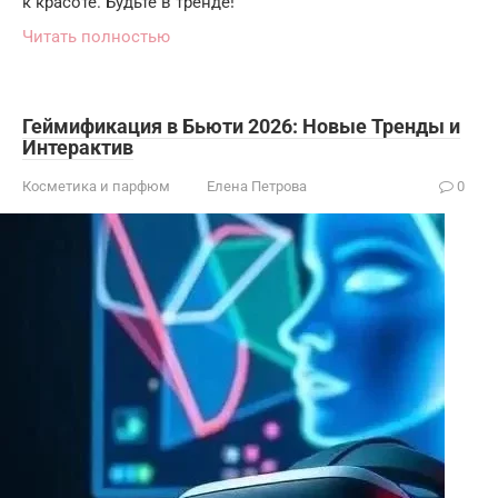
к красоте. Будьте в тренде!
Читать полностью
Геймификация в Бьюти 2026: Новые Тренды и
Интерактив
Косметика и парфюм
Елена Петрова
0