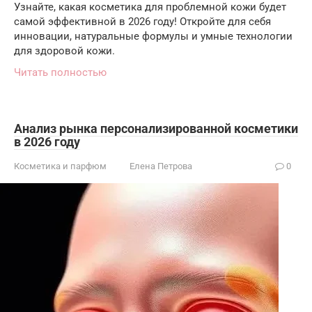
Узнайте, какая косметика для проблемной кожи будет
самой эффективной в 2026 году! Откройте для себя
инновации, натуральные формулы и умные технологии
для здоровой кожи.
Читать полностью
Анализ рынка персонализированной косметики
в 2026 году
Косметика и парфюм
Елена Петрова
0