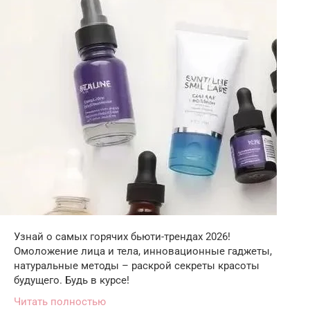
Узнай о самых горячих бьюти-трендах 2026!
Омоложение лица и тела, инновационные гаджеты,
натуральные методы – раскрой секреты красоты
будущего. Будь в курсе!
Читать полностью