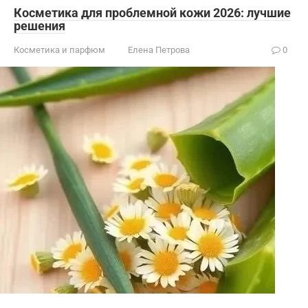
Косметика для проблемной кожи 2026: лучшие
решения
Косметика и парфюм
Елена Петрова
0