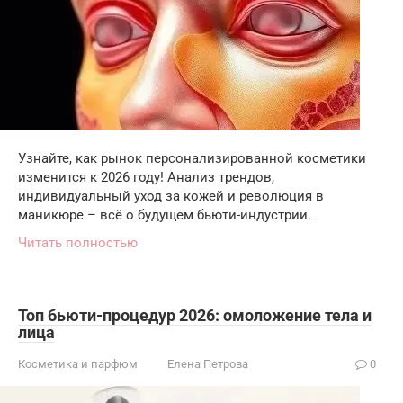
Узнайте, как рынок персонализированной косметики
изменится к 2026 году! Анализ трендов,
индивидуальный уход за кожей и революция в
маникюре – всё о будущем бьюти-индустрии.
Читать полностью
Топ бьюти-процедур 2026: омоложение тела и
лица
Косметика и парфюм
Елена Петрова
0