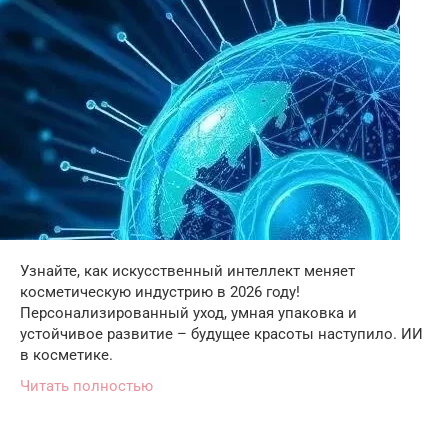
Узнайте, как искусственный интеллект меняет
косметическую индустрию в 2026 году!
Персонализированный уход, умная упаковка и
устойчивое развитие – будущее красоты наступило. ИИ
в косметике.
Читать полностью