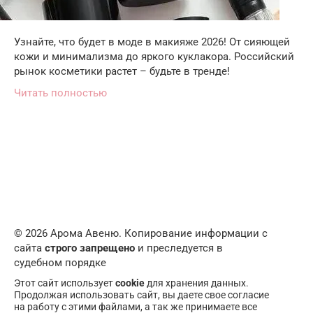
Узнайте, что будет в моде в макияже 2026! От сияющей
кожи и минимализма до яркого куклакора. Российский
рынок косметики растет – будьте в тренде!
Читать полностью
© 2026 Арома Авеню. Копирование информации с
сайта
строго запрещено
и преследуется в
судебном порядке
Этот сайт использует
cookie
для хранения данных.
Продолжая использовать сайт, вы даете свое согласие
на работу с этими файлами, а так же принимаете все