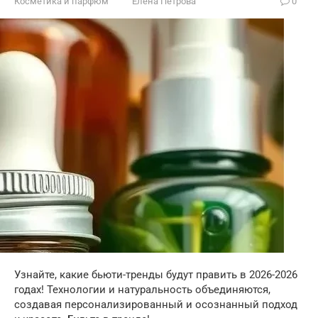
Косметика и парфюм
Елена Петрова
0
Узнайте, какие бьюти-тренды будут править в 2026-2026
годах! Технологии и натуральность объединяются,
создавая персонализированный и осознанный подход