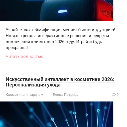
Узнайте, как геймификация меняет бьюти-индустрию!
Новые тренды, интерактивные решения и секреты
вовлечения клиентов в 2026 году. Играй и будь
прекрасна!
Читать полностью
Искусственный интеллект в косметике 2026:
Персонализация ухода
Косметика и парфюм
Елена Петрова
0