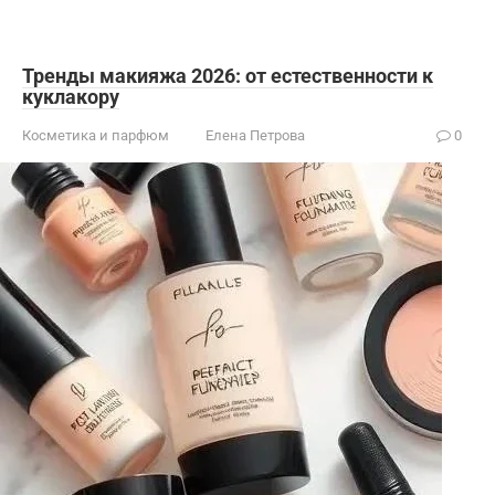
Тренды макияжа 2026: от естественности к
куклакору
Косметика и парфюм
Елена Петрова
0