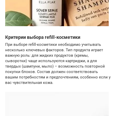
Критерии выбора refill-косметики
При выборе refill-косметики необходимо учитывать
несколько ключевых факторов. Тип продукта играет
важную роль: для жидких продуктов (кремы,
сыворотки) чаще используются картриджи, а для
твердых (шампуни, мыло) – возможность повторной
покупки блоков. Состав должен соответствовать
вашим потребностям и предпочтениям, особенно если у
вас чувствительная кожа.