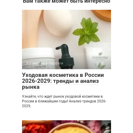
Вам также может быть интересно
Косметика и парфюм
0
Уходовая косметика в России
2026-2029: тренды и анализ
рынка
Узнайте, что ждет рынок уходовой косметики в
России в ближайшие годы! Анализ трендов 2026-
2029,