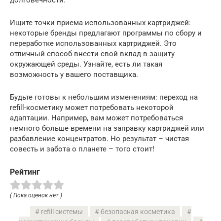
Ищите точки приема использованных картриджей:
некоторые бренды предлагают программы по сбору и
переработке использованных картриджей. Это
отличный способ внести свой вклад в защиту
окружающей среды. Узнайте, есть ли такая
возможность у вашего поставщика.
Будьте готовы к небольшим изменениям: переход на
refill-косметику может потребовать некоторой
адаптации. Например, вам может потребоваться
немного больше времени на заправку картриджей или
разбавление концентратов. Но результат – чистая
совесть и забота о планете – того стоит!
Рейтинг
( Пока оценок нет )
refill системы
безопасная косметика