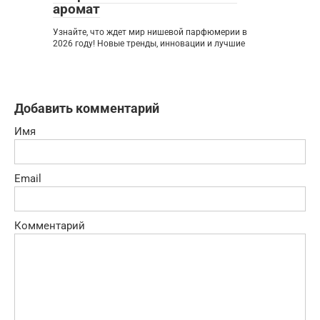
аромат
Узнайте, что ждет мир нишевой парфюмерии в
2026 году! Новые тренды, инновации и лучшие
Добавить комментарий
Имя
Email
Комментарий