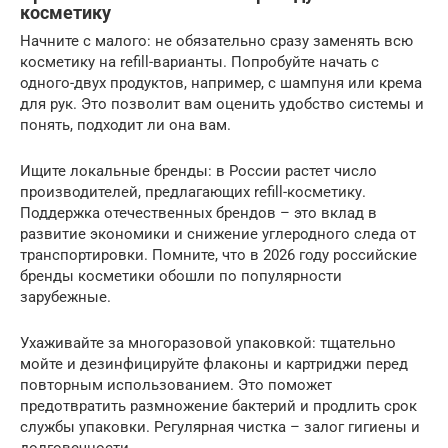
косметику
Начните с малого: не обязательно сразу заменять всю
косметику на refill-варианты. Попробуйте начать с
одного-двух продуктов, например, с шампуня или крема
для рук. Это позволит вам оценить удобство системы и
понять, подходит ли она вам.
Ищите локальные бренды: в России растет число
производителей, предлагающих refill-косметику.
Поддержка отечественных брендов – это вклад в
развитие экономики и снижение углеродного следа от
транспортировки. Помните, что в 2026 году российские
бренды косметики обошли по популярности
зарубежные.
Ухаживайте за многоразовой упаковкой: тщательно
мойте и дезинфицируйте флаконы и картриджи перед
повторным использованием. Это поможет
предотвратить размножение бактерий и продлить срок
службы упаковки. Регулярная чистка – залог гигиены и
долговечности.