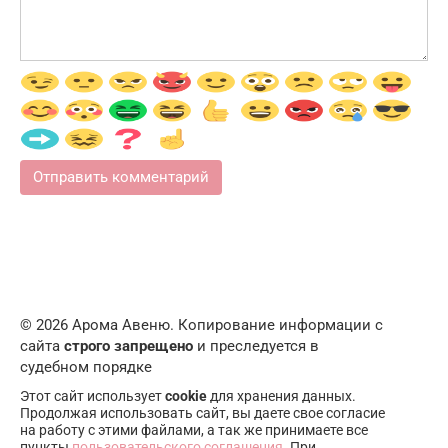
© 2026 Арома Авеню. Копирование информации с
сайта
строго запрещено
и преследуется в
судебном порядке
Этот сайт использует
cookie
для хранения данных.
Продолжая использовать сайт, вы даете свое согласие
на работу с этими файлами, а так же принимаете все
пункты
пользовательского соглашения
. При