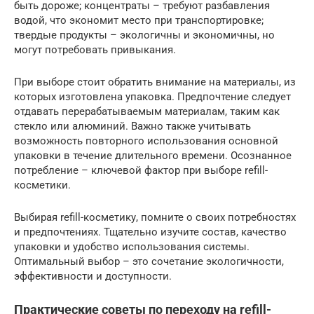
быть дороже; концентраты – требуют разбавления
водой, что экономит место при транспортировке;
твердые продукты – экологичны и экономичны, но
могут потребовать привыкания.
При выборе стоит обратить внимание на материалы, из
которых изготовлена упаковка. Предпочтение следует
отдавать перерабатываемым материалам, таким как
стекло или алюминий. Важно также учитывать
возможность повторного использования основной
упаковки в течение длительного времени. Осознанное
потребление – ключевой фактор при выборе refill-
косметики.
Выбирая refill-косметику, помните о своих потребностях
и предпочтениях. Тщательно изучите состав, качество
упаковки и удобство использования системы.
Оптимальный выбор – это сочетание экологичности,
эффективности и доступности.
Практические советы по переходу на refill-