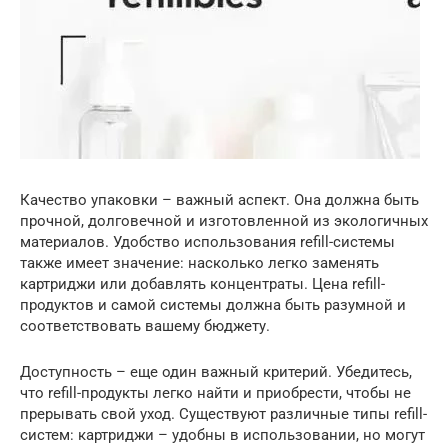
Качество упаковки – важный аспект. Она должна быть
прочной, долговечной и изготовленной из экологичных
материалов. Удобство использования refill-системы
также имеет значение: насколько легко заменять
картриджи или добавлять концентраты. Цена refill-
продуктов и самой системы должна быть разумной и
соответствовать вашему бюджету.
Доступность – еще один важный критерий. Убедитесь,
что refill-продукты легко найти и приобрести, чтобы не
прерывать свой уход. Существуют различные типы refill-
систем: картриджи – удобны в использовании, но могут