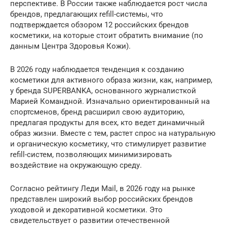
перспективе. В России также наблюдается рост числа
брендов, предлагающих refill-системы, что
подтверждается обзором 12 российских брендов
косметики, на которые стоит обратить внимание (по
данным Центра Здоровья Кожи).
В 2026 году наблюдается тенденция к созданию
косметики для активного образа жизни, как, например,
у бренда SUPERBANKA, основанного журналисткой
Марией Командной. Изначально ориентированный на
спортсменов, бренд расширил свою аудиторию,
предлагая продукты для всех, кто ведет динамичный
образ жизни. Вместе с тем, растет спрос на натуральную
и органическую косметику, что стимулирует развитие
refill-систем, позволяющих минимизировать
воздействие на окружающую среду.
Согласно рейтингу Леди Mail, в 2026 году на рынке
представлен широкий выбор российских брендов
уходовой и декоративной косметики. Это
свидетельствует о развитии отечественной