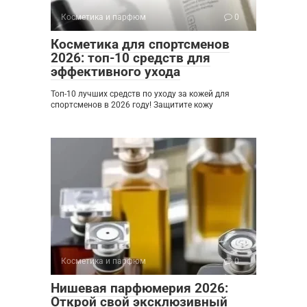
Косметика и парфюм
0
Косметика для спортсменов
2026: топ-10 средств для
эффективного ухода
Топ-10 лучших средств по уходу за кожей для
спортсменов в 2026 году! Защитите кожу
Косметика и парфюм
0
Нишевая парфюмерия 2026:
Открой свой эксклюзивный