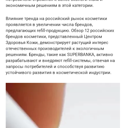
экономичным решениям в этой категории.
Влияние тренда на российский рынок косметики
проявляется в увеличении числа брендов,
предлагающих refill-продукцию. Обзор 12 российских
брендов косметики, представленный Центром
Здоровья Кожи, демонстрирует растущий интерес
отечественных производителей к экологичным
решениям. Бренды, такие как SUPERBANKA, активно
разрабатывают и внедряют refill-системы, отвечая на
запросы потребителей и способствуя развитию
устойчивого развития в косметической индустрии.