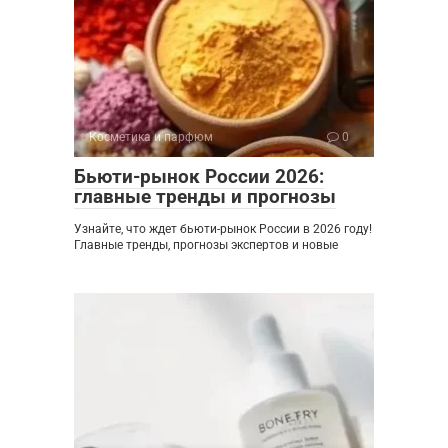
Косметика и парфюм
0
Бьюти-рынок России 2026:
главные тренды и прогнозы
Узнайте, что ждет бьюти-рынок России в 2026 году!
Главные тренды, прогнозы экспертов и новые