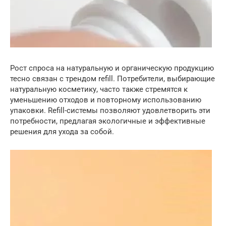
Рост спроса на натуральную и органическую продукцию
тесно связан с трендом refill. Потребители, выбирающие
натуральную косметику, часто также стремятся к
уменьшению отходов и повторному использованию
упаковки. Refill-системы позволяют удовлетворить эти
потребности, предлагая экологичные и эффективные
решения для ухода за собой.