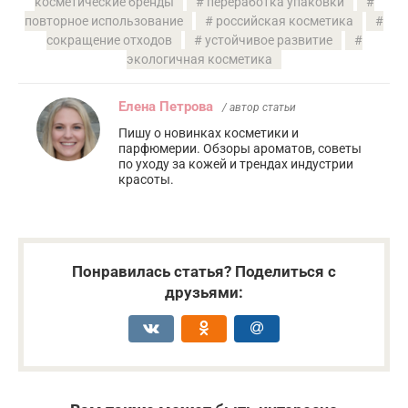
косметические бренды
переработка упаковки
повторное использование
российская косметика
сокращение отходов
устойчивое развитие
экологичная косметика
Елена Петрова
/ автор статьи
Пишу о новинках косметики и
парфюмерии. Обзоры ароматов, советы
по уходу за кожей и трендах индустрии
красоты.
Понравилась статья? Поделиться с
друзьями: