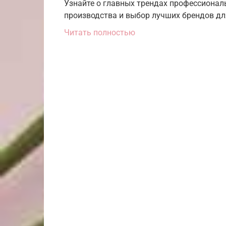
Узнайте о главных трендах профессиональ
производства и выбор лучших брендов дл
Читать полностью