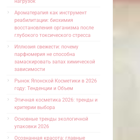
нагрузок
Ароматерапия как инструмент
реабилитации: биохимия
восстановления организма после
глубокого токсического стресса
Иллюзия свежести: почему
парфюмерия не способна
замаскировать запах химической
зависимости
Рынок Японской Косметики в 2026
году: Тенденции и Объем
Этичная косметика 2026: тренды и
критерии выбора
Основные тренды экологичной
упаковки 2026
Осознанная красота: главные