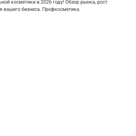
ной косметики в 2026 году! Обзор рынка, рост
я вашего бизнеса. Профкосметика.