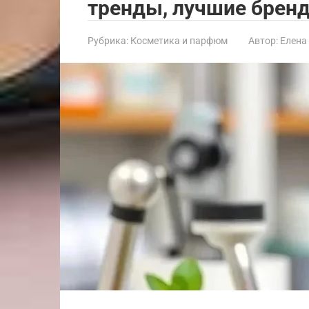
тренды, лучшие брен
Рубрика:
Косметика и парфюм
Автор:
Елена