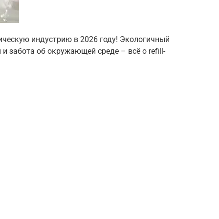
етическую индустрию в 2026 году! Экологичный
и забота об окружающей среде – всё о refill-