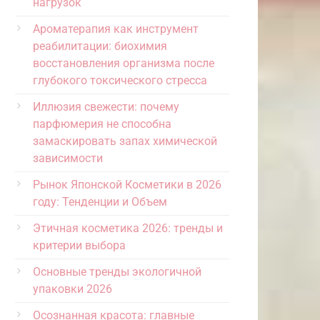
нагрузок
Ароматерапия как инструмент
реабилитации: биохимия
восстановления организма после
глубокого токсического стресса
Иллюзия свежести: почему
парфюмерия не способна
замаскировать запах химической
зависимости
Рынок Японской Косметики в 2026
году: Тенденции и Объем
Этичная косметика 2026: тренды и
критерии выбора
Основные тренды экологичной
упаковки 2026
Осознанная красота: главные