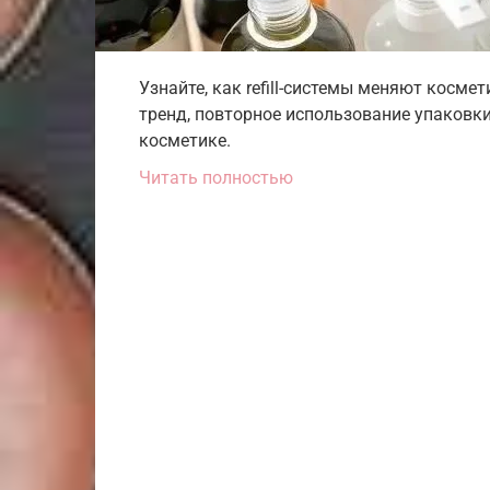
Узнайте, как refill-системы меняют косм
тренд, повторное использование упаковки 
косметике.
Читать полностью