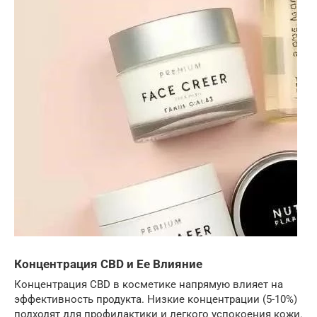
Концентрация CBD и Ее Влияние
Концентрация CBD в косметике напрямую влияет на
эффективность продукта. Низкие концентрации (5-10%)
подходят для профилактики и легкого успокоения кожи.