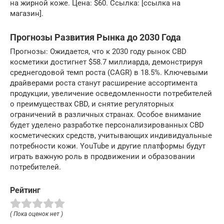
на жирной коже. Цена: $60. Ссылка: [ссылка на
магазин].
Прогнозы Развития Рынка до 2030 Года
Прогнозы: Ожидается, что к 2030 году рынок CBD
косметики достигнет $58.7 миллиарда, демонстрируя
среднегодовой темп роста (CAGR) в 18.5%. Ключевыми
драйверами роста станут расширение ассортимента
продукции, увеличение осведомленности потребителей
о преимуществах CBD, и снятие регуляторных
ограничений в различных странах. Особое внимание
будет уделено разработке персонализированных CBD
косметических средств, учитывающих индивидуальные
потребности кожи. YouTube и другие платформы будут
играть важную роль в продвижении и образовании
потребителей.
Рейтинг
( Пока оценок нет )