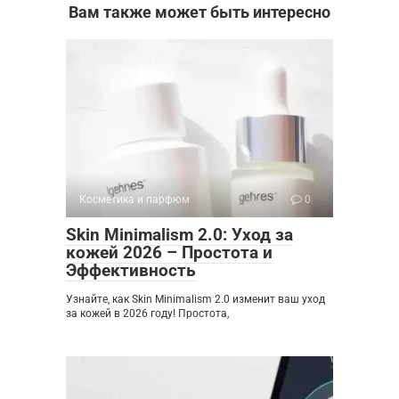
Вам также может быть интересно
Косметика и парфюм
0
Skin Minimalism 2.0: Уход за
кожей 2026 – Простота и
Эффективность
Узнайте, как Skin Minimalism 2.0 изменит ваш уход
за кожей в 2026 году! Простота,