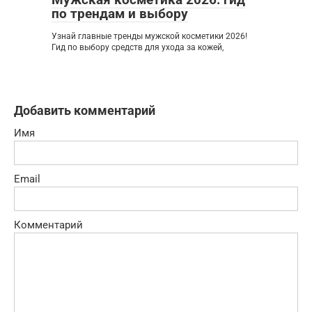
по трендам и выбору
Узнай главные тренды мужской косметики 2026!
Гид по выбору средств для ухода за кожей,
Добавить комментарий
Имя
Email
Комментарий