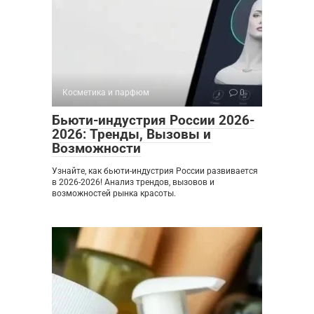
Косметика и парфюм
0
Бьюти-индустрия России 2026-
2026: Тренды, Вызовы и
Возможности
Узнайте, как бьюти-индустрия России развивается
в 2026-2026! Анализ трендов, вызовов и
возможностей рынка красоты.