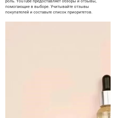
роль. YouTube предоставляет обзоры и отзывы,
помогающие в выборе. Учитывайте отзывы
покупателей и составьте список приоритетов.