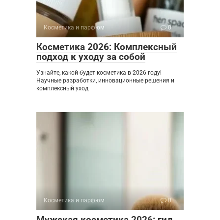
Косметика и парфюм
0
Косметика 2026: Комплексный
подход к уходу за собой
Узнайте, какой будет косметика в 2026 году!
Научные разработки, инновационные решения и
комплексный уход
Косметика и парфюм
0
Мужская косметика 2026: гид