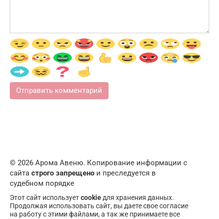
© 2026 Арома Авеню. Копирование информации с
сайта
строго запрещено
и преследуется в
судебном порядке
Этот сайт использует
cookie
для хранения данных.
Продолжая использовать сайт, вы даете свое согласие
на работу с этими файлами, а так же принимаете все