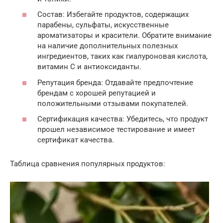
Состав: Избегайте продуктов, содержащих
парабены, сульфаты, искусственные
ароматизаторы и красители. Обратите внимание
на наличие дополнительных полезных
ингредиентов, таких как гиалуроновая кислота,
витамин C и антиоксиданты.
Репутация бренда: Отдавайте предпочтение
брендам с хорошей репутацией и
положительными отзывами покупателей.
Сертификация качества: Убедитесь, что продукт
прошел независимое тестирование и имеет
сертификат качества.
Таблица сравнения популярных продуктов: