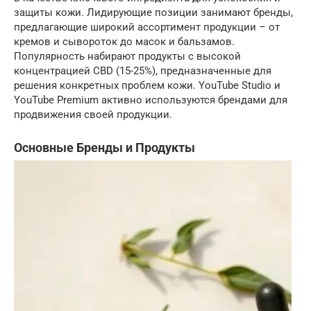
защиты кожи. Лидирующие позиции занимают бренды,
предлагающие широкий ассортимент продукции – от
кремов и сывороток до масок и бальзамов.
Популярность набирают продукты с высокой
концентрацией CBD (15-25%), предназначенные для
решения конкретных проблем кожи. YouTube Studio и
YouTube Premium активно используются брендами для
продвижения своей продукции.
Основные Бренды и Продукты