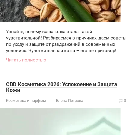
Узнайте, почему ваша кожа стала такой
чувствительной! Разбираемся в причинах, даем советы
по уходу и защите от раздражений в современных
условиях. Чувствительная кожа – это не приговор!
Читать полностью
CBD Косметика 2026: Успокоение и Защита
Кожи
Косметика и парфюм
Елена Петрова
0