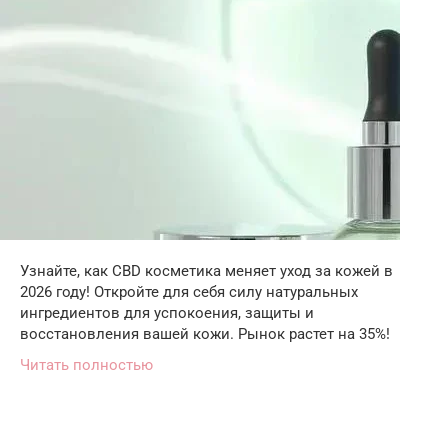
Узнайте, как CBD косметика меняет уход за кожей в
2026 году! Откройте для себя силу натуральных
ингредиентов для успокоения, защиты и
восстановления вашей кожи. Рынок растет на 35%!
Читать полностью