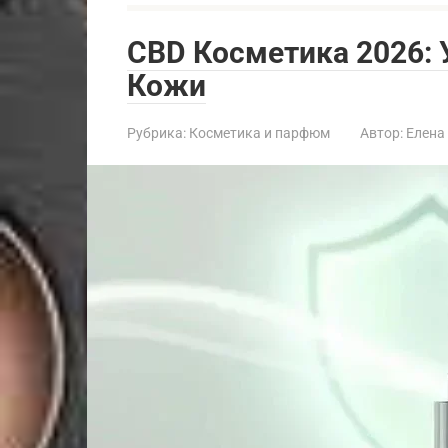
CBD Косметика 2026: 
Кожи
Рубрика:
Косметика и парфюм
Автор:
Елена