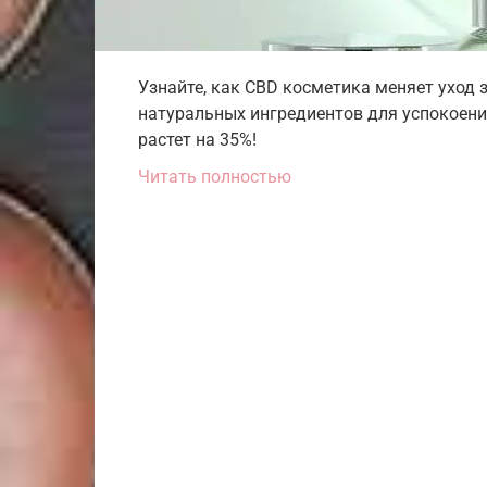
Узнайте, как CBD косметика меняет уход з
натуральных ингредиентов для успокоени
растет на 35%!
Читать полностью