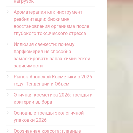
нагрузок
Ароматерапия как инструмент
реабилитации: биохимия
восстановления организма после
глубокого токсического стресса
Иллюзия свежести: почему
парфюмерия не способна
замаскировать запах химической
зависимости
Рынок Японской Косметики в 2026
году: Тенденции и Объем
Этичная косметика 2026: тренды и
критерии выбора
Основные тренды экологичной
упаковки 2026
Осознанная красота: главные