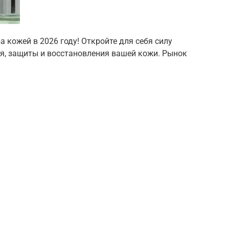
а кожей в 2026 году! Откройте для себя силу
я, защиты и восстановления вашей кожи. Рынок