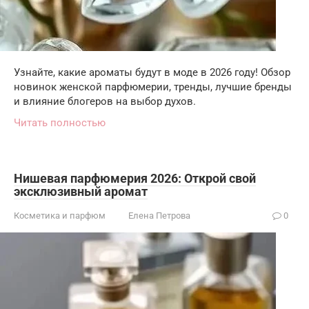
Узнайте, какие ароматы будут в моде в 2026 году! Обзор
новинок женской парфюмерии, тренды, лучшие бренды
и влияние блогеров на выбор духов.
Читать полностью
Нишевая парфюмерия 2026: Открой свой
эксклюзивный аромат
Косметика и парфюм
Елена Петрова
0