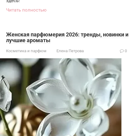
здесь!
Читать полностью
Женская парфюмерия 2026: тренды, новинки и
лучшие ароматы
Косметика и парфюм
Елена Петрова
0