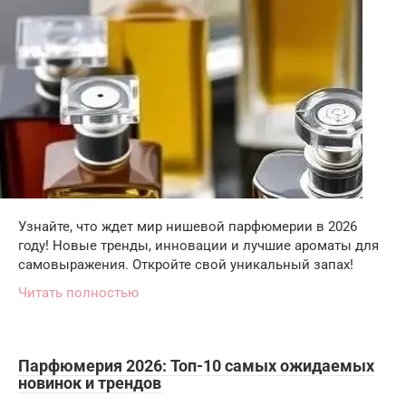
Узнайте, что ждет мир нишевой парфюмерии в 2026
году! Новые тренды, инновации и лучшие ароматы для
самовыражения. Откройте свой уникальный запах!
Читать полностью
Парфюмерия 2026: Топ-10 самых ожидаемых
новинок и трендов