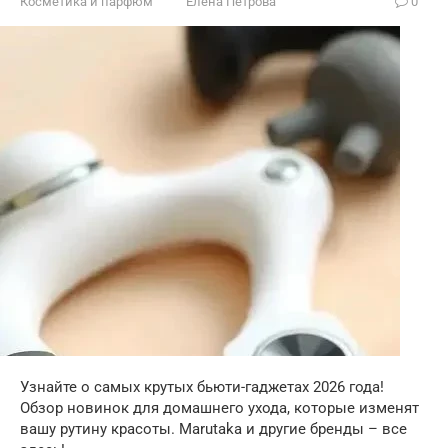
Косметика и парфюм
Елена Петрова
0
Узнайте о самых крутых бьюти-гаджетах 2026 года!
Обзор новинок для домашнего ухода, которые изменят
вашу рутину красоты. Marutaka и другие бренды – все