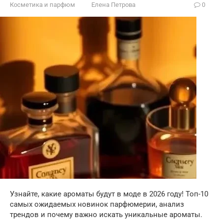
Косметика и парфюм
Елена Петрова
0
Узнайте, какие ароматы будут в моде в 2026 году! Топ-10
самых ожидаемых новинок парфюмерии, анализ
трендов и почему важно искать уникальные ароматы.