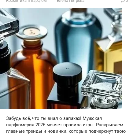
Косметика и парфюм
Елена Петрова
0
Забудь всё, что ты знал о запахах! Мужская
парфюмерия 2026 меняет правила игры. Раскрываем
главные тренды и новинки, которые подчеркнут твою