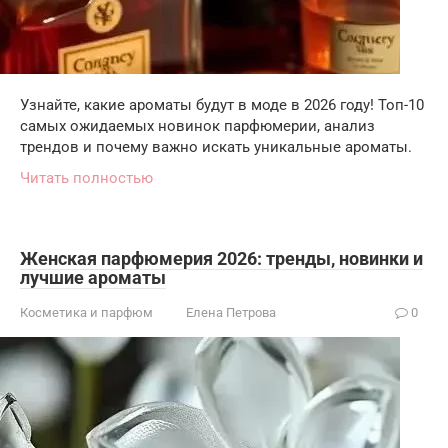
Узнайте, какие ароматы будут в моде в 2026 году! Топ-10
самых ожидаемых новинок парфюмерии, анализ
трендов и почему важно искать уникальные ароматы.
Читать полностью
Женская парфюмерия 2026: тренды, новинки и
лучшие ароматы
Косметика и парфюм
Елена Петрова
0