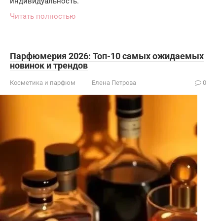
индивидуальность.
Читать полностью
Парфюмерия 2026: Топ-10 самых ожидаемых
новинок и трендов
Косметика и парфюм
Елена Петрова
0