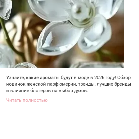
Узнайте, какие ароматы будут в моде в 2026 году! Обзор
новинок женской парфюмерии, тренды, лучшие бренды
и влияние блогеров на выбор духов.
Читать полностью