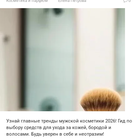
Косметика и парфюм
Елена Петрова
0
Узнай главные тренды мужской косметики 2026! Гид по
выбору средств для ухода за кожей, бородой и
волосами. Будь уверен в себе и неотразим!