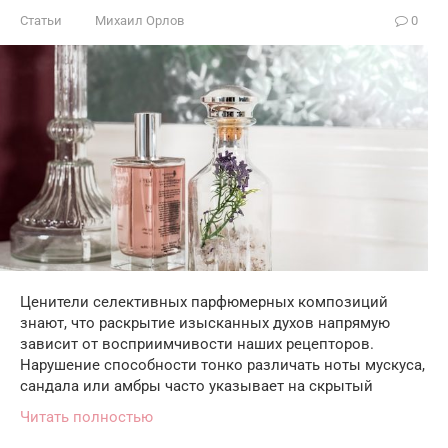
Статьи
Михаил Орлов
0
Ценители селективных парфюмерных композиций
знают, что раскрытие изысканных духов напрямую
зависит от восприимчивости наших рецепторов.
Нарушение способности тонко различать ноты мускуса,
сандала или амбры часто указывает на скрытый
Читать полностью