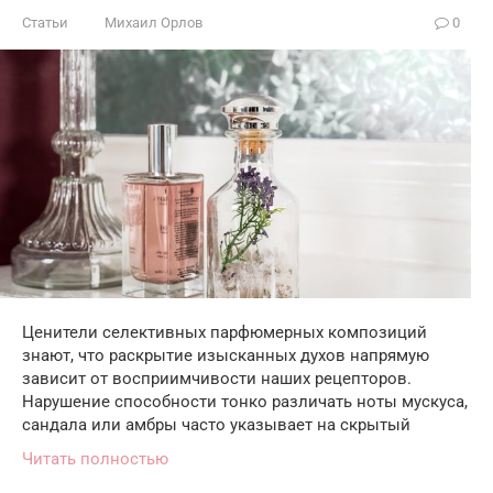
Статьи
Михаил Орлов
0
Ценители селективных парфюмерных композиций
знают, что раскрытие изысканных духов напрямую
зависит от восприимчивости наших рецепторов.
Нарушение способности тонко различать ноты мускуса,
сандала или амбры часто указывает на скрытый
Читать полностью