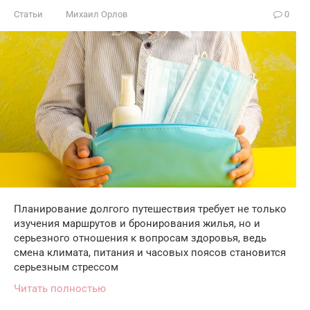
Статьи
Михаил Орлов
0
Планирование долгого путешествия требует не только
изучения маршрутов и бронирования жилья, но и
серьезного отношения к вопросам здоровья, ведь
смена климата, питания и часовых поясов становится
серьезным стрессом
Читать полностью