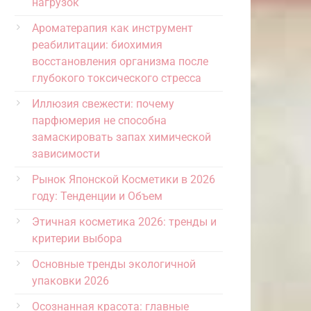
нагрузок
Ароматерапия как инструмент
реабилитации: биохимия
восстановления организма после
глубокого токсического стресса
Иллюзия свежести: почему
парфюмерия не способна
замаскировать запах химической
зависимости
Рынок Японской Косметики в 2026
году: Тенденции и Объем
Этичная косметика 2026: тренды и
критерии выбора
Основные тренды экологичной
упаковки 2026
Осознанная красота: главные