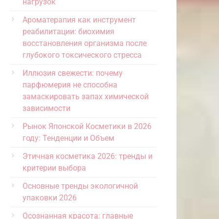
нагрузок
Ароматерапия как инструмент
реабилитации: биохимия
восстановления организма после
глубокого токсического стресса
Иллюзия свежести: почему
парфюмерия не способна
замаскировать запах химической
зависимости
Рынок Японской Косметики в 2026
году: Тенденции и Объем
Этичная косметика 2026: тренды и
критерии выбора
Основные тренды экологичной
упаковки 2026
Осознанная красота: главные