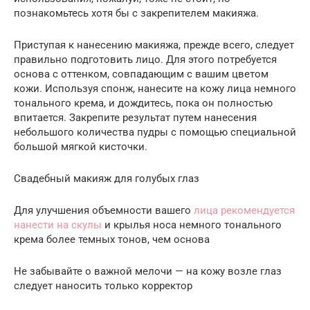
познакомьтесь хотя бы с закрепителем макияжа.
Приступая к нанесению макияжа, прежде всего, следует
правильно подготовить лицо. Для этого потребуется
основа с оттенком, совпадающим с вашим цветом
кожи. Используя спонж, нанесите на кожу лица немного
тонального крема, и дождитесь, пока он полностью
впитается. Закрепите результат путем нанесения
небольшого количества пудры с помощью специальной
большой мягкой кисточки.
Свадебный макияж для голубых глаз
Для улучшения объемности вашего
лица рекомендуется
нанести на скулы
и крылья носа немного тонального
крема более темных тонов, чем основа
Не забывайте о важной мелочи — на кожу возле глаз
следует наносить только корректор