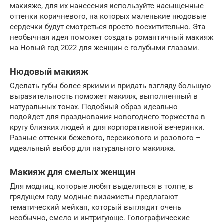
макияже, для их нанесения используйте насыщенные
оттенки коричневого, на которых маленькие нюдовые
сердечки будут смотреться просто восхитительно. Эта
необычная идея поможет создать романтичный макияж
на Новый год 2022 для женщин с голубыми глазами.
Нюдовый макияж
Сделать губы более яркими и придать взгляду большую
выразительность поможет макияж, выполненный в
натуральных тонах. Подобный образ идеально
подойдет для празднования новогоднего торжества в
кругу близких людей и для корпоративной вечеринки.
Разные оттенки бежевого, персикового и розового –
идеальный выбор для натурального макияжа.
Макияж для смелых женщин
Для модниц, которые любят выделяться в толпе, в
грядущем году модные визажисты предлагают
тематический мейкап, который выглядит очень
необычно, смело и интригующе. Голографические