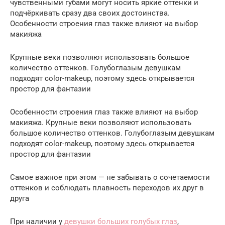
чувственными губами могут носить яркие оттенки и
подчёркивать сразу два своих достоинства.
Особенности строения глаз также влияют на выбор
макияжа
Крупные веки позволяют использовать большое
количество оттенков. Голубоглазым девушкам
подходят color-makeup, поэтому здесь открывается
простор для фантазии
Особенности строения глаз также влияют на выбор
макияжа. Крупные веки позволяют использовать
большое количество оттенков. Голубоглазым девушкам
подходят color-makeup, поэтому здесь открывается
простор для фантазии
Самое важное при этом — не забывать о сочетаемости
оттенков и соблюдать плавность переходов их друг в
друга
При наличии у
девушки больших голубых глаз
,