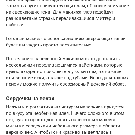
затмить других присутствующих дам, обратите внимание
на сверкающие тени. Для макияжа глаз подойдут
разноцветные стразы, переливающийся глиттер и
пайетки
Готовый макияж с использованием сверкающих теней
будет выглядеть просто восхитительно.
По желанию нанесенный макияж можно дополнить
несколькими переливающимися пайетками, которые
нужно аккуратно приклеить в уголки глаз, на нижние
или верхние веки, а также над губами. Благодаря такому
приему можно получить сверхмодный вечерний образ.
Сердечки на веках
Нежным и романтичным натурам наверняка придется
по вкусу эта необычная идея. Ничего сложного в этом
нет, нужно просто дополнить нанесенный макияж
милыми сердечками небольшого размера в области
верхних век. А чтобы они красиво выделялись в