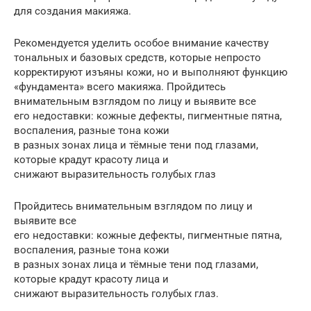
для создания макияжа.
Рекомендуется уделить особое внимание качеству
тональных и базовых средств, которые непросто
корректируют изъяны кожи, но и выполняют функцию
«фундамента» всего макияжа. Пройдитесь
внимательным взглядом по лицу и выявите все
его недоставки: кожные дефекты, пигментные пятна,
воспаления, разные тона кожи
в разных зонах лица и тёмные тени под глазами,
которые крадут красоту лица и
снижают выразительность голубых глаз
Пройдитесь внимательным взглядом по лицу и
выявите все
его недоставки: кожные дефекты, пигментные пятна,
воспаления, разные тона кожи
в разных зонах лица и тёмные тени под глазами,
которые крадут красоту лица и
снижают выразительность голубых глаз.