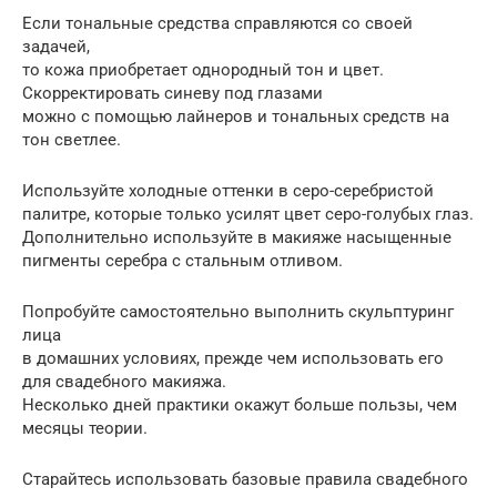
Если тональные средства справляются со своей
задачей,
то кожа приобретает однородный тон и цвет.
Скорректировать синеву под глазами
можно с помощью лайнеров и тональных средств на
тон светлее.
Используйте холодные оттенки в серо-серебристой
палитре, которые только усилят цвет серо-голубых глаз.
Дополнительно используйте в макияже насыщенные
пигменты серебра с стальным отливом.
Попробуйте самостоятельно выполнить скульптуринг
лица
в домашних условиях, прежде чем использовать его
для свадебного макияжа.
Несколько дней практики окажут больше пользы, чем
месяцы теории.
Старайтесь использовать базовые правила свадебного