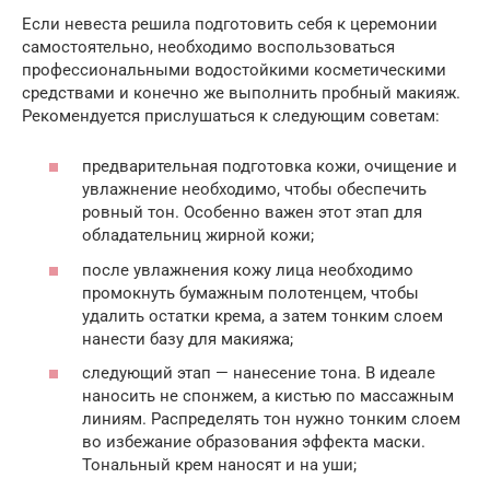
Если невеста решила подготовить себя к церемонии
самостоятельно, необходимо воспользоваться
профессиональными водостойкими косметическими
средствами и конечно же выполнить пробный макияж.
Рекомендуется прислушаться к следующим советам:
предварительная подготовка кожи, очищение и
увлажнение необходимо, чтобы обеспечить
ровный тон. Особенно важен этот этап для
обладательниц жирной кожи;
после увлажнения кожу лица необходимо
промокнуть бумажным полотенцем, чтобы
удалить остатки крема, а затем тонким слоем
нанести базу для макияжа;
следующий этап — нанесение тона. В идеале
наносить не спонжем, а кистью по массажным
линиям. Распределять тон нужно тонким слоем
во избежание образования эффекта маски.
Тональный крем наносят и на уши;