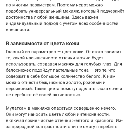
по многим параметрам. Поэтому невозможно
подобрать универсальный макияж, который подчеркнёт
достоинства любой женщины. Здесь важен
индивидуальный подход с учётом всех особенностей
внешности.
В зависимости от цвета кожи
Главный из параметров — цвет кожи. От этого зависит
то, какой насыщенности оттенки можно будет
использовать, создавая макияж для голубых глаз. Для
белоснежек подойдут пастельные тона — это те, что
содержат в себе большое количество белого. К ним
можно отнести беж, нежное золото, розовый и
персиковый. Такие цвета помогут сделать глаза ярче и
не перебьют её своей активностью.
Мулаткам в макияже опасаться совершенно нечего.
Они могут наносить цвета любой интенсивности,
включая яркие чистые оттенки жёлтого и красного. Из-
за природной контрастности они не смогут перебить