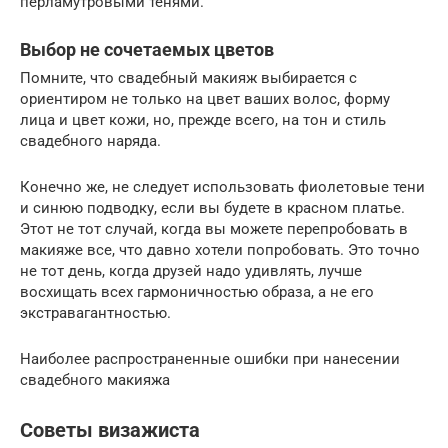
перламутровыми тенями.
Выбор не сочетаемых цветов
Помните, что свадебный макияж выбирается с
ориентиром не только на цвет ваших волос, форму
лица и цвет кожи, но, прежде всего, на тон и стиль
свадебного наряда.
Конечно же, не следует использовать фиолетовые тени
и синюю подводку, если вы будете в красном платье.
Этот не тот случай, когда вы можете перепробовать в
макияже все, что давно хотели попробовать. Это точно
не тот день, когда друзей надо удивлять, лучше
восхищать всех гармоничностью образа, а не его
экстравагантностью.
Наиболее распространенные ошибки при нанесении
свадебного макияжа
Советы визажиста