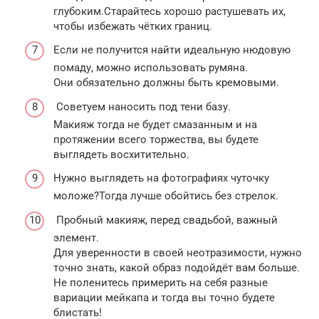
глубоким.Старайтесь хорошо растушевать их,
чтобы избежать чётких границ.
Если не получится найти идеальную нюдовую
помаду, можно использовать румяна.
Они обязательно должны быть кремовыми.
Советуем наносить под тени базу.
Макияж тогда не будет смазанным и на
протяжении всего торжества, вы будете
выглядеть восхитительно.
Нужно выглядеть на фотографиях чуточку
моложе?Тогда лучше обойтись без стрелок.
Пробный макияж, перед свадьбой, важный
элемент.
Для уверенности в своей неотразимости, нужно
точно знать, какой образ подойдёт вам больше.
Не поленитесь примерить на себя разные
вариации мейкапа и тогда вы точно будете
блистать!