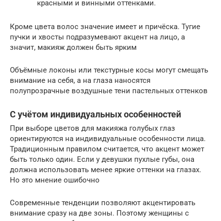
красными и винными оттенками.
Кроме цвета волос значение имеет и причёска. Тугие
пучки и хвосты подразумевают акцент на лицо, а
значит, макияж должен быть ярким
Объёмные локоны или текстурные косы могут смещать
внимание на себя, а на глаза наносятся
полупрозрачные воздушные тени пастельных оттенков
С учётом индивидуальных особенностей
При выборе цветов для макияжа голубых глаз
ориентируются на индивидуальные особенности лица.
Традиционным правилом считается, что акцент может
быть только один. Если у девушки пухлые губы, она
должна использовать менее яркие оттенки на глазах.
Но это мнение ошибочно
Современные тенденции позволяют акцентировать
внимание сразу на две зоны. Поэтому женщины с