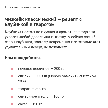
Приятного аппетита!
Чизкейк классический — рецепт с
клубникой и творогом
Клубника настолько вкусная и ароматная ягода, что
украсит любой десерт или выпечку. А сейчас самый
сезон клубники, поэтому непременно приготовьте этот
удивительный десерт, не пожалеете.
Нам понадобится:
печенье песочное — 200 гр.
сливки — 500 мл (можно заменить сметаной
30%)
творог — 300 гр.
сливочное масло — 100 гр.
сахар — 150 гр.