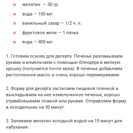
желатин — 30 гр.
вода — 100 мл
ванильный сахар — 1/2 ч. л.
фруктовое желе — 1 пачка
вода — 400 мл
1. Готовим основу для десерта. Печенье разламываем
руками и измельчаем с помощью блендера в мелкую
крошку (получается почти мука). В печенье добавляем
растопленное масло и очень хорошо перемешиваем.
2. Форму для десерта застилаем пищевой пленкой и
выкладываем на нее измельченное печенье, хорошо
утрамбовываем ложкой или руками. Отправляем форму
в холодильник на 30 минут.
3. Заливаем желатин холодной водой на 15 минут для
набухания.