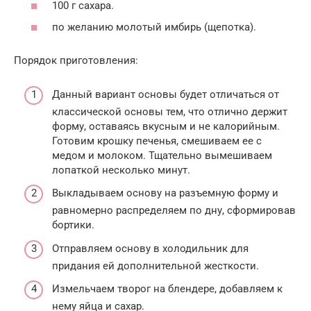
100 г сахара.
по желанию молотый имбирь (щепотка).
Порядок приготовления:
Данный вариант основы будет отличаться от
классической основы тем, что отлично держит
форму, оставаясь вкусным и не калорийным.
Готовим крошку печенья, смешиваем ее с
медом и молоком. Тщательно вымешиваем
лопаткой несколько минут.
Выкладываем основу на разъемную форму и
равномерно распределяем по дну, сформировав
бортики.
Отправляем основу в холодильник для
придания ей дополнительной жесткости.
Измельчаем творог на блендере, добавляем к
нему яйца и сахар.