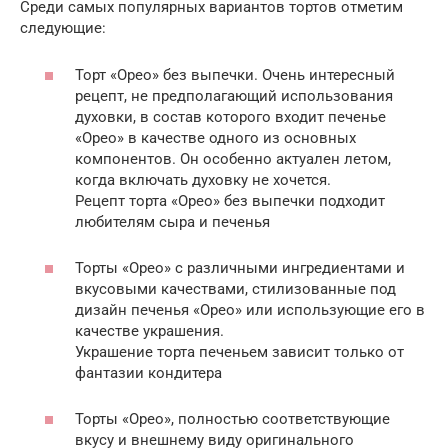
Среди самых популярных вариантов тортов отметим
следующие:
Торт «Орео» без выпечки. Очень интересный
рецепт, не предполагающий использования
духовки, в состав которого входит печенье
«Орео» в качестве одного из основных
компонентов. Он особенно актуален летом,
когда включать духовку не хочется.
Рецепт торта «Орео» без выпечки подходит
любителям сыра и печенья
Торты «Орео» с различными ингредиентами и
вкусовыми качествами, стилизованные под
дизайн печенья «Орео» или использующие его в
качестве украшения.
Украшение торта печеньем зависит только от
фантазии кондитера
Торты «Орео», полностью соответствующие
вкусу и внешнему виду оригинального