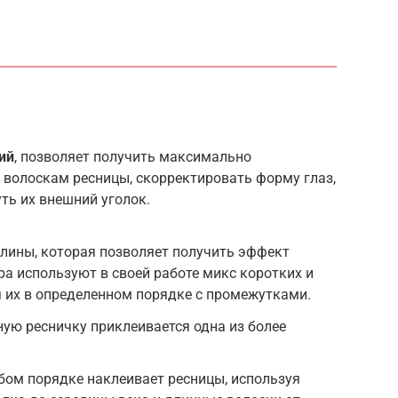
ий
, позволяет получить максимально
 волоскам ресницы, скорректировать форму глаз,
ть их внешний уголок.
лины, которая позволяет получить эффект
ра используют в своей работе микс коротких и
 их в определенном порядке с промежутками.
ную ресничку приклеивается одна из более
бом порядке наклеивает ресницы, используя