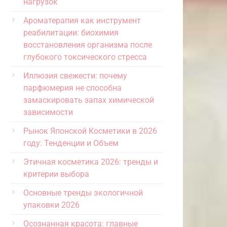
нагрузок
Ароматерапия как инструмент
реабилитации: биохимия
восстановления организма после
глубокого токсического стресса
Иллюзия свежести: почему
парфюмерия не способна
замаскировать запах химической
зависимости
Рынок Японской Косметики в 2026
году: Тенденции и Объем
Этичная косметика 2026: тренды и
критерии выбора
Основные тренды экологичной
упаковки 2026
Осознанная красота: главные