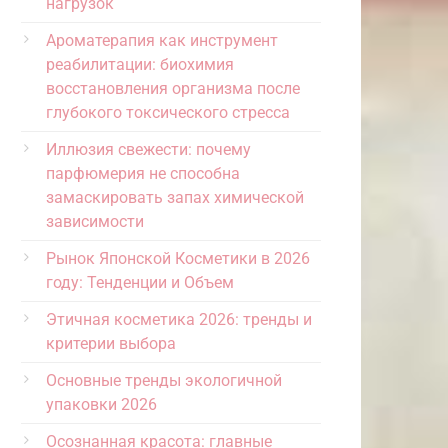
нагрузок
Ароматерапия как инструмент
реабилитации: биохимия
восстановления организма после
глубокого токсического стресса
Иллюзия свежести: почему
парфюмерия не способна
замаскировать запах химической
зависимости
Рынок Японской Косметики в 2026
году: Тенденции и Объем
Этичная косметика 2026: тренды и
критерии выбора
Основные тренды экологичной
упаковки 2026
Осознанная красота: главные