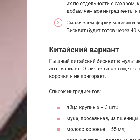
их по отдельности с сахаром,
добавляем все ингредиенты и
Смазываем форму маслом и вы
Бисквит будет готов через 40 
Китайский вариант
Пышный китайский бисквит в мультив
этот вариант. Отличается он тем, что 
корочки и не пригорает.
Список ингредиентов:
яйца крупные – 3 шт.;
мука, просеянная, из пшеницы 
молоко коровье – 55 мл;