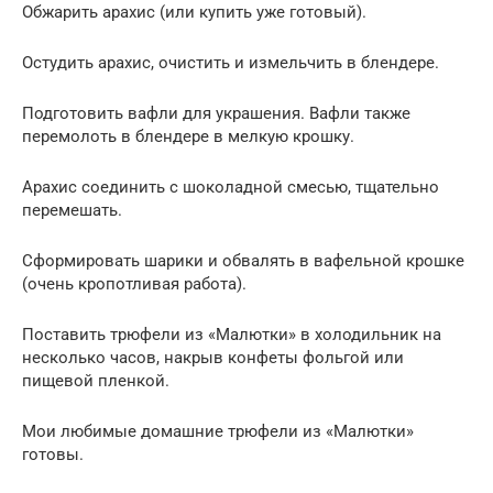
Обжарить арахис (или купить уже готовый).
Остудить арахис, очистить и измельчить в блендере.
Подготовить вафли для украшения. Вафли также
перемолоть в блендере в мелкую крошку.
Арахис соединить с шоколадной смесью, тщательно
перемешать.
Сформировать шарики и обвалять в вафельной крошке
(очень кропотливая работа).
Поставить трюфели из «Малютки» в холодильник на
несколько часов, накрыв конфеты фольгой или
пищевой пленкой.
Мои любимые домашние трюфели из «Малютки»
готовы.