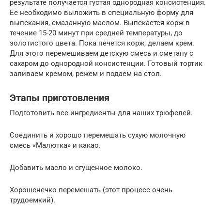
результате получается густая однородная консистенция.
Ее необходимо выложить в специальную форму для
выпекания, смазанную маслом. Выпекается корж в
течение 15-20 минут при средней температуры, до
золотистого цвета. Пока печется корж, делаем крем.
Для этого перемешиваем детскую смесь и сметану с
сахаром до однородной консистенции. Готовый тортик
заливаем кремом, режем и подаем на стол.
Этапы приготовления
Подготовить все ингредиенты для наших трюфелей.
Соединить и хорошо перемешать сухую молочную
смесь «Малютка» и какао.
Добавить масло и сгущенное молоко.
Хорошенечко перемешать (этот процесс очень
трудоемкий).