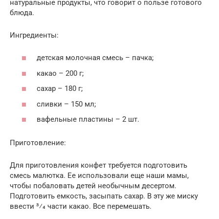
натуральные продукты, что говорит о пользе готового
блюда.
Ингредиенты:
детская молочная смесь – пачка;
какао – 200 г;
сахар – 180 г;
сливки – 150 мл;
вафельные пластины – 2 шт.
Приготовление:
Для приготовления конфет требуется подготовить
смесь малютка. Ее использовали еще наши мамы,
чтобы побаловать детей необычным десертом.
Подготовить емкость, засыпать сахар. В эту же миску
ввести 3⁄4 части какао. Все перемешать.