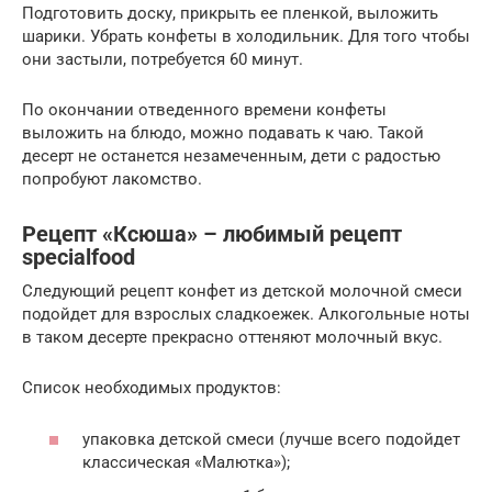
Подготовить доску, прикрыть ее пленкой, выложить
шарики. Убрать конфеты в холодильник. Для того чтобы
они застыли, потребуется 60 минут.
По окончании отведенного времени конфеты
выложить на блюдо, можно подавать к чаю. Такой
десерт не останется незамеченным, дети с радостью
попробуют лакомство.
Рецепт «Ксюша» – любимый рецепт
specialfood
Следующий рецепт конфет из детской молочной смеси
подойдет для взрослых сладкоежек. Алкогольные ноты
в таком десерте прекрасно оттеняют молочный вкус.
Список необходимых продуктов:
упаковка детской смеси (лучше всего подойдет
классическая «Малютка»);