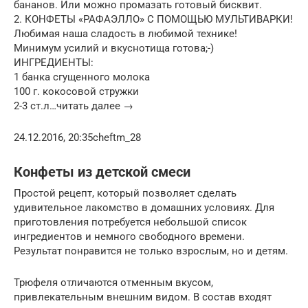
бананов. Или можно промазать готовый бисквит.
2. КОНФЕТЫ «РАФАЭЛЛО» С ПОМОЩЬЮ МУЛЬТИВАРКИ!
Любимая наша сладость в любимой технике!
Минимум усилий и вкуснотища готова;-)
ИНГРЕДИЕНТЫ:
1 банка сгущенного молока
100 г. кокосовой стружки
2-3 ст.л…читать далее →
24.12.2016, 20:35cheftm_28
Конфеты из детской смеси
Простой рецепт, который позволяет сделать
удивительное лакомство в домашних условиях. Для
приготовления потребуется небольшой список
ингредиентов и немного свободного времени.
Результат понравится не только взрослым, но и детям.
Трюфеля отличаются отменным вкусом,
привлекательным внешним видом. В состав входят