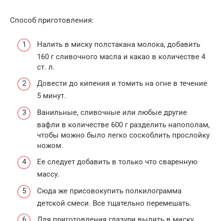
Способ приготовления:
Налить в миску полстакана молока, добавить
160 г сливочного масла и какао в количестве 4
ст. л.
Довести до кипения и томить на огне в течение
5 минут.
Ванильные, сливочные или любые другие
вафли в количестве 600 г разделить напополам,
чтобы можно было легко соскоблить прослойку
ножом.
Ее следует добавить в только что сваренную
массу.
Сюда же присовокупить полкилограмма
детской смеси. Все тщательно перемешать.
Для приготовления глазури вылить в миску