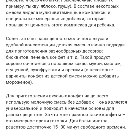
примеру, тыкву, яблоко, грушу). В составе некоторых
смесей видела мультивитаминные комплексы и
специальные минеральные добавки, которые
повышают ценность этого комплекса для ребенка.
Совет: за счет насыщенного молочного вкуса и
удобной консистенции детская смесь отлично подходит
для приготовления разнообразных десертов:
бисквитов, печенья, конфет и т. д. Такой продукт
хорошо сочетается с порошком какао, мукой, маслом,
сгущенкой, сухофруктами и орехами (в некоторые
варианты конфет из детской смеси можно добавить
мороженое).
Для приготовления вкусных конфет чаще всего
использую молочную смесь без добавок – она является
универсальной и подходит в качестве основы для
разных рецептов. За что мне нравятся такие конфеты –
это мизерное время готовки. Для большинства
рецептов достаточно 15–30 минут свободного времени.