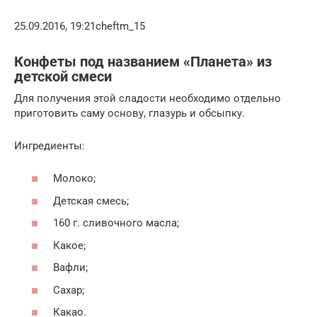
25.09.2016, 19:21cheftm_15
Конфеты под названием «Планета» из
детской смеси
Для получения этой сладости необходимо отдельно
приготовить саму основу, глазурь и обсыпку.
Ингредиенты:
Молоко;
Детская смесь;
160 г. сливочного масла;
Какое;
Вафли;
Сахар;
Какао.