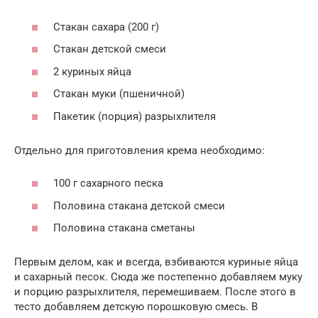
Стакан сахара (200 г)
Стакан детской смеси
2 куриных яйца
Стакан муки (пшеничной)
Пакетик (порция) разрыхлителя
Отдельно для приготовления крема необходимо:
100 г сахарного песка
Половина стакана детской смеси
Половина стакана сметаны
Первым делом, как и всегда, взбиваются куриные яйца
и сахарный песок. Сюда же постепенно добавляем муку
и порцию разрыхлителя, перемешиваем. После этого в
тесто добавляем детскую порошковую смесь. В