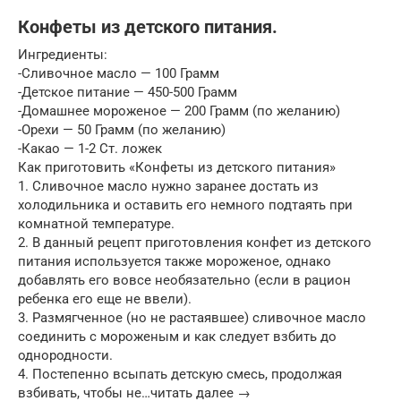
Конфеты из детского питания.
Ингредиенты:
-Сливочное масло — 100 Грамм
-Детское питание — 450-500 Грамм
-Домашнее мороженое — 200 Грамм (по желанию)
-Орехи — 50 Грамм (по желанию)
-Какао — 1-2 Ст. ложек
Как приготовить «Конфеты из детского питания»
1. Сливочное масло нужно заранее достать из
холодильника и оставить его немного подтаять при
комнатной температуре.
2. В данный рецепт приготовления конфет из детского
питания используется также мороженое, однако
добавлять его вовсе необязательно (если в рацион
ребенка его еще не ввели).
3. Размягченное (но не растаявшее) сливочное масло
соединить с мороженым и как следует взбить до
однородности.
4. Постепенно всыпать детскую смесь, продолжая
взбивать, чтобы не…читать далее →