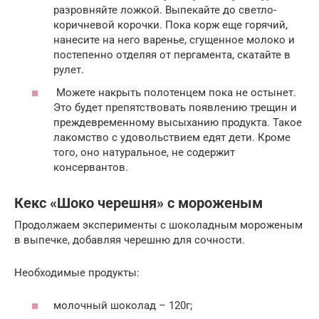
разровняйте ложкой. Выпекайте до светло-
коричневой корочки. Пока корж еще горячий,
нанесите на него варенье, сгущенное молоко и
постепенно отделяя от пергамента, скатайте в
рулет.
Можете накрыть полотенцем пока не остынет.
Это будет препятствовать появлению трещин и
преждевременному высыханию продукта. Такое
лакомство с удовольствием едят дети. Кроме
того, оно натуральное, не содержит
консервантов.
Кекс «Шоко черешня» с мороженым
Продолжаем эксперименты с шоколадным мороженым
в выпечке, добавляя черешню для сочности.
Необходимые продукты:
молочный шоколад – 120г;