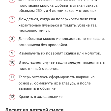
полстакана молока, добавить стакан сахара,
объемом 250 г, и 4 ложки какао – столовых.
Дождаться, когда на поверхности появятся
характерные пузырьки и томить, убавив газ,
несколько минут.
Для обсыпки можно использовать те же вафли,
оставшиеся без прослойки.
Измельчить их позволят скалка или молоток.
В последнем случае вафли следует поместить в
полотняный мешочек.
Теперь осталось сформировать шарики из
основы, обмакнуть их в глазурь, а после
вывалять в обсыпке.
Хранить в холодильнике.
Десерт из детской смеси