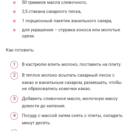
50 граммов масла сливочного,
2,5 стакана сахарного песка,
1 порционный пакетик ванильного сахара,
для украшения – стружка кокоса или молотые
орехи.
Как готовить:
В кастрюлю влить молоко, поставить на плиту.
В теплое молоко всыпать сахарный песок с
какао и ванильным сахаром, размешать, чтобы
не образовались комочки какао.
Добавить сливочное масло, молочную массу
довести до кипения.
Посуду с массой затем снять с плиты, охладить
минут десять.