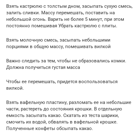
Взять кастрюлю с толстым дном, засыпать сухую смесь,
залить сливки. Массу перемешать, поставить на
небольшой огонь. Варить не более 5 минут, при этом
постоянно помешивая Убрать кастрюлю с плиты.
Взять молочную смесь, засыпать небольшими
порциями в общую массу, помешивать вилкой
Важно следить за тем, чтобы не образовались комки.
Должна получиться густая масса
Чтобы ее перемешать, придется воспользоваться
вилкой.
Взять вафельную пластину, разломать ее на небольшие
части, растереть до состояния крошки. В отдельную
емкость засыпать какао. Скатать из теста шарики,
смочить их водой, обвалять в вафельной крошке.
Полученные конфеты обсыпать какао.