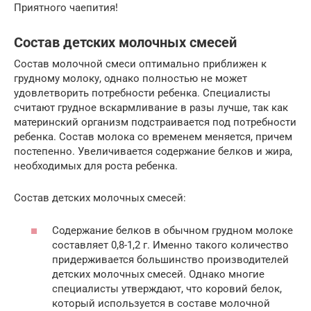
Приятного чаепития!
Состав детских молочных смесей
Состав молочной смеси оптимально приближен к
грудному молоку, однако полностью не может
удовлетворить потребности ребенка. Специалисты
считают грудное вскармливание в разы лучше, так как
материнский организм подстраивается под потребности
ребенка. Состав молока со временем меняется, причем
постепенно. Увеличивается содержание белков и жира,
необходимых для роста ребенка.
Состав детских молочных смесей:
Содержание белков в обычном грудном молоке
составляет 0,8-1,2 г. Именно такого количество
придерживается большинство производителей
детских молочных смесей. Однако многие
специалисты утверждают, что коровий белок,
который используется в составе молочной