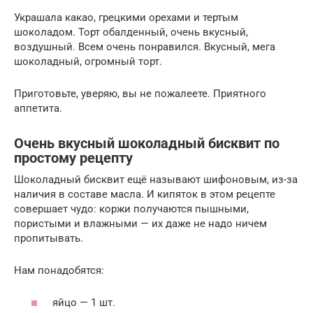
Украшала какао, грецкими орехами и тертым
шоколадом. Торт обалденный, очень вкусный,
воздушный. Всем очень понравился. Вкусный, мега
шоколадный, огромный торт.
Приготовьте, уверяю, вы не пожалеете. Приятного
аппетита.
Очень вкусный шоколадный бисквит по
простому рецепту
Шоколадный бисквит ещё называют шифоновым, из-за
наличия в составе масла. И кипяток в этом рецепте
совершает чудо: коржи получаются пышными,
пористыми и влажными — их даже не надо ничем
пропитывать.
Нам понадобятся:
яйцо — 1 шт.