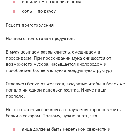
ванилин — на кончике ножа
соль — по вкусу
Рецепт приготовления:
Начнём с подготовки продуктов.
В муку всыпаем разрыхлитель, смешиваем и
просеиваем. При просеивании мука очищается от
возможного мусора, насыщается кислородом и
приобретает более мелкую и воздушную структуру.
Отделяем белки от желтков, аккуратно чтобы в белок не
попало ни одной капельки желтка. Иначе пиши
пропало.
Но, к сожалению, не всегда получается хорошо взбить
белки с сахаром. Поэтому, нужно знать, что:
яйца должны быть недельной свежести и