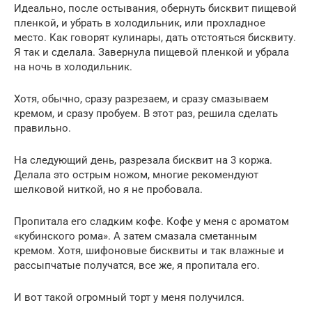
Идеально, после остывания, обернуть бисквит пищевой
пленкой, и убрать в холодильник, или прохладное
место. Как говорят кулинары, дать отстояться бисквиту.
Я так и сделала. Завернула пищевой пленкой и убрала
на ночь в холодильник.
Хотя, обычно, сразу разрезаем, и сразу смазываем
кремом, и сразу пробуем. В этот раз, решила сделать
правильно.
На следующий день, разрезала бисквит на 3 коржа.
Делала это острым ножом, многие рекомендуют
шелковой ниткой, но я не пробовала.
Пропитала его сладким кофе. Кофе у меня с ароматом
«кубинского рома». А затем смазала сметанным
кремом. Хотя, шифоновые бисквиты и так влажные и
рассыпчатые получатся, все же, я пропитала его.
И вот такой огромный торт у меня получился.