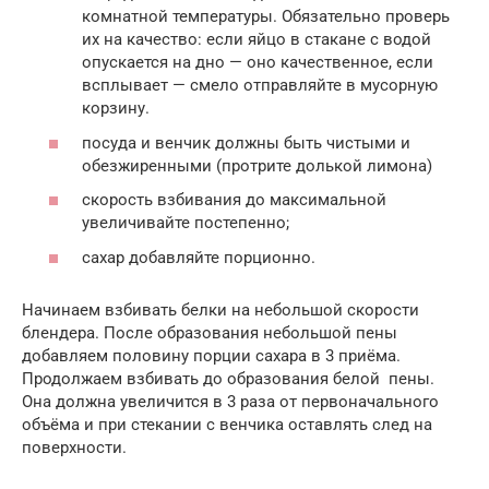
комнатной температуры. Обязательно проверь
их на качество: если яйцо в стакане с водой
опускается на дно — оно качественное, если
всплывает — смело отправляйте в мусорную
корзину.
посуда и венчик должны быть чистыми и
обезжиренными (протрите долькой лимона)
скорость взбивания до максимальной
увеличивайте постепенно;
сахар добавляйте порционно.
Начинаем взбивать белки на небольшой скорости
блендера. После образования небольшой пены
добавляем половину порции сахара в 3 приёма.
Продолжаем взбивать до образования белой пены.
Она должна увеличится в 3 раза от первоначального
объёма и при стекании с венчика оставлять след на
поверхности.