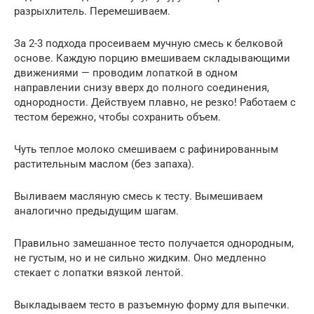
разрыхлитель. Перемешиваем.
За 2-3 подхода просеиваем мучную смесь к белковой
основе. Каждую порцию вмешиваем складывающими
движениями — проводим лопаткой в одном
направлении снизу вверх до полного соединения,
однородности. Действуем плавно, не резко! Работаем с
тестом бережно, чтобы сохранить объем.
Чуть теплое молоко смешиваем с рафинированным
растительным маслом (без запаха).
Выливаем масляную смесь к тесту. Вымешиваем
аналогично предыдущим шагам.
Правильно замешанное тесто получается однородным,
не густым, но и не сильно жидким. Оно медленно
стекает с лопатки вязкой лентой.
Выкладываем тесто в разъемную форму для выпечки.