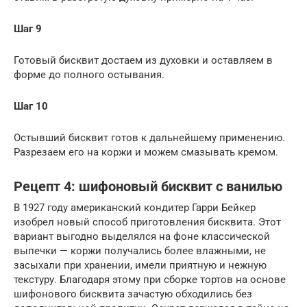
Шаг 9
Готовый бисквит достаем из духовки и оставляем в
форме до полного остывания.
Шаг 10
Остывший бисквит готов к дальнейшему применению.
Разрезаем его на коржи и можем смазывать кремом.
Рецепт 4: шифоновый бисквит с ванилью
В 1927 году американский кондитер Гарри Бейкер
изобрел новый способ приготовления бисквита. Этот
вариант выгодно выделялся на фоне классической
выпечки — коржи получались более влажными, не
засыхали при хранении, имели приятную и нежную
текстуру. Благодаря этому при сборке тортов на основе
шифонового бисквита зачастую обходились без