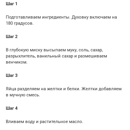
Шаг 1
Подготавливаем ингредиенты. Духовку включаем на
180 градусов.
Шаг 2
В глубокую миску высыпаем муку, соль, сахар,
разрыхлитель, ванильный сахар и размешиваем
венчиком.
Шаг 3
Яйца разделяем на желтки и белки. Желтки добавляем
в мучную смесь.
Шаг 4
Вливаем воду и растительное масло.