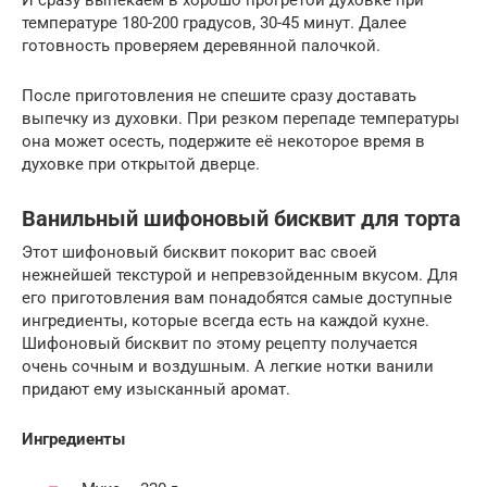
температуре 180-200 градусов, 30-45 минут. Далее
готовность проверяем деревянной палочкой.
После приготовления не спешите сразу доставать
выпечку из духовки. При резком перепаде температуры
она может осесть, подержите её некоторое время в
духовке при открытой дверце.
Ванильный шифоновый бисквит для торта
Этот шифоновый бисквит покорит вас своей
нежнейшей текстурой и непревзойденным вкусом. Для
его приготовления вам понадобятся самые доступные
ингредиенты, которые всегда есть на каждой кухне.
Шифоновый бисквит по этому рецепту получается
очень сочным и воздушным. А легкие нотки ванили
придают ему изысканный аромат.
Ингредиенты