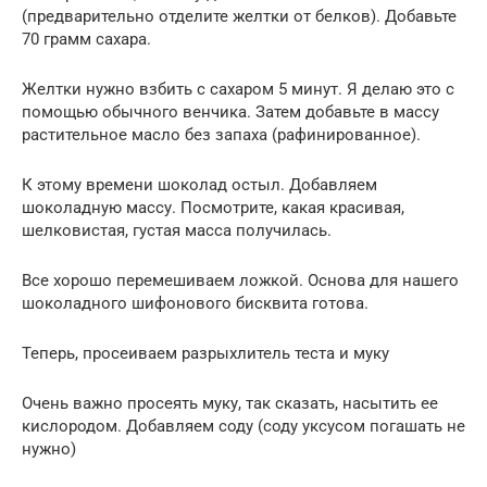
(предварительно отделите желтки от белков). Добавьте
70 грамм сахара.
Желтки нужно взбить с сахаром 5 минут. Я делаю это с
помощью обычного венчика. Затем добавьте в массу
растительное масло без запаха (рафинированное).
К этому времени шоколад остыл. Добавляем
шоколадную массу. Посмотрите, какая красивая,
шелковистая, густая масса получилась.
Все хорошо перемешиваем ложкой. Основа для нашего
шоколадного шифонового бисквита готова.
Теперь, просеиваем разрыхлитель теста и муку
Очень важно просеять муку, так сказать, насытить ее
кислородом. Добавляем соду (соду уксусом погашать не
нужно)