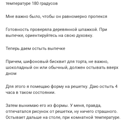
температуре 180 градусов
Мне важно было, чтобы он равномерно пропекся
Готовность проверяла деревянной шпажкой. При
выпечке, ориентируйтесь на свою духовку.
Теперь даем остыть выпечке
Причем, шифоновый бисквит для торта, не важно,
шоколадный он или обычный, должен остывать вверх
дном
Для этого я помещаю форму на решетку. Даю остыть 4
часа в таком состоянии.
Затем вынимаю его из формы. У меня, правда,
отпечатался рисунок от решетки, ну ничего страшного.
Остывает дальше на столе, при комнатной температуре.