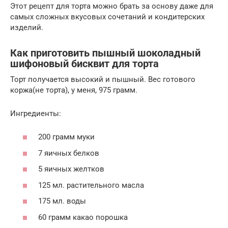
Этот рецепт для торта можно брать за основу даже для
самых сложных вкусовых сочетаний и кондитерских
изделий.
Как приготовить пышный шоколадный
шифоновый бисквит для торта
Торт получается высокий и пышный. Вес готового
коржа(не торта), у меня, 975 грамм.
Ингредиенты:
200 грамм муки
7 яичных белков
5 яичных желтков
125 мл. растительного масла
175 мл. воды
60 грамм какао порошка